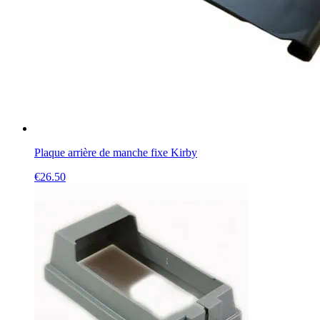
Plaque arrière de manche fixe Kirby
€
26.50