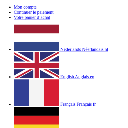
Mon compte
Continuer le paiement
Votre panier d’achat
Nederlands
Néerlandais
nl
English
Anglais
en
Français
Français
fr