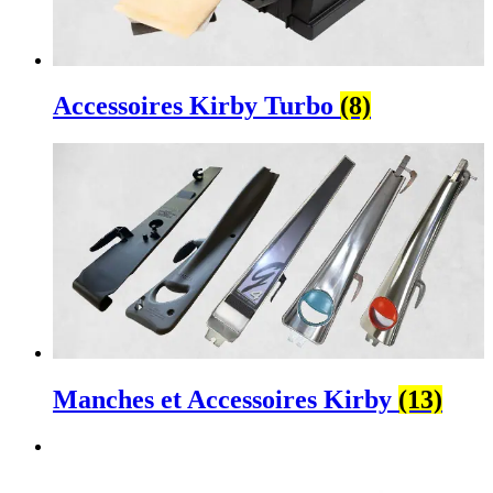
Accessoires Kirby Turbo
(8)
Manches et Accessoires Kirby
(13)