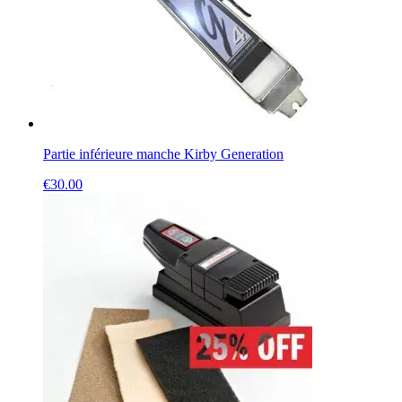
Partie inférieure manche Kirby Generation
€
30.00