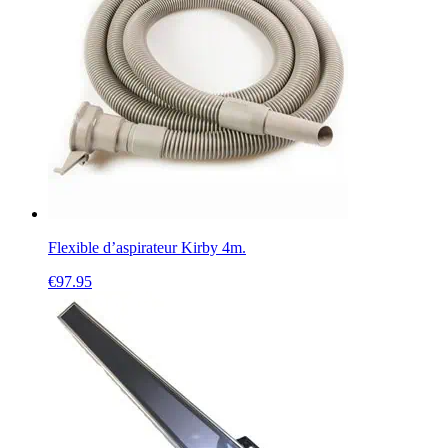
Flexible d’aspirateur Kirby 4m.
€
97.95