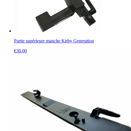
Partie supérieure manche Kirby Generation
€
30.00