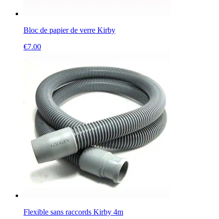
Bloc de papier de verre Kirby
€
7.00
Flexible sans raccords Kirby 4m