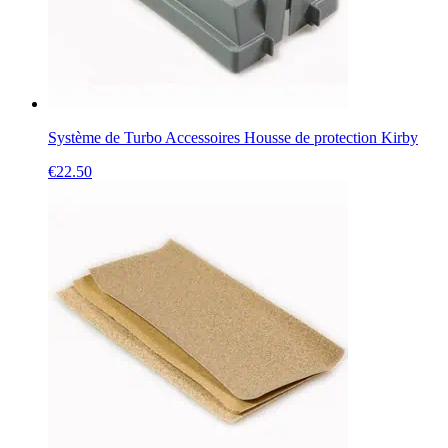
Système de Turbo Accessoires Housse de protection Kirby
€
22.50