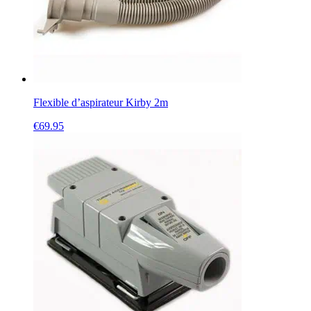
Flexible d’aspirateur Kirby 2m
€
69.95