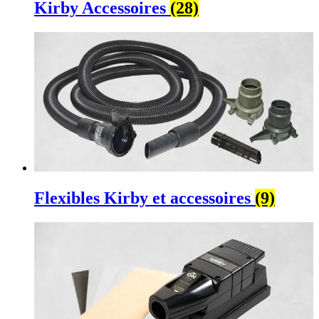
Kirby Accessoires
(28)
Flexibles Kirby et accessoires
(9)