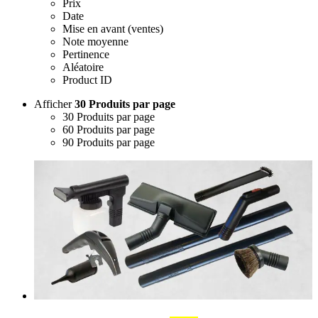
Prix
Date
Mise en avant (ventes)
Note moyenne
Pertinence
Aléatoire
Product ID
Afficher
30 Produits par page
30 Produits par page
60 Produits par page
90 Produits par page