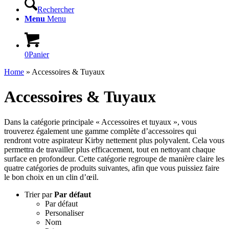
Rechercher
Menu
Menu
0
Panier
Home
»
Accessoires & Tuyaux
Accessoires & Tuyaux
Dans la catégorie principale « Accessoires et tuyaux », vous
trouverez également une gamme complète d’accessoires qui
rendront votre aspirateur Kirby nettement plus polyvalent. Cela vous
permettra de travailler plus efficacement, tout en nettoyant chaque
surface en profondeur. Cette catégorie regroupe de manière claire les
quatre catégories de produits suivantes, afin que vous puissiez faire
le bon choix en un clin d’œil.
Trier par
Par défaut
Par défaut
Personaliser
Nom