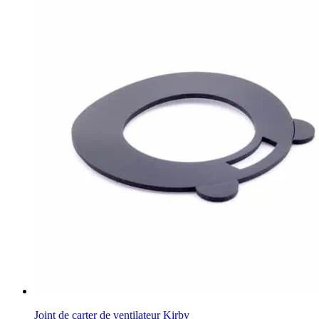
Joint de carter de ventilateur Kirby