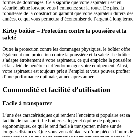
formes de dommages. Cela signifie que votre aspirateur est en
sécurité même lorsque vous l’emmenez sur la route. De plus, la
robustesse de la construction garantit que votre aspirateur durera des
années, ce qui vous permettra d’économiser de l’argent à long terme.
Kirby boîtier – Protection contre la poussière et la
saleté
Outre la protection contre les dommages physiques, le boîtier offre
également une protection contre la poussière et la saleté. Le boîtier
s’adapte étroitement à votre aspirateur, ce qui empêche la poussière
et la saleté de pénétrer et d’endommager votre équipement. Ainsi,
votre aspirateur est toujours prêt à l’emploi et vous pouvez profiter
d’une performance optimale, année après année.
Commodité et facilité d’utilisation
Facile à transporter
L’une des caractéristiques qui rendent l’enceinte si populaire est sa
facilité de transport. Le boîtier est léger et équipé de poignées
ergonomiques, ce qui le rend facile à transporter, même sur de
longues distances. Que vous vous déplaciez d’une pièce à l’autre de