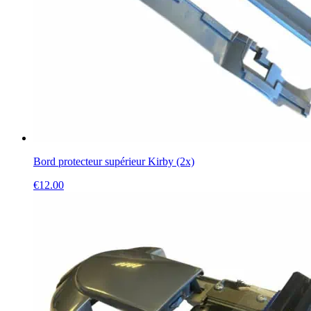
Bord protecteur supérieur Kirby (2x)
€
12.00