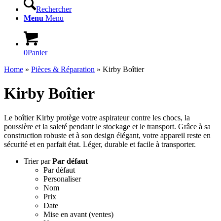
Rechercher
Menu
Menu
0
Panier
Home
»
Pièces & Réparation
»
Kirby Boîtier
Kirby Boîtier
Le boîtier Kirby protège votre aspirateur contre les chocs, la
poussière et la saleté pendant le stockage et le transport. Grâce à sa
construction robuste et à son design élégant, votre appareil reste en
sécurité et en parfait état. Léger, durable et facile à transporter.
Trier par
Par défaut
Par défaut
Personaliser
Nom
Prix
Date
Mise en avant (ventes)