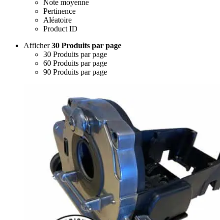
Note moyenne
Pertinence
Aléatoire
Product ID
Afficher
30 Produits par page
30 Produits par page
60 Produits par page
90 Produits par page