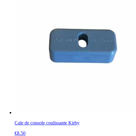
Cale de console coulissante Kirby
€
8.50