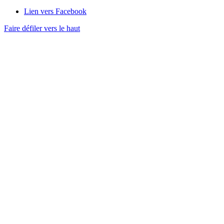
Lien vers Facebook
Faire défiler vers le haut