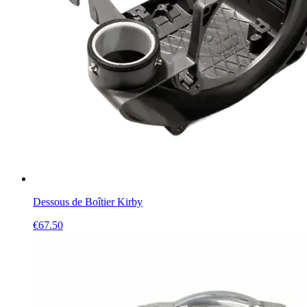
Dessous de Boîtier Kirby
€
67.50