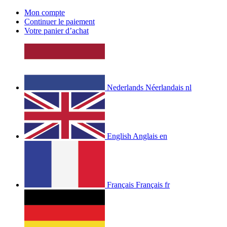
Mon compte
Continuer le paiement
Votre panier d’achat
Nederlands
Néerlandais
nl
English
Anglais
en
Français
Français
fr