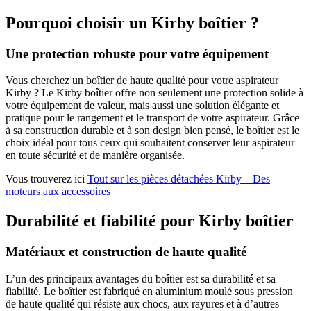
Pourquoi choisir un Kirby boîtier ?
Une protection robuste pour votre équipement
Vous cherchez un boîtier de haute qualité pour votre aspirateur
Kirby ? Le Kirby boîtier offre non seulement une protection solide à
votre équipement de valeur, mais aussi une solution élégante et
pratique pour le rangement et le transport de votre aspirateur. Grâce
à sa construction durable et à son design bien pensé, le boîtier est le
choix idéal pour tous ceux qui souhaitent conserver leur aspirateur
en toute sécurité et de manière organisée.
Vous trouverez ici
Tout sur les pièces détachées Kirby – Des
moteurs aux accessoires
Durabilité et fiabilité pour Kirby boîtier
Matériaux et construction de haute qualité
L’un des principaux avantages du boîtier est sa durabilité et sa
fiabilité. Le boîtier est fabriqué en aluminium moulé sous pression
de haute qualité qui résiste aux chocs, aux rayures et à d’autres