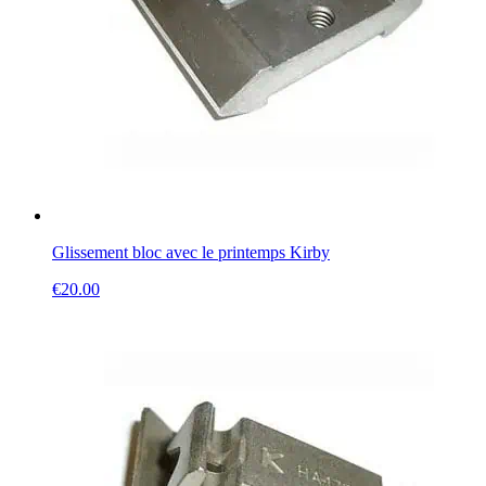
Glissement bloc avec le printemps Kirby
€
20.00