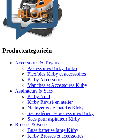
Productcategorieën
Accessoires & Tuyaux
Accessoires Kirby Turbo
Flexibles Kirby et accessoires
Kirby Accessoires
Manches et Accessoires Kirby
Aspirateurs & Sacs
Kirby Neuf
Kirby Révisé en atelier
Nettoyeurs de matelas Kirby
Sac extérieur et accessoires Kirby
Sacs pour aspirateur Kirby
Brosses & Buses
Buse batteuse large Kirby
Kirby Brosses et accessoires