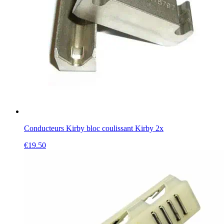
Conducteurs Kirby bloc coulissant Kirby 2x
€
19.50