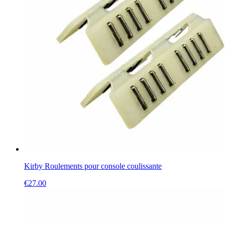
Kirby Roulements pour console coulissante
€
27.00