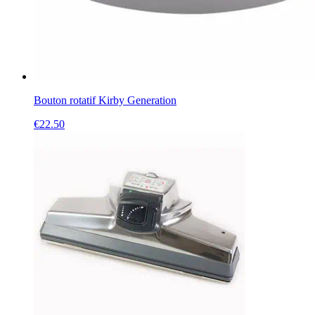
Bouton rotatif Kirby Generation
€
22.50