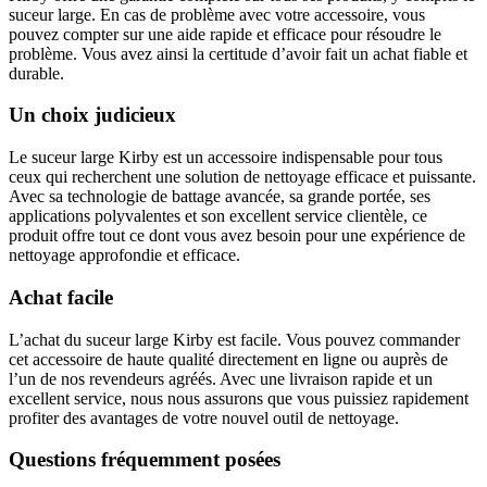
suceur large. En cas de problème avec votre accessoire, vous
pouvez compter sur une aide rapide et efficace pour résoudre le
problème. Vous avez ainsi la certitude d’avoir fait un achat fiable et
durable.
Un choix judicieux
Le suceur large Kirby est un accessoire indispensable pour tous
ceux qui recherchent une solution de nettoyage efficace et puissante.
Avec sa technologie de battage avancée, sa grande portée, ses
applications polyvalentes et son excellent service clientèle, ce
produit offre tout ce dont vous avez besoin pour une expérience de
nettoyage approfondie et efficace.
Achat facile
L’achat du suceur large Kirby est facile. Vous pouvez commander
cet accessoire de haute qualité directement en ligne ou auprès de
l’un de nos revendeurs agréés. Avec une livraison rapide et un
excellent service, nous nous assurons que vous puissiez rapidement
profiter des avantages de votre nouvel outil de nettoyage.
Questions fréquemment posées