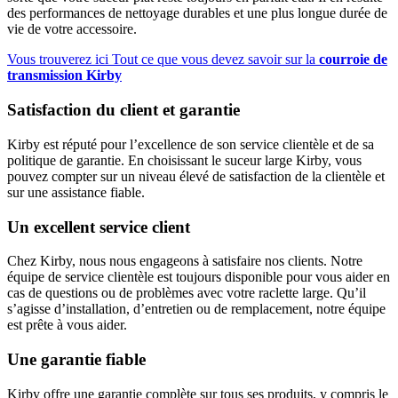
des performances de nettoyage durables et une plus longue durée de
vie de votre accessoire.
Vous trouverez ici Tout ce que vous devez savoir sur la
courroie de
transmission Kirby
Satisfaction du client et garantie
Kirby est réputé pour l’excellence de son service clientèle et de sa
politique de garantie. En choisissant le suceur large Kirby, vous
pouvez compter sur un niveau élevé de satisfaction de la clientèle et
sur une assistance fiable.
Un excellent service client
Chez Kirby, nous nous engageons à satisfaire nos clients. Notre
équipe de service clientèle est toujours disponible pour vous aider en
cas de questions ou de problèmes avec votre raclette large. Qu’il
s’agisse d’installation, d’entretien ou de remplacement, notre équipe
est prête à vous aider.
Une garantie fiable
Kirby offre une garantie complète sur tous ses produits, y compris le