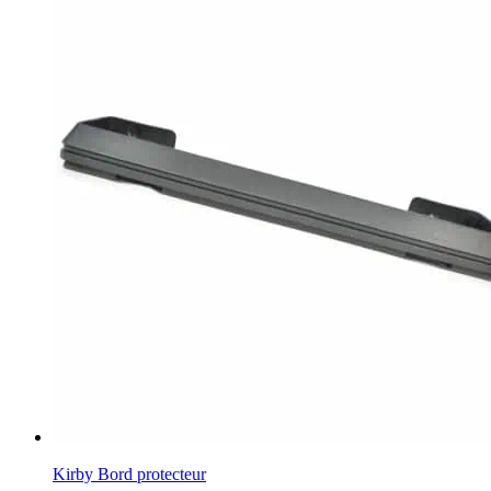
Kirby Bord protecteur