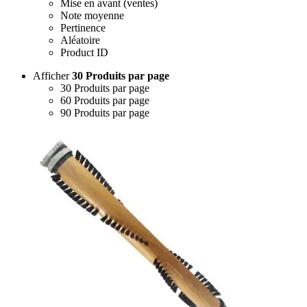
Mise en avant (ventes)
Note moyenne
Pertinence
Aléatoire
Product ID
Afficher
30 Produits par page
30 Produits par page
60 Produits par page
90 Produits par page