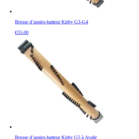
Brosse d’aspiro-batteur Kirby G3-G4
€
55.00
Brosse d’aspiro-batteur Kirby G5 à Avalir