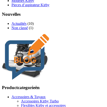
Modèles Kirby
Pieces d’aspirateur Kirby
Nouvelles
Actualités
(10)
Non classé
(1)
Productcategorieën
Accessoires & Tuyaux
Accessoires Kirby Turbo
Flexibles Kirby et accessoires