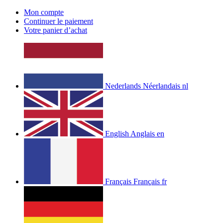
Mon compte
Continuer le paiement
Votre panier d’achat
Nederlands
Néerlandais
nl
English
Anglais
en
Français
Français
fr