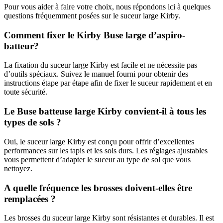
Pour vous aider à faire votre choix, nous répondons ici à quelques
questions fréquemment posées sur le suceur large Kirby.
Comment fixer le Kirby Buse large d’aspiro-
batteur?
La fixation du suceur large Kirby est facile et ne nécessite pas
d’outils spéciaux. Suivez le manuel fourni pour obtenir des
instructions étape par étape afin de fixer le suceur rapidement et en
toute sécurité.
Le Buse batteuse large Kirby convient-il à tous les
types de sols ?
Oui, le suceur large Kirby est conçu pour offrir d’excellentes
performances sur les tapis et les sols durs. Les réglages ajustables
vous permettent d’adapter le suceur au type de sol que vous
nettoyez.
A quelle fréquence les brosses doivent-elles être
remplacées ?
Les brosses du suceur large Kirby sont résistantes et durables. Il est