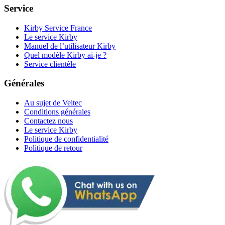
Service
Kirby Service France
Le service Kirby
Manuel de l’utilisateur Kirby
Quel modèle Kirby ai-je ?
Service clientèle
Générales
Au sujet de Veltec
Conditions générales
Contactez nous
Le service Kirby
Politique de confidentialité
Politique de retour