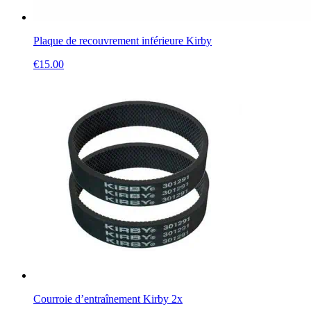
Plaque de recouvrement inférieure Kirby
€
15.00
Courroie d’entraînement Kirby 2x