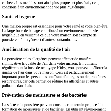
cachées. Les meubles sont ainsi plus propres et plus frais, ce qui
contribue à un environnement de vie plus hygiénique.
Santé et hygiène
Une maison propre est essentielle pour votre santé et votre bien-être.
La large buse de battage contribue à un environnement de vie
hygiénique en veillant à ce que votre maison soit exempte de
poussière, d’allergènes et d’autres contaminants.
Amélioration de la qualité de l’air
La poussière et les allergènes peuvent affecter de manière
significative la qualité de l’air dans votre maison. En utilisant
régulièrement la buse de nettoyage Kirby, vous pouvez améliorer la
qualité de l’air dans votre maison. Ceci est particulièrement
important pour les personnes souffrant d’allergies ou de problèmes
respiratoires, car cela permet de réduire les allergènes et autres
polluants dans l’air.
Prévention des moisissures et des bactéries
La saleté et la poussière peuvent constituer un terrain propice à la
formation de moisissures et de bactéries. En utilisant régulièrement