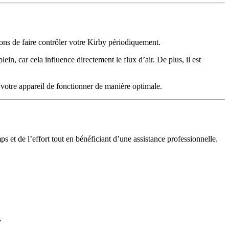
ons de faire contrôler votre Kirby périodiquement.
ein, car cela influence directement le flux d’air. De plus, il est
à votre appareil de fonctionner de manière optimale.
 et de l’effort tout en bénéficiant d’une assistance professionnelle.
.