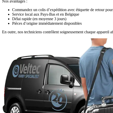
Nos avantages :
Commandez un colis d’expédition avec étiquette de retour pour
Service local aux Pays-Bas et en Belgique
Délai rapide (en moyenne 3 jours)
Pièces d’origine immédiatement disponibles
En outre, nos techniciens contrôlent soigneusement chaque appareil a