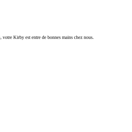
, votre Kirby est entre de bonnes mains chez nous.