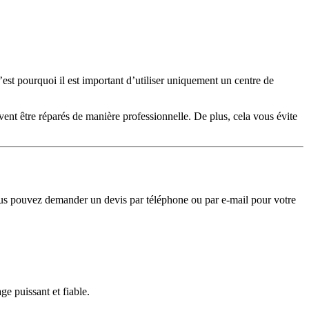
est pourquoi il est important d’utiliser uniquement un centre de
ent être réparés de manière professionnelle. De plus, cela vous évite
vous pouvez demander un devis par téléphone ou par e-mail pour votre
e puissant et fiable.