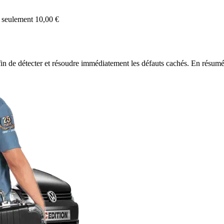
 seulement 10,00 €
fin de détecter et résoudre immédiatement les défauts cachés. En résumé