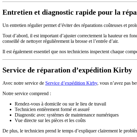
Entretien et diagnostic rapide pour la rép
Un entretien régulier permet d’éviter des réparations coûteuses et pr
Tout d’abord, il est important d’ajuster correctement la hauteur en fonct
conseillé de nettoyer régulièrement la brosse et l’entrée d’air.
Il est également essentiel que nos techniciens inspectent chaque compo
Service de réparation d’expédition Kirby
Avec notre service de
Service d’expédition Kirby
, vous n’avez pas be
Notre service comprend :
Rendez-vous à domicile ou sur le lieu de travail
Technicien entièrement formé et assuré
Diagnostic avec systèmes de maintenance numériques
Vue directe sur les pièces et les coûts
De plus, le technicien prend le temps d’expliquer clairement le problèm