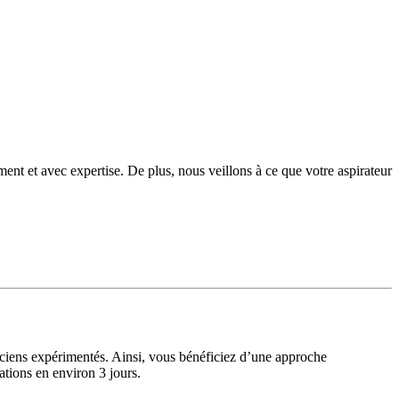
ment et avec expertise. De plus, nous veillons à ce que votre aspirateur
iciens expérimentés. Ainsi, vous bénéficiez d’une approche
ations en environ 3 jours.