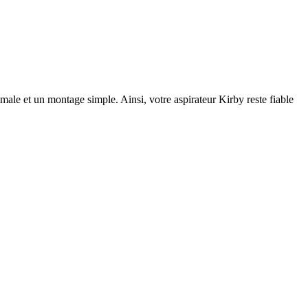
imale et un montage simple. Ainsi, votre aspirateur Kirby reste fiable