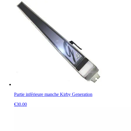
Partie inférieure manche Kirby Generation
€
30.00