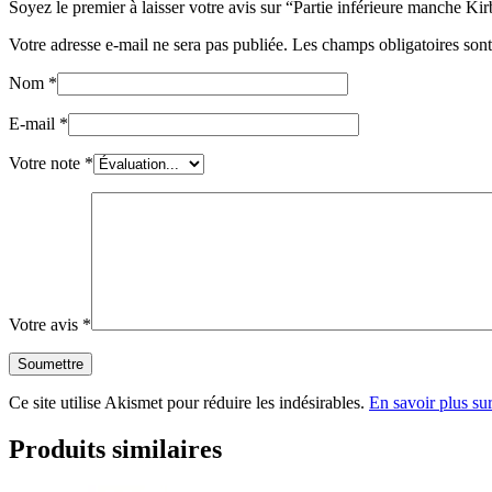
Soyez le premier à laisser votre avis sur “Partie inférieure manche Kir
Votre adresse e-mail ne sera pas publiée.
Les champs obligatoires son
Nom
*
E-mail
*
Votre note
*
Votre avis
*
Ce site utilise Akismet pour réduire les indésirables.
En savoir plus su
Produits similaires