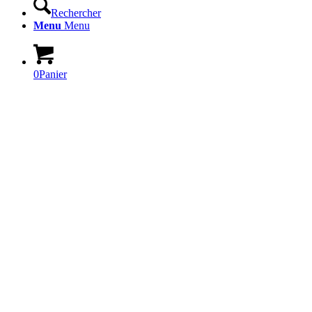
Rechercher
Menu
Menu
0
Panier