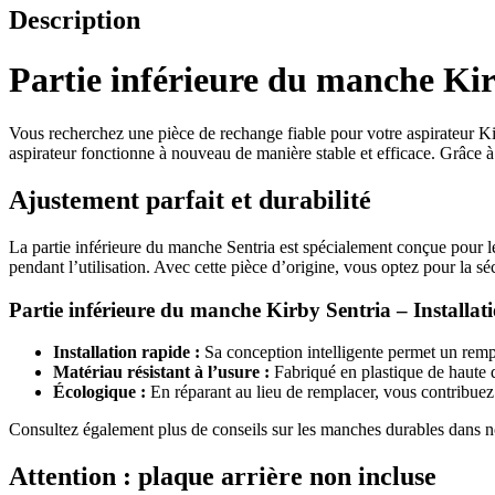
Description
Partie inférieure du manche Kir
Vous recherchez une pièce de rechange fiable pour votre aspirateur Ki
aspirateur fonctionne à nouveau de manière stable et efficace. Grâce à
Ajustement parfait et durabilité
La partie inférieure du manche Sentria est spécialement conçue pour le
pendant l’utilisation. Avec cette pièce d’origine, vous optez pour la sécur
Partie inférieure du manche Kirby Sentria – Installati
Installation rapide :
Sa conception intelligente permet un remp
Matériau résistant à l’usure :
Fabriqué en plastique de haute 
Écologique :
En réparant au lieu de remplacer, vous contribue
Consultez également plus de conseils sur les manches durables dans 
Attention : plaque arrière non incluse