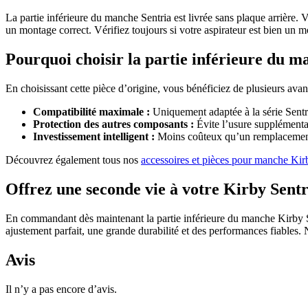
La partie inférieure du manche Sentria est livrée sans plaque arrière.
un montage correct. Vérifiez toujours si votre aspirateur est bien un m
Pourquoi choisir la partie inférieure du m
En choisissant cette pièce d’origine, vous bénéficiez de plusieurs avan
Compatibilité maximale :
Uniquement adaptée à la série Sentr
Protection des autres composants :
Évite l’usure supplémentai
Investissement intelligent :
Moins coûteux qu’un remplacement c
Découvrez également tous nos
accessoires et pièces pour manche Kir
Offrez une seconde vie à votre Kirby Sentr
En commandant dès maintenant la partie inférieure du manche Kirby Sen
ajustement parfait, une grande durabilité et des performances fiables.
Avis
Il n’y a pas encore d’avis.