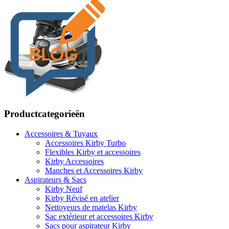
Productcategorieën
Accessoires & Tuyaux
Accessoires Kirby Turbo
Flexibles Kirby et accessoires
Kirby Accessoires
Manches et Accessoires Kirby
Aspirateurs & Sacs
Kirby Neuf
Kirby Révisé en atelier
Nettoyeurs de matelas Kirby
Sac extérieur et accessoires Kirby
Sacs pour aspirateur Kirby