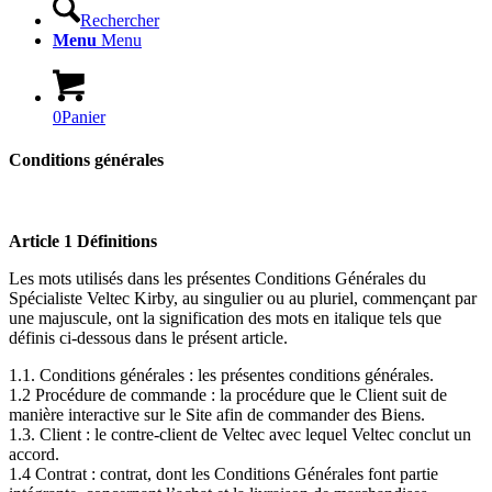
Rechercher
Menu
Menu
0
Panier
Conditions générales
n
Article 1 Définitions
Les mots utilisés dans les présentes Conditions Générales du
Spécialiste Veltec Kirby, au singulier ou au pluriel, commençant par
une majuscule, ont la signification des mots en italique tels que
définis ci-dessous dans le présent article.
1.1. Conditions générales : les présentes conditions générales.
1.2 Procédure de commande : la procédure que le Client suit de
manière interactive sur le Site afin de commander des Biens.
1.3. Client : le contre-client de Veltec avec lequel Veltec conclut un
accord.
1.4 Contrat : contrat, dont les Conditions Générales font partie