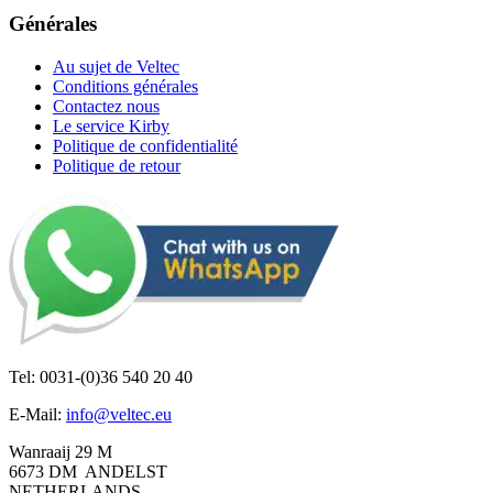
Générales
Au sujet de Veltec
Conditions générales
Contactez nous
Le service Kirby
Politique de confidentialité
Politique de retour
Tel: 0031-(0)36 540 20 40
E-Mail:
info@veltec.eu
Wanraaij 29 M
6673 DM ANDELST
NETHERLANDS