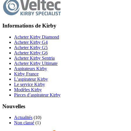
Informations de Kirby
Acheter Kirby Diamond
Acheter Kirby G4
Acheter Kirby G5
Acheter Kirby G6
Acheter Kirby Sentria
Acheter Kirby Ultimate
Aspirateurs Kirby
Kirby France
L’aspirateur Kirby
Le service Kirby
Modèles Kirby
Pieces d’aspirateur Kirby
Nouvelles
Actualités
(10)
Non classé
(1)