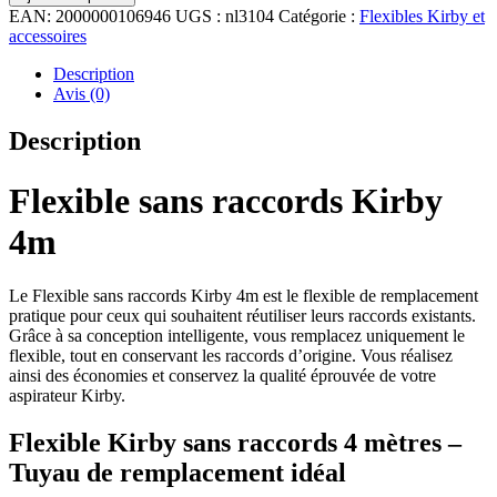
EAN:
2000000106946
UGS :
nl3104
Catégorie :
Flexibles Kirby et
accessoires
Description
Avis (0)
Description
Flexible sans raccords Kirby
4m
Le Flexible sans raccords Kirby 4m est le flexible de remplacement
pratique pour ceux qui souhaitent réutiliser leurs raccords existants.
Grâce à sa conception intelligente, vous remplacez uniquement le
flexible, tout en conservant les raccords d’origine. Vous réalisez
ainsi des économies et conservez la qualité éprouvée de votre
aspirateur Kirby.
Flexible Kirby sans raccords 4 mètres –
Tuyau de remplacement idéal