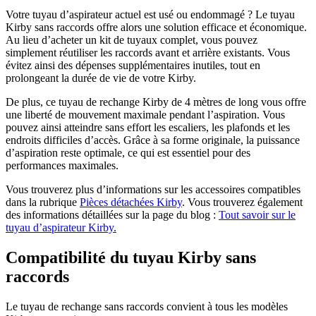
Votre tuyau d’aspirateur actuel est usé ou endommagé ? Le tuyau
Kirby sans raccords offre alors une solution efficace et économique.
Au lieu d’acheter un kit de tuyaux complet, vous pouvez
simplement réutiliser les raccords avant et arrière existants. Vous
évitez ainsi des dépenses supplémentaires inutiles, tout en
prolongeant la durée de vie de votre Kirby.
De plus, ce tuyau de rechange Kirby de 4 mètres de long vous offre
une liberté de mouvement maximale pendant l’aspiration. Vous
pouvez ainsi atteindre sans effort les escaliers, les plafonds et les
endroits difficiles d’accès. Grâce à sa forme originale, la puissance
d’aspiration reste optimale, ce qui est essentiel pour des
performances maximales.
Vous trouverez plus d’informations sur les accessoires compatibles
dans la rubrique
Pièces détachées Kirby
. Vous trouverez également
des informations détaillées sur la page du blog :
Tout savoir sur le
tuyau d’aspirateur Kirby.
Compatibilité du tuyau Kirby sans
raccords
Le tuyau de rechange sans raccords convient à tous les modèles