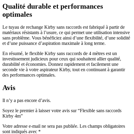
Qualité durable et performances
optimales
Le tuyau de rechange Kirby sans raccords est fabriqué à partir de
matériaux résistants à l’usure, ce qui permet une utilisation intensive
sans problème. Vous bénéficiez ainsi d’une flexibilité, d’une solidité
et d’une puissance d’aspiration maximale à long terme.
En résumé, le flexible Kirby sans raccords de 4 mètres est un
investissement judicieux pour ceux qui souhaitent allier qualité,
durabilité et économies. Donnez rapidement et facilement une
seconde vie à votre aspirateur Kirby, tout en continuant à garantir
des performances optimales.
Avis
Il n’y a pas encore d’avis.
Soyez le premier à laisser votre avis sur “Flexible sans raccords
Kirby 4m”
Votre adresse e-mail ne sera pas publiée.
Les champs obligatoires
sont indiqués avec
*