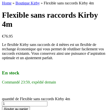
Home
»
Boutique Kirby
»
Flexible sans raccords Kirby 4m
Flexible sans raccords Kirby
4m
€
76.95
Le flexible Kirby sans raccords de 4 mètres est un flexible de
rechange économique qui vous permet de réutiliser facilement vos
raccords existants. Vous conservez ainsi une puissance d’aspiration
optimale et un ajustement parfait.
En stock
Commandé 23:59, expédié demain
quantité de Flexible sans raccords Kirby 4m
Ajouter au panier