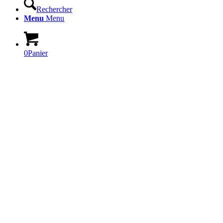
Rechercher
Menu
Menu
0
Panier