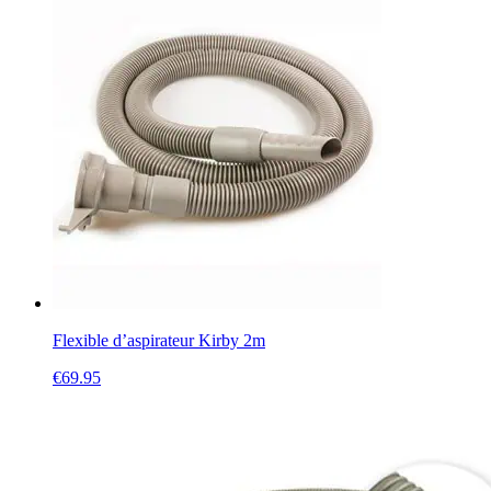
Flexible d’aspirateur Kirby 2m
€
69.95