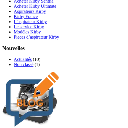
Acheter Kirby Sentria
Acheter Kirby Ultimate
Aspirateurs Kirby
Kirby France
L’aspirateur Kirby
Le service Kirby
Modèles Kirby
Pieces d’aspirateur Kirby
Nouvelles
Actualités
(10)
Non classé
(1)