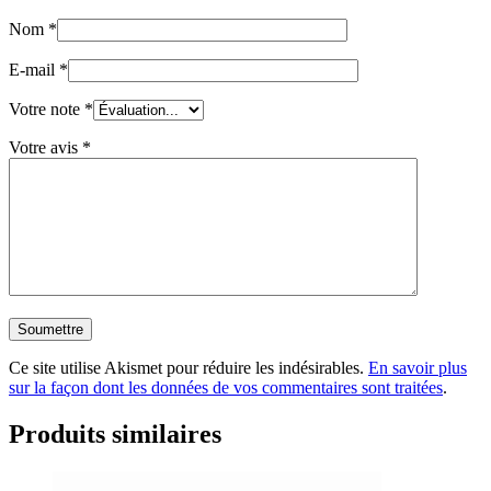
Nom
*
E-mail
*
Votre note
*
Votre avis
*
Ce site utilise Akismet pour réduire les indésirables.
En savoir plus
sur la façon dont les données de vos commentaires sont traitées
.
Produits similaires