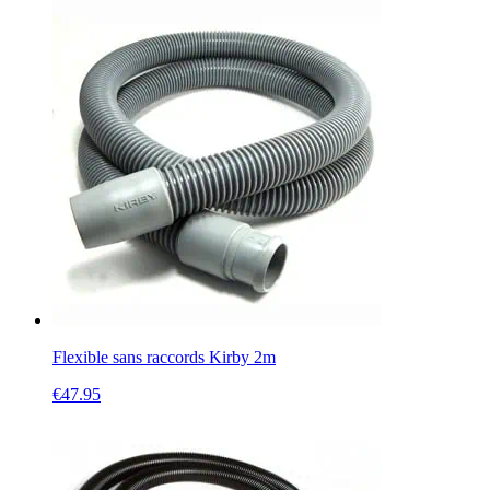
Flexible sans raccords Kirby 2m
€
47.95