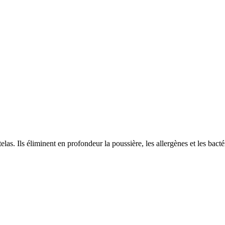
elas. Ils éliminent en profondeur la poussière, les allergènes et les bac