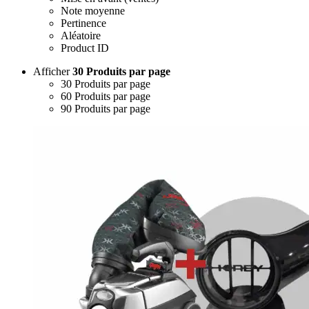
Note moyenne
Pertinence
Aléatoire
Product ID
Afficher
30 Produits par page
30 Produits par page
60 Produits par page
90 Produits par page