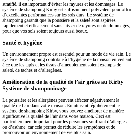
stratifié, il est important d’éviter les rayures et les dommages. Le
système de shampoing Kirby est suffisamment polyvalent pour offrir
d’excellentes performances sur les sols durs. Le système de
shampoing garantit que la poussière et la saleté sont aspirées
rapidement et efficacement sans laisser de rayures ou de dommages,
pour que vos sols soient toujours aussi beaux.
Santé et hygiène
Un environnement propre est essentiel pour un mode de vie sain. Le
système de shampoing contribue à l’hygiène de la maison en veillant
à ce que les tapis et les tissus d’ameublement soient exempts de
saleté, de taches et d’allergènes.
Amélioration de la qualité de l’air grâce au Kirby
Système de shampooinage
La poussière et les allergènes peuvent affecter négativement la
qualité de l’air dans votre maison. En utilisant régulièrement le
système de shampoing Kirby, vous pouvez améliorer de manière
significative la qualité de l’air dans votre maison. Ceci est
particulièrement important pour les personnes souffrant d’allergies
ou d’asthme, car cela permet de réduire les symptômes et de
promouvoir un environnement de vie plus sain.