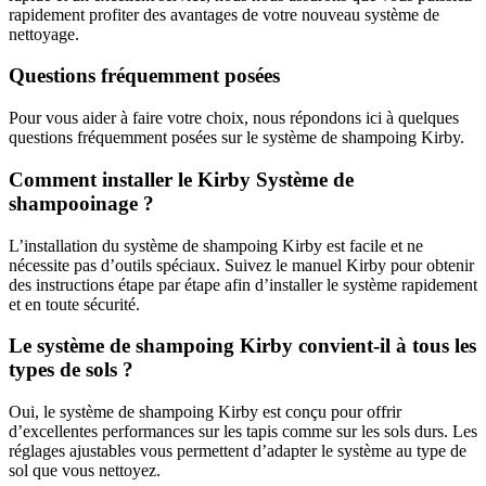
rapidement profiter des avantages de votre nouveau système de
nettoyage.
Questions fréquemment posées
Pour vous aider à faire votre choix, nous répondons ici à quelques
questions fréquemment posées sur le système de shampoing Kirby.
Comment installer le Kirby Système de
shampooinage ?
L’installation du système de shampoing Kirby est facile et ne
nécessite pas d’outils spéciaux. Suivez le manuel Kirby pour obtenir
des instructions étape par étape afin d’installer le système rapidement
et en toute sécurité.
Le système de shampoing Kirby convient-il à tous les
types de sols ?
Oui, le système de shampoing Kirby est conçu pour offrir
d’excellentes performances sur les tapis comme sur les sols durs. Les
réglages ajustables vous permettent d’adapter le système au type de
sol que vous nettoyez.