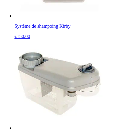
Système de shampoing Kirby
€
150.00