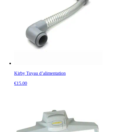
Kirby Tuyau d’alimentation
€
15.00