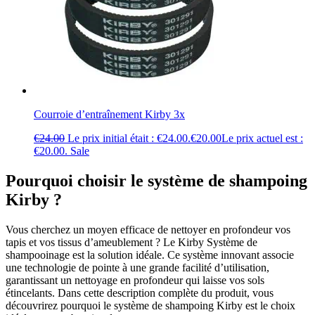
Courroie d’entraînement Kirby 3x
€
24.00
Le prix initial était : €24.00.
€
20.00
Le prix actuel est :
€20.00.
Sale
Pourquoi choisir le système de shampoing
Kirby ?
Vous cherchez un moyen efficace de nettoyer en profondeur vos
tapis et vos tissus d’ameublement ? Le Kirby Système de
shampooinage est la solution idéale. Ce système innovant associe
une technologie de pointe à une grande facilité d’utilisation,
garantissant un nettoyage en profondeur qui laisse vos sols
étincelants. Dans cette description complète du produit, vous
découvrirez pourquoi le système de shampoing Kirby est le choix