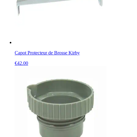
Capot Protecteur de Brosse Kirby
€
42.00