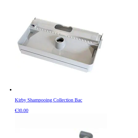
Kirby Shampooing Collection Bac
€
30.00