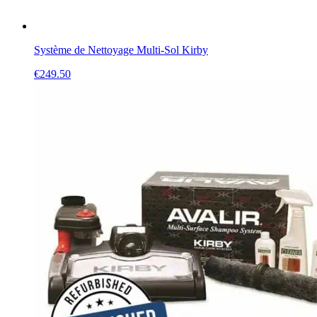
Système de Nettoyage Multi-Sol Kirby
€
249.50