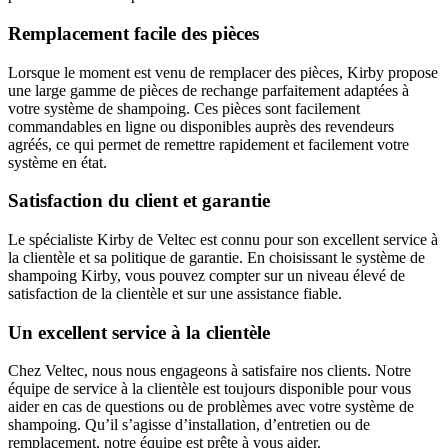
Remplacement facile des pièces
Lorsque le moment est venu de remplacer des pièces, Kirby propose
une large gamme de pièces de rechange parfaitement adaptées à
votre système de shampoing. Ces pièces sont facilement
commandables en ligne ou disponibles auprès des revendeurs
agréés, ce qui permet de remettre rapidement et facilement votre
système en état.
Satisfaction du client et garantie
Le spécialiste Kirby de Veltec est connu pour son excellent service à
la clientèle et sa politique de garantie. En choisissant le système de
shampoing Kirby, vous pouvez compter sur un niveau élevé de
satisfaction de la clientèle et sur une assistance fiable.
Un excellent service à la clientèle
Chez Veltec, nous nous engageons à satisfaire nos clients. Notre
équipe de service à la clientèle est toujours disponible pour vous
aider en cas de questions ou de problèmes avec votre système de
shampoing. Qu’il s’agisse d’installation, d’entretien ou de
remplacement, notre équipe est prête à vous aider.