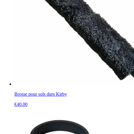
Brosse pour sols durs Kirby
€
40.00