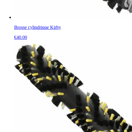
Brosse cylindrique Kirby
€
40.00