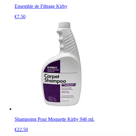
Ensemble de Filtrage Kirby
€
7.50
Shampoing Pour Moquette Kirby 946 ml.
€
22.50