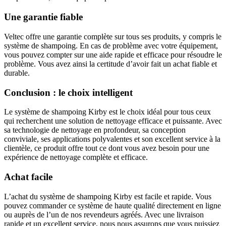
Une garantie fiable
Veltec offre une garantie complète sur tous ses produits, y compris le
système de shampoing. En cas de problème avec votre équipement,
vous pouvez compter sur une aide rapide et efficace pour résoudre le
problème. Vous avez ainsi la certitude d’avoir fait un achat fiable et
durable.
Conclusion : le choix intelligent
Le système de shampoing Kirby est le choix idéal pour tous ceux
qui recherchent une solution de nettoyage efficace et puissante. Avec
sa technologie de nettoyage en profondeur, sa conception
conviviale, ses applications polyvalentes et son excellent service à la
clientèle, ce produit offre tout ce dont vous avez besoin pour une
expérience de nettoyage complète et efficace.
Achat facile
L’achat du système de shampoing Kirby est facile et rapide. Vous
pouvez commander ce système de haute qualité directement en ligne
ou auprès de l’un de nos revendeurs agréés. Avec une livraison
rapide et un excellent service, nous nous assurons que vous puissiez