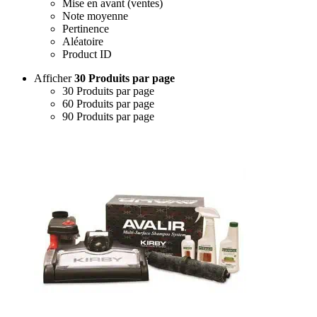
Mise en avant (ventes)
Note moyenne
Pertinence
Aléatoire
Product ID
Afficher
30 Produits par page
30 Produits par page
60 Produits par page
90 Produits par page