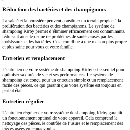
Réduction des bactéries et des champignons
La saleté et la poussière peuvent constituer un terrain propice à la
prolifération des bactéries et des champignons. Le système de
shampoing Kirby permet d’éliminer efficacement ces contaminants,
réduisant ainsi le risque de problèmes de santé causés par les
moisissures et les bactéries. Cela contribue à une maison plus propre
et plus saine pour vous et votre famille.
Entretien et remplacement
L’entretien de votre système de shampoing Kirby est essentiel pour
optimiser sa durée de vie et ses performances. Le système de
shampoing est conçu pour un entretien simple et un remplacement
facile des pièces, ce qui garantit que votre système est toujours en
parfait état.
Entretien régulier
L’entretien régulier de votre système de shampoing Kirby garantit
un fonctionnement optimal de votre appareil. Cela comprend le
nettoyage des pièces, le contrôle de l’usure et le remplacement des
pièces usées en temps voulu.