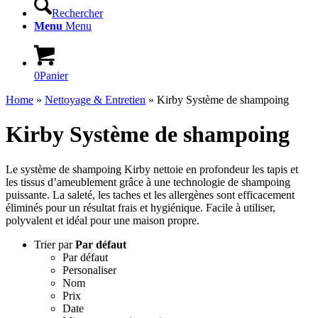
Rechercher
Menu
Menu
0
Panier
Home
»
Nettoyage & Entretien
»
Kirby Système de shampoing
Kirby Système de shampoing
Le système de shampoing Kirby nettoie en profondeur les tapis et
les tissus d’ameublement grâce à une technologie de shampoing
puissante. La saleté, les taches et les allergènes sont efficacement
éliminés pour un résultat frais et hygiénique. Facile à utiliser,
polyvalent et idéal pour une maison propre.
Trier par
Par défaut
Par défaut
Personaliser
Nom
Prix
Date