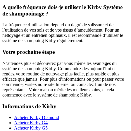
A quelle fréquence dois-je utiliser le Kirby Système
de shampooinage ?
La fréquence d’utilisation dépend du degré de salissure et de
l’utilisation de vos sols et de vos tissus d’ameublement. Pour un
nettoyage et un entretien optimaux, il est recommandé d’utiliser le
système de shampoing Kirby régulièrement.
Votre prochaine étape
N’attendez plus et découvrez par vous-même les avantages du
système de shampoing Kirby. Commandez dès aujourd’hui et
rendez votre routine de nettoyage plus facile, plus rapide et plus
efficace que jamais. Pour plus d’informations ou pour passer votre
commande, visitez notre site Internet ou contactez l’un de nos
représentants. Votre maison mérite les meilleurs soins, et cela
commence avec le système de shampoing Kirby.
Informations de Kirby
Acheter Kirby Diamond
Acheter Kirby G4
Acheter Kirby G5