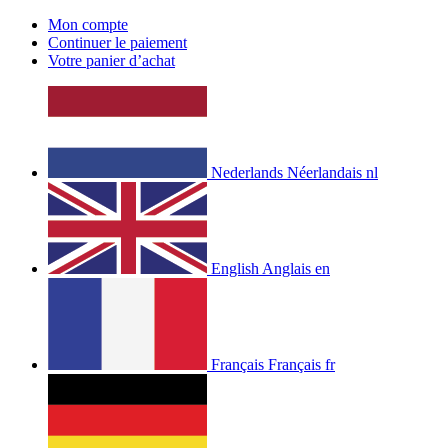
Mon compte
Continuer le paiement
Votre panier d’achat
Nederlands
Néerlandais
nl
English
Anglais
en
Français
Français
fr