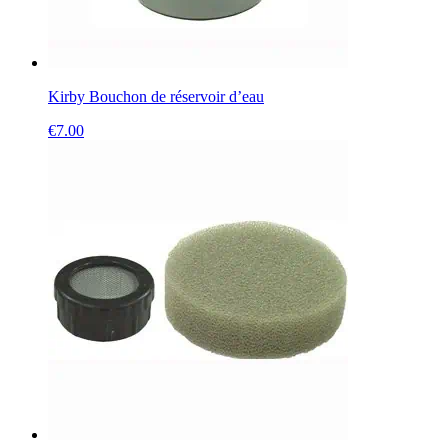
Kirby Bouchon de réservoir d’eau
€
7.00