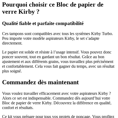
Pourquoi choisir ce Bloc de papier de
verre Kirby ?
Qualité fiable et parfaite compatibilité
Ces tampons sont compatibles avec tous les systèmes Kirby Turbo.
Peu importe votre modèle aspirateurs Kirby, le set s’adapte
directement.
Le papier est solide et résiste à l’usage intensif. Vous pouvez donc
poncer souvent, tout en gardant un bon résultat. Grâce au bon
ajustement et aux différents grains, vous travaillez plus précisément
et confortablement. Cela vous fait gagner du temps, avec un résultat
plus soigné.
Commandez dès maintenant
Vous voulez travailler efficacement avec votre aspirateurs Kirby ?
Alors ce set est indispensable. Commandez dès aujourd’hui votre
Bloc de papier de verre Kirby. Découvrez la différence en qualité,
confort et résultats.
Ce kit vous prépare pour tous vos projets de ponçage. Vous profitez