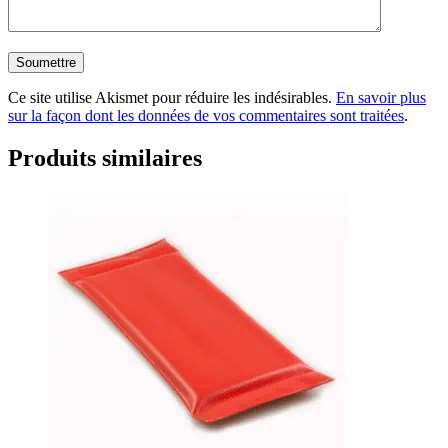
Ce site utilise Akismet pour réduire les indésirables.
En savoir plus
sur la façon dont les données de vos commentaires sont traitées
.
Produits similaires