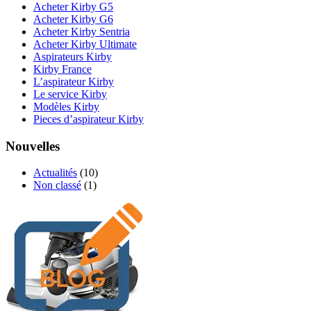
Acheter Kirby G5
Acheter Kirby G6
Acheter Kirby Sentria
Acheter Kirby Ultimate
Aspirateurs Kirby
Kirby France
L’aspirateur Kirby
Le service Kirby
Modèles Kirby
Pieces d’aspirateur Kirby
Nouvelles
Actualités
(10)
Non classé
(1)