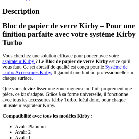
Description
Bloc de papier de verre Kirby – Pour une
finition parfaite avec votre système Kirby
Turbo
Vous cherchez une solution efficace pour poncer avec votre
aspirateur Kirby
? Le
Bloc de papier de verre Kirby
est ce qu’il
vous faut. Ce set abrasif de qualité est conçu pour le
Système de
Turbo Accessoires Kirby.
Il garantit une finition professionnelle sur
chaque surface.
Que vous deviez lisser une zone rugueuse ou finir proprement une
pièce, ce kit s’adapte. Grâce à sa forme universelle, il fonctionne
avec tous les accessoires Kirby Turbo. Idéal donc, pour chaque
utilisateur aspirateur Kirby.
Compatibilité avec tous les modèles Kirby :
Avalir Platinum
Avalir 2
Avalir 1