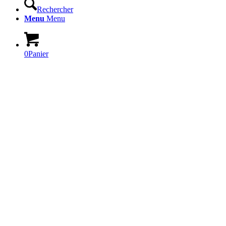
Rechercher
Menu
Menu
0
Panier