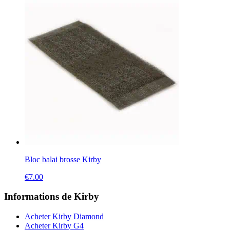
Bloc balai brosse Kirby
€
7.00
Informations de Kirby
Acheter Kirby Diamond
Acheter Kirby G4