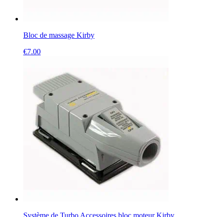
Bloc de massage Kirby
€
7.00
Système de Turbo Accessoires bloc moteur Kirby