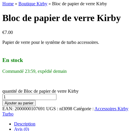
Home
»
Boutique Kirby
»
Bloc de papier de verre Kirby
Bloc de papier de verre Kirby
€
7.00
Papier de verre pour le système de turbo accessoires.
En stock
Commandé 23:59, expédié demain
quantité de Bloc de papier de verre Kirby
Ajouter au panier
EAN:
2000000107691
UGS :
nl3098
Catégorie :
Accessoires Kirby
Turbo
Description
Avis (0)