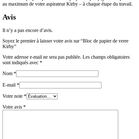
au maximum de votre aspirateur Kirby – à chaque étape du travail.
Avis
Il n’y a pas encore d’avis.
Soyez le premier à laisser votre avis sur “Bloc de papier de verre
Kirby”
Votre adresse e-mail ne sera pas publiée.
Les champs obligatoires
sont indiqués avec
*
Nom
*
E-mail
*
Votre note
*
Votre avis
*