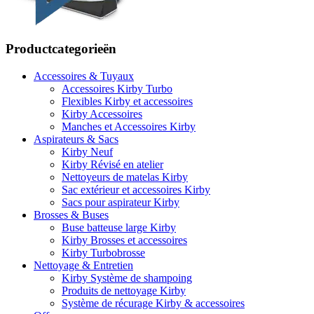
Productcategorieën
Accessoires & Tuyaux
Accessoires Kirby Turbo
Flexibles Kirby et accessoires
Kirby Accessoires
Manches et Accessoires Kirby
Aspirateurs & Sacs
Kirby Neuf
Kirby Révisé en atelier
Nettoyeurs de matelas Kirby
Sac extérieur et accessoires Kirby
Sacs pour aspirateur Kirby
Brosses & Buses
Buse batteuse large Kirby
Kirby Brosses et accessoires
Kirby Turbobrosse
Nettoyage & Entretien
Kirby Système de shampoing
Produits de nettoyage Kirby
Système de récurage Kirby & accessoires