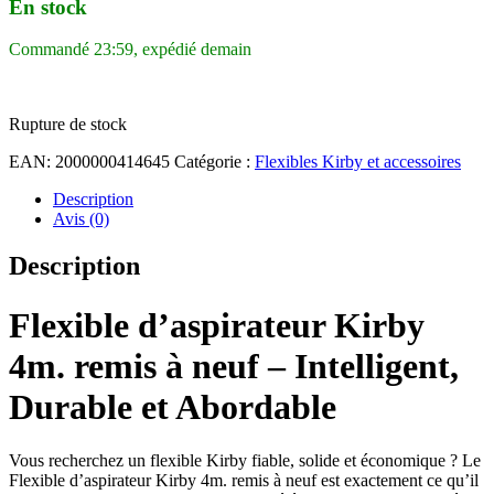
En stock
Commandé 23:59, expédié demain
Rupture de stock
EAN:
2000000414645
Catégorie :
Flexibles Kirby et accessoires
Description
Avis (0)
Description
Flexible d’aspirateur Kirby
4m. remis à neuf – Intelligent,
Durable et Abordable
Vous recherchez un flexible Kirby fiable, solide et économique ? Le
Flexible d’aspirateur Kirby 4m. remis à neuf est exactement ce qu’il