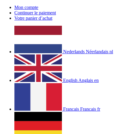
Mon compte
Continuer le paiement
Votre panier d’achat
Nederlands
Néerlandais
nl
English
Anglais
en
Français
Français
fr