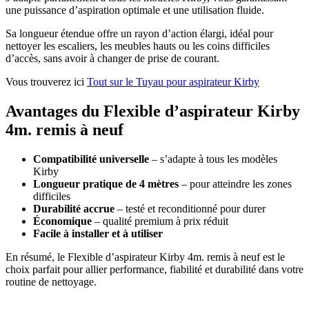
une puissance d’aspiration optimale et une utilisation fluide.
Sa longueur étendue offre un rayon d’action élargi, idéal pour
nettoyer les escaliers, les meubles hauts ou les coins difficiles
d’accès, sans avoir à changer de prise de courant.
Vous trouverez ici
Tout sur le Tuyau pour aspirateur Kirby
Avantages du Flexible d’aspirateur Kirby
4m. remis à neuf
Compatibilité universelle
– s’adapte à tous les modèles
Kirby
Longueur pratique de 4 mètres
– pour atteindre les zones
difficiles
Durabilité accrue
– testé et reconditionné pour durer
Économique
– qualité premium à prix réduit
Facile à installer et à utiliser
En résumé, le Flexible d’aspirateur Kirby 4m. remis à neuf est le
choix parfait pour allier performance, fiabilité et durabilité dans votre
routine de nettoyage.