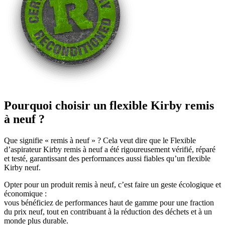
Pourquoi choisir un flexible Kirby remis
à neuf ?
Que signifie « remis à neuf » ? Cela veut dire que le Flexible
d’aspirateur Kirby remis à neuf a été rigoureusement vérifié, réparé
et testé, garantissant des performances aussi fiables qu’un flexible
Kirby neuf.
Opter pour un produit remis à neuf, c’est faire un geste écologique et
économique :
vous bénéficiez de performances haut de gamme pour une fraction
du prix neuf, tout en contribuant à la réduction des déchets et à un
monde plus durable.