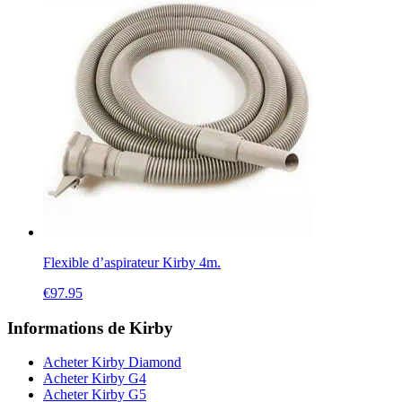
Flexible d’aspirateur Kirby 4m.
€
97.95
Informations de Kirby
Acheter Kirby Diamond
Acheter Kirby G4
Acheter Kirby G5