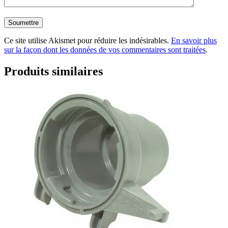
Ce site utilise Akismet pour réduire les indésirables.
En savoir plus
sur la façon dont les données de vos commentaires sont traitées
.
Produits similaires