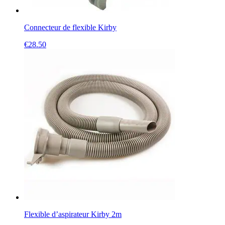
Connecteur de flexible Kirby
€
28.50
Flexible d’aspirateur Kirby 2m