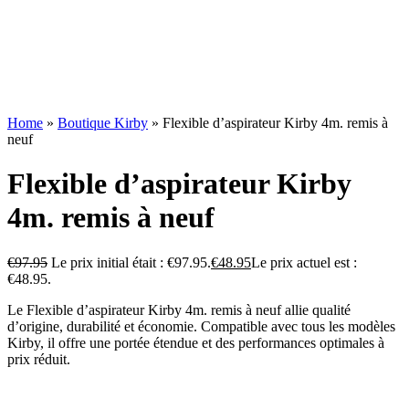
Home
»
Boutique Kirby
»
Flexible d’aspirateur Kirby 4m. remis à
neuf
Flexible d’aspirateur Kirby
4m. remis à neuf
€
97.95
Le prix initial était : €97.95.
€
48.95
Le prix actuel est :
€48.95.
Le Flexible d’aspirateur Kirby 4m. remis à neuf allie qualité
d’origine, durabilité et économie. Compatible avec tous les modèles
Kirby, il offre une portée étendue et des performances optimales à
prix réduit.