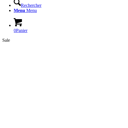
Rechercher
Menu
Menu
0
Panier
Sale