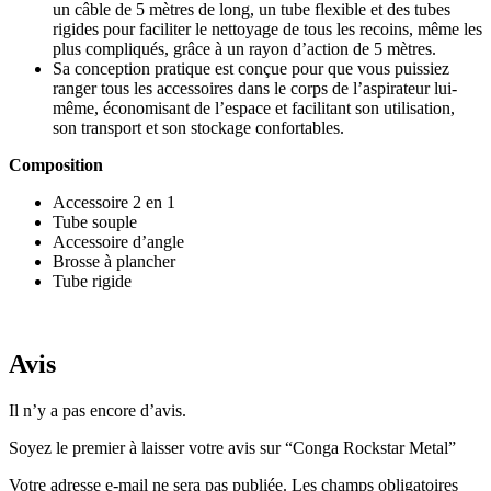
un câble de 5 mètres de long, un tube flexible et des tubes
rigides pour faciliter le nettoyage de tous les recoins, même les
plus compliqués, grâce à un rayon d’action de 5 mètres.
Sa conception pratique est conçue pour que vous puissiez
ranger tous les accessoires dans le corps de l’aspirateur lui-
même, économisant de l’espace et facilitant son utilisation,
son transport et son stockage confortables.
Composition
Accessoire 2 en 1
Tube souple
Accessoire d’angle
Brosse à plancher
Tube rigide
Avis
Il n’y a pas encore d’avis.
Soyez le premier à laisser votre avis sur “Conga Rockstar Metal”
Votre adresse e-mail ne sera pas publiée.
Les champs obligatoires