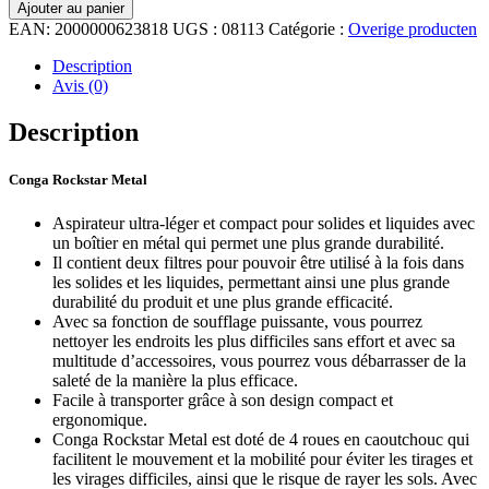
Ajouter au panier
EAN:
2000000623818
UGS :
08113
Catégorie :
Overige producten
Description
Avis (0)
Description
Conga Rockstar Metal
Aspirateur ultra-léger et compact pour solides et liquides avec
un boîtier en métal qui permet une plus grande durabilité.
Il contient deux filtres pour pouvoir être utilisé à la fois dans
les solides et les liquides, permettant ainsi une plus grande
durabilité du produit et une plus grande efficacité.
Avec sa fonction de soufflage puissante, vous pourrez
nettoyer les endroits les plus difficiles sans effort et avec sa
multitude d’accessoires, vous pourrez vous débarrasser de la
saleté de la manière la plus efficace.
Facile à transporter grâce à son design compact et
ergonomique.
Conga Rockstar Metal est doté de 4 roues en caoutchouc qui
facilitent le mouvement et la mobilité pour éviter les tirages et
les virages difficiles, ainsi que le risque de rayer les sols. Avec