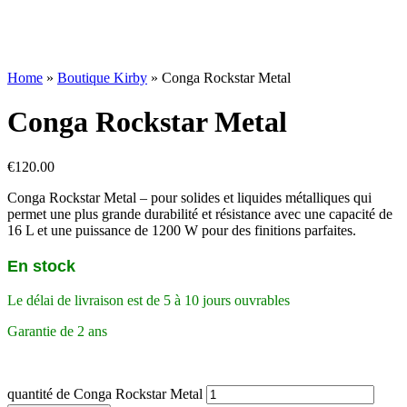
Home
»
Boutique Kirby
»
Conga Rockstar Metal
Conga Rockstar Metal
€
120.00
Conga Rockstar Metal – pour solides et liquides métalliques qui
permet une plus grande durabilité et résistance avec une capacité de
16 L et une puissance de 1200 W pour des finitions parfaites.
En stock
Le délai de livraison est de 5 à 10 jours ouvrables
Garantie de 2 ans
quantité de Conga Rockstar Metal