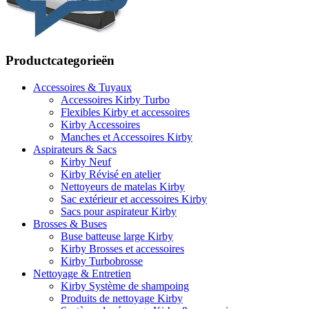
Productcategorieën
Accessoires & Tuyaux
Accessoires Kirby Turbo
Flexibles Kirby et accessoires
Kirby Accessoires
Manches et Accessoires Kirby
Aspirateurs & Sacs
Kirby Neuf
Kirby Révisé en atelier
Nettoyeurs de matelas Kirby
Sac extérieur et accessoires Kirby
Sacs pour aspirateur Kirby
Brosses & Buses
Buse batteuse large Kirby
Kirby Brosses et accessoires
Kirby Turbobrosse
Nettoyage & Entretien
Kirby Système de shampoing
Produits de nettoyage Kirby