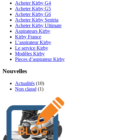
Acheter Kirby G4
Acheter Kirby G5
Acheter Kirby G6
Acheter Kirby Sentria
Acheter Kirby Ultimate
Aspirateurs Kirby
Kirby France
L’aspirateur Kirby
Le service Kirby
Modèles Kirby
Pieces d’aspirateur Kirby
Nouvelles
Actualités
(10)
Non classé
(1)