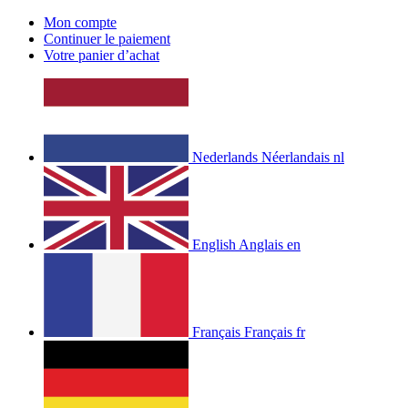
Mon compte
Continuer le paiement
Votre panier d’achat
Nederlands
Néerlandais
nl
English
Anglais
en
Français
Français
fr