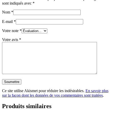
sont indiqués avec
*
Nom
*
E-mail
*
Votre note
*
Votre avis
*
Ce site utilise Akismet pour réduire les indésirables.
En savoir plus
sur la façon dont les données de vos commentaires sont traitées
.
Produits similaires