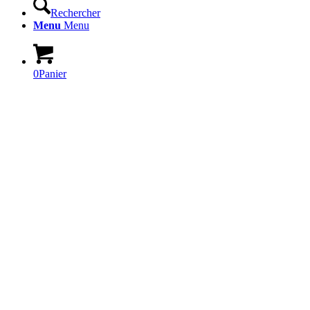
Rechercher
Menu
Menu
0
Panier