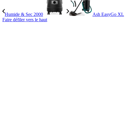
Humide & Sec 2000
Ash EasyGo XL
Faire défiler vers le haut