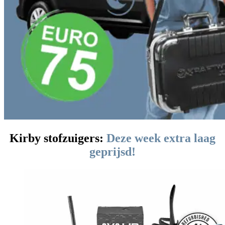
Kirby stofzuigers:
Deze week extra laag
geprijsd!