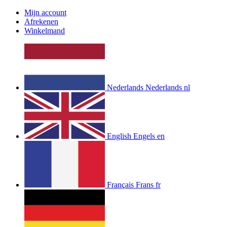
Mijn account
Afrekenen
Winkelmand
Nederlands
Nederlands
nl
English
Engels
en
Français
Frans
fr