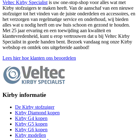
Veltec Kirby Specialist
is uw one-stop-shop voor alles wat met
Kirby stofzuigers te maken heeft. Van de aanschaf van een nieuwe
stofzuiger tot het vinden van de juiste onderdelen en accessoires, en
het verzorgen van regelmatige service en onderhoud, wij bieden
alles wat u nodig heeft om uw huis schoon en gezond te houden.
Met 25 jaar ervaring en een toewijding aan kwaliteit en
klanttevredenheid, kunt u erop vertrouwen dat u bij Veltec Kirby
Specialist in goede handen bent. Bezoek vandaag nog onze Kirby
webshop en ontdek ons uitgebreide aanbod!
Lees hier hoe klanten ons beoordelen
Kirby informatie
De Kirby stofzuiger
Kirby Diamond kopen
Kirby G4 kopen
Kirby G5 kopen
Kirby G6 kopen
Kirby modellen