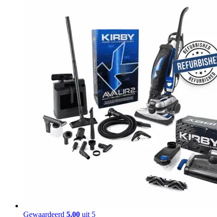
Gewaardeerd
5.00
uit 5