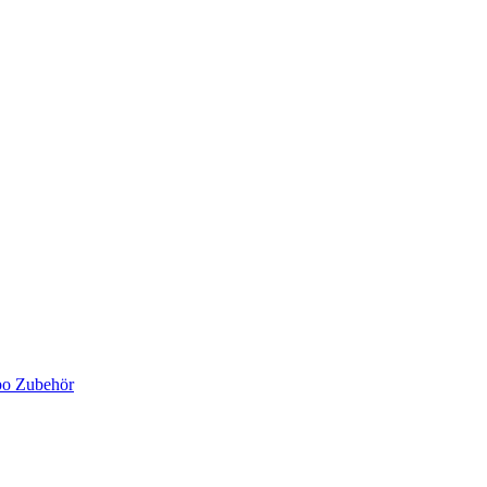
bo Zubehör