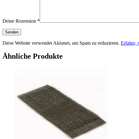
Deine Rezension
*
Diese Website verwendet Akismet, um Spam zu reduzieren.
Erfahre,
Ähnliche Produkte