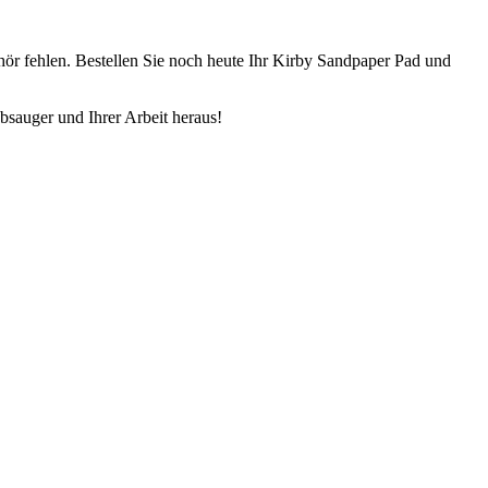
ehör fehlen. Bestellen Sie noch heute Ihr Kirby Sandpaper Pad und
bsauger und Ihrer Arbeit heraus!