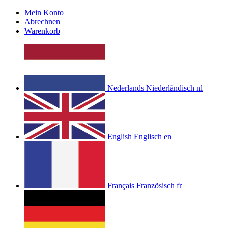
Mein Konto
Abrechnen
Warenkorb
Nederlands
Niederländisch
nl
English
Englisch
en
Français
Französisch
fr