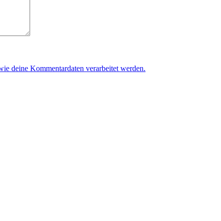
 wie deine Kommentardaten verarbeitet werden.