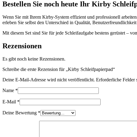
Bestellen Sie noch heute Ihr Kirby Schleif
Wenn Sie mit Ihrem Kirby-System effizient und professionell arbeiten
erleben Sie selbst den Unterschied in Qualität, Benutzerfreundlichkei
Mit diesem Set sind Sie für jede Schleifaufgabe bestens gerüstet – v
Rezensionen
Es gibt noch keine Rezensionen.
Schreibe die erste Rezension für „Kirby Schleifpapierpad“
Deine E-Mail-Adresse wird nicht veröffentlicht.
Erforderliche Felder 
Name
*
E-Mail
*
Deine Bewertung
*