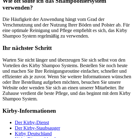
Wie oft sollte ich das Shampooniersystem
verwenden?
Die Häufigkeit der Anwendung hängt vom Grad der
Verschmutzung und der Nutzung Ihrer Böden und Polster ab. Für
eine optimale Reinigung und Pflege empfiehlt es sich, das Kirby
Shampoo System regelmäßig zu verwenden.
Ihr nächster Schritt
Warten Sie nicht länger und überzeugen Sie sich selbst von den
Vorteilen des Kirby Shampoo Systems. Bestellen Sie noch heute
und machen Sie Ihre Reinigungsroutine einfacher, schneller und
effizienter als je zuvor. Wenn Sie weitere Informationen wünschen
oder Ihre Bestellung aufgeben möchten, besuchen Sie unsere
Website oder wenden Sie sich an einen unserer Mitarbeiter. Ihr
Zuhause verdient die beste Pflege, und das beginnt mit dem Kirby
Shampoo System.
Kirby-Informationen
Der Kirby-Dienst
Der Kirby-Staubsauger
Kirby Deutschland