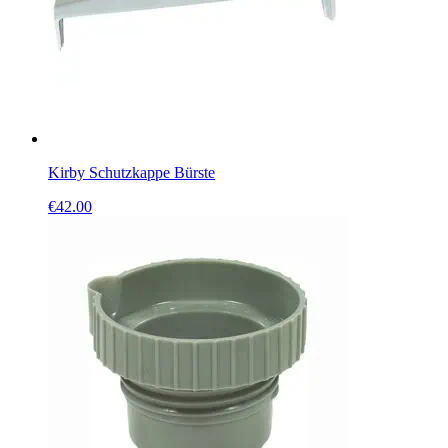
Kirby Schutzkappe Bürste
€
42.00