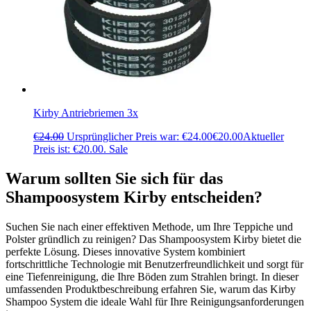
Kirby Antriebriemen 3x
€
24.00
Ursprünglicher Preis war: €24.00
€
20.00
Aktueller
Preis ist: €20.00.
Sale
Warum sollten Sie sich für das
Shampoosystem Kirby entscheiden?
Suchen Sie nach einer effektiven Methode, um Ihre Teppiche und
Polster gründlich zu reinigen? Das Shampoosystem Kirby bietet die
perfekte Lösung. Dieses innovative System kombiniert
fortschrittliche Technologie mit Benutzerfreundlichkeit und sorgt für
eine Tiefenreinigung, die Ihre Böden zum Strahlen bringt. In dieser
umfassenden Produktbeschreibung erfahren Sie, warum das Kirby
Shampoo System die ideale Wahl für Ihre Reinigungsanforderungen