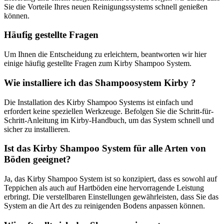
Sie die Vorteile Ihres neuen Reinigungssystems schnell genießen
können.
Häufig gestellte Fragen
Um Ihnen die Entscheidung zu erleichtern, beantworten wir hier
einige häufig gestellte Fragen zum Kirby Shampoo System.
Wie installiere ich das Shampoosystem Kirby ?
Die Installation des Kirby Shampoo Systems ist einfach und
erfordert keine speziellen Werkzeuge. Befolgen Sie die Schritt-für-
Schritt-Anleitung im Kirby-Handbuch, um das System schnell und
sicher zu installieren.
Ist das Kirby Shampoo System für alle Arten von
Böden geeignet?
Ja, das Kirby Shampoo System ist so konzipiert, dass es sowohl auf
Teppichen als auch auf Hartböden eine hervorragende Leistung
erbringt. Die verstellbaren Einstellungen gewährleisten, dass Sie das
System an die Art des zu reinigenden Bodens anpassen können.