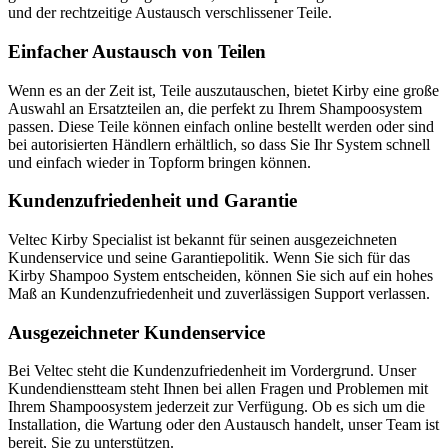
und der rechtzeitige Austausch verschlissener Teile.
Einfacher Austausch von Teilen
Wenn es an der Zeit ist, Teile auszutauschen, bietet Kirby eine große
Auswahl an Ersatzteilen an, die perfekt zu Ihrem Shampoosystem
passen. Diese Teile können einfach online bestellt werden oder sind
bei autorisierten Händlern erhältlich, so dass Sie Ihr System schnell
und einfach wieder in Topform bringen können.
Kundenzufriedenheit und Garantie
Veltec Kirby Specialist ist bekannt für seinen ausgezeichneten
Kundenservice und seine Garantiepolitik. Wenn Sie sich für das
Kirby Shampoo System entscheiden, können Sie sich auf ein hohes
Maß an Kundenzufriedenheit und zuverlässigen Support verlassen.
Ausgezeichneter Kundenservice
Bei Veltec steht die Kundenzufriedenheit im Vordergrund. Unser
Kundendienstteam steht Ihnen bei allen Fragen und Problemen mit
Ihrem Shampoosystem jederzeit zur Verfügung. Ob es sich um die
Installation, die Wartung oder den Austausch handelt, unser Team ist
bereit, Sie zu unterstützen.