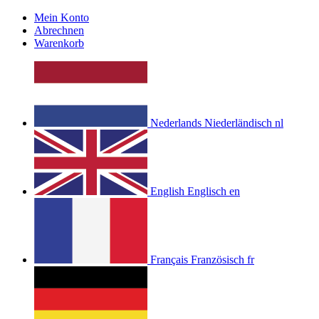
Mein Konto
Abrechnen
Warenkorb
Nederlands
Niederländisch
nl
English
Englisch
en
Français
Französisch
fr