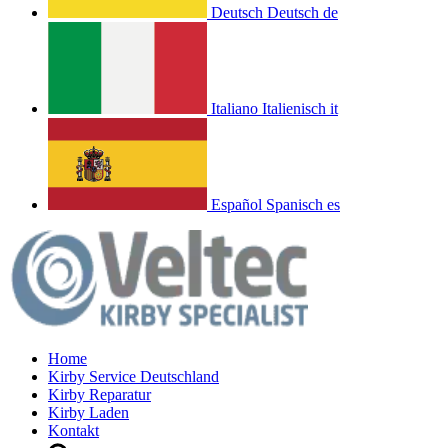
Deutsch
Deutsch
de
Italiano
Italienisch
it
Español
Spanisch
es
Home
Kirby Service Deutschland
Kirby Reparatur
Kirby Laden
Kontakt