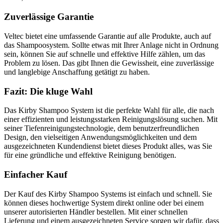
Zuverlässige Garantie
Veltec bietet eine umfassende Garantie auf alle Produkte, auch auf
das Shampoosystem. Sollte etwas mit Ihrer Anlage nicht in Ordnung
sein, können Sie auf schnelle und effektive Hilfe zählen, um das
Problem zu lösen. Das gibt Ihnen die Gewissheit, eine zuverlässige
und langlebige Anschaffung getätigt zu haben.
Fazit: Die kluge Wahl
Das Kirby Shampoo System ist die perfekte Wahl für alle, die nach
einer effizienten und leistungsstarken Reinigungslösung suchen. Mit
seiner Tiefenreinigungstechnologie, dem benutzerfreundlichen
Design, den vielseitigen Anwendungsmöglichkeiten und dem
ausgezeichneten Kundendienst bietet dieses Produkt alles, was Sie
für eine gründliche und effektive Reinigung benötigen.
Einfacher Kauf
Der Kauf des Kirby Shampoo Systems ist einfach und schnell. Sie
können dieses hochwertige System direkt online oder bei einem
unserer autorisierten Händler bestellen. Mit einer schnellen
Lieferung und einem ausgezeichneten Service sorgen wir dafür, dass