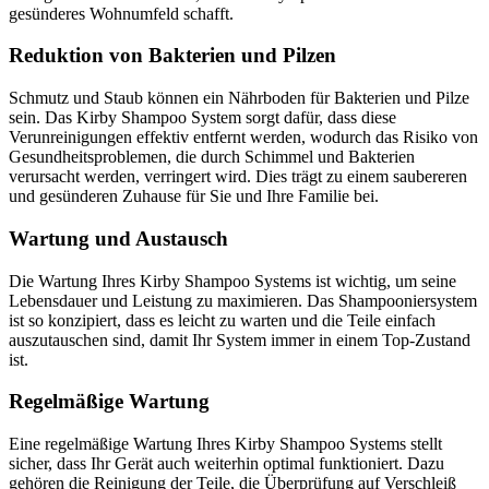
gesünderes Wohnumfeld schafft.
Reduktion von Bakterien und Pilzen
Schmutz und Staub können ein Nährboden für Bakterien und Pilze
sein. Das Kirby Shampoo System sorgt dafür, dass diese
Verunreinigungen effektiv entfernt werden, wodurch das Risiko von
Gesundheitsproblemen, die durch Schimmel und Bakterien
verursacht werden, verringert wird. Dies trägt zu einem saubereren
und gesünderen Zuhause für Sie und Ihre Familie bei.
Wartung und Austausch
Die Wartung Ihres Kirby Shampoo Systems ist wichtig, um seine
Lebensdauer und Leistung zu maximieren. Das Shampooniersystem
ist so konzipiert, dass es leicht zu warten und die Teile einfach
auszutauschen sind, damit Ihr System immer in einem Top-Zustand
ist.
Regelmäßige Wartung
Eine regelmäßige Wartung Ihres Kirby Shampoo Systems stellt
sicher, dass Ihr Gerät auch weiterhin optimal funktioniert. Dazu
gehören die Reinigung der Teile, die Überprüfung auf Verschleiß