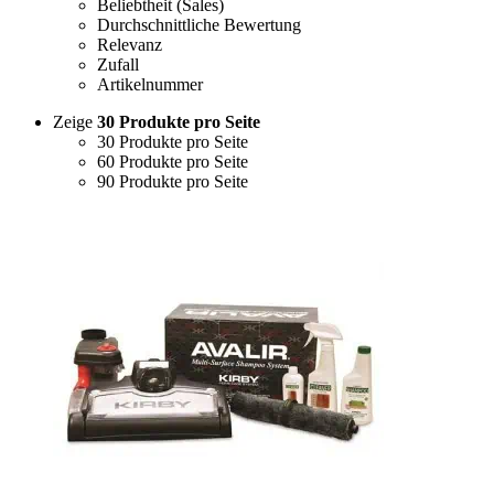
Beliebtheit (Sales)
Durchschnittliche Bewertung
Relevanz
Zufall
Artikelnummer
Zeige
30 Produkte pro Seite
30 Produkte pro Seite
60 Produkte pro Seite
90 Produkte pro Seite