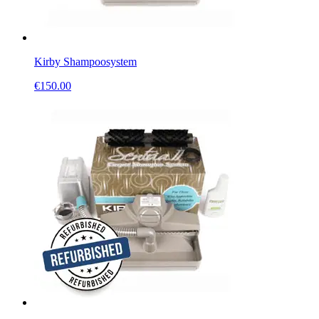
Kirby Shampoosystem
€
150.00