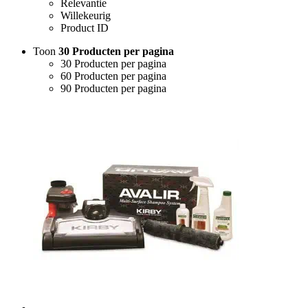
Relevantie
Willekeurig
Product ID
Toon
30 Producten per pagina
30 Producten per pagina
60 Producten per pagina
90 Producten per pagina