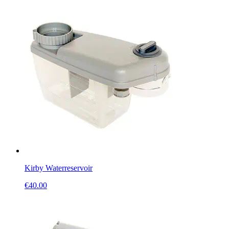
Kirby Waterreservoir
€
40.00