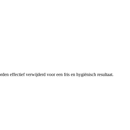
en effectief verwijderd voor een fris en hygiënisch resultaat.