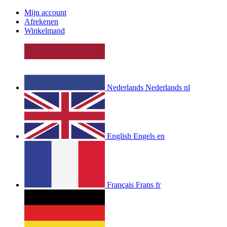
Mijn account
Afrekenen
Winkelmand
Nederlands
Nederlands
nl
English
Engels
en
Français
Frans
fr