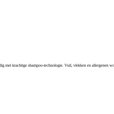
ig met krachtige shampoo-technologie. Vuil, vlekken en allergenen word