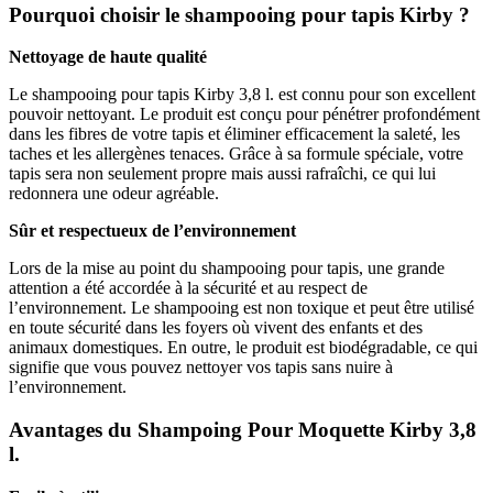
Pourquoi choisir le shampooing pour tapis Kirby ?
Nettoyage de haute qualité
Le shampooing pour tapis Kirby 3,8 l. est connu pour son excellent
pouvoir nettoyant. Le produit est conçu pour pénétrer profondément
dans les fibres de votre tapis et éliminer efficacement la saleté, les
taches et les allergènes tenaces. Grâce à sa formule spéciale, votre
tapis sera non seulement propre mais aussi rafraîchi, ce qui lui
redonnera une odeur agréable.
Sûr et respectueux de l’environnement
Lors de la mise au point du shampooing pour tapis, une grande
attention a été accordée à la sécurité et au respect de
l’environnement. Le shampooing est non toxique et peut être utilisé
en toute sécurité dans les foyers où vivent des enfants et des
animaux domestiques. En outre, le produit est biodégradable, ce qui
signifie que vous pouvez nettoyer vos tapis sans nuire à
l’environnement.
Avantages du Shampoing Pour Moquette Kirby 3,8
l.