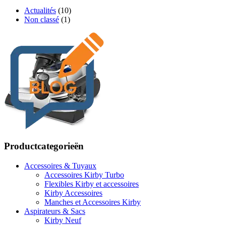
Actualités
(10)
Non classé
(1)
Productcategorieën
Accessoires & Tuyaux
Accessoires Kirby Turbo
Flexibles Kirby et accessoires
Kirby Accessoires
Manches et Accessoires Kirby
Aspirateurs & Sacs
Kirby Neuf