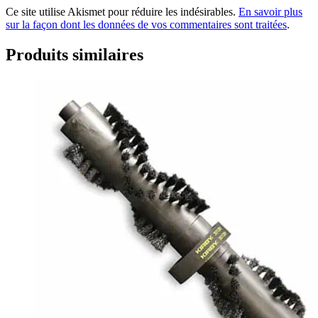
Ce site utilise Akismet pour réduire les indésirables.
En savoir plus
sur la façon dont les données de vos commentaires sont traitées
.
Produits similaires