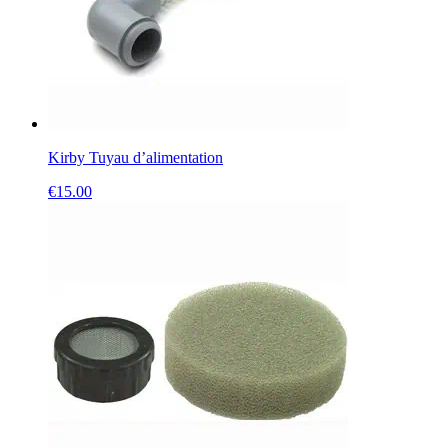
Kirby Tuyau d’alimentation
€
15.00