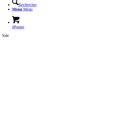
Rechercher
Menu
Menu
0
Panier
Sale