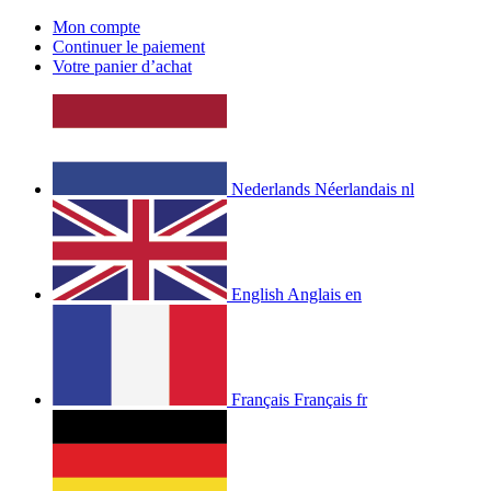
Mon compte
Continuer le paiement
Votre panier d’achat
Nederlands
Néerlandais
nl
English
Anglais
en
Français
Français
fr