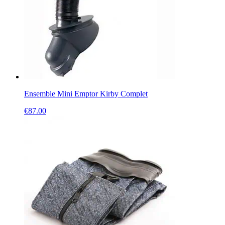
Ensemble Mini Emptor Kirby Complet
€
87.00