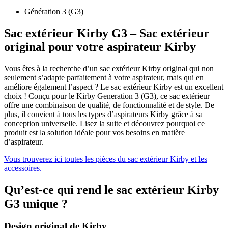
Génération 3 (G3)
Sac extérieur Kirby G3 – Sac extérieur
original pour votre aspirateur Kirby
Vous êtes à la recherche d’un sac extérieur Kirby original qui non
seulement s’adapte parfaitement à votre aspirateur, mais qui en
améliore également l’aspect ? Le sac extérieur Kirby est un excellent
choix ! Conçu pour le Kirby Generation 3 (G3), ce sac extérieur
offre une combinaison de qualité, de fonctionnalité et de style. De
plus, il convient à tous les types d’aspirateurs Kirby grâce à sa
conception universelle. Lisez la suite et découvrez pourquoi ce
produit est la solution idéale pour vos besoins en matière
d’aspirateur.
Vous trouverez ici toutes les pièces du sac extérieur Kirby et les
accessoires.
Qu’est-ce qui rend le sac extérieur Kirby
G3 unique ?
Design original de Kirby