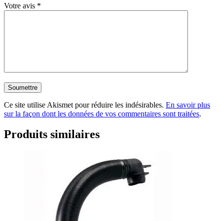
Votre avis
*
Ce site utilise Akismet pour réduire les indésirables.
En savoir plus
sur la façon dont les données de vos commentaires sont traitées
.
Produits similaires