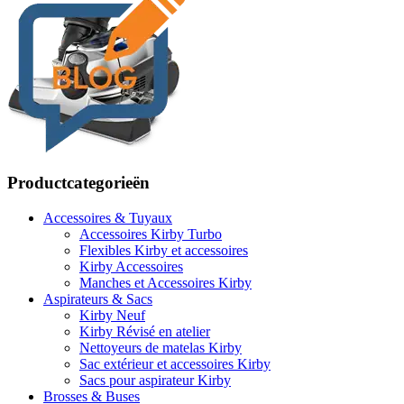
Productcategorieën
Accessoires & Tuyaux
Accessoires Kirby Turbo
Flexibles Kirby et accessoires
Kirby Accessoires
Manches et Accessoires Kirby
Aspirateurs & Sacs
Kirby Neuf
Kirby Révisé en atelier
Nettoyeurs de matelas Kirby
Sac extérieur et accessoires Kirby
Sacs pour aspirateur Kirby
Brosses & Buses