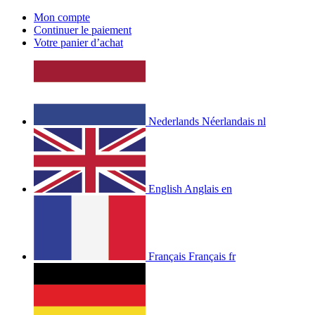
Mon compte
Continuer le paiement
Votre panier d’achat
Nederlands
Néerlandais
nl
English
Anglais
en
Français
Français
fr