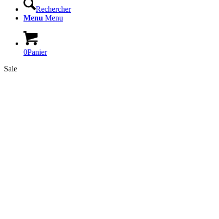
Rechercher
Menu
Menu
0
Panier
Sale