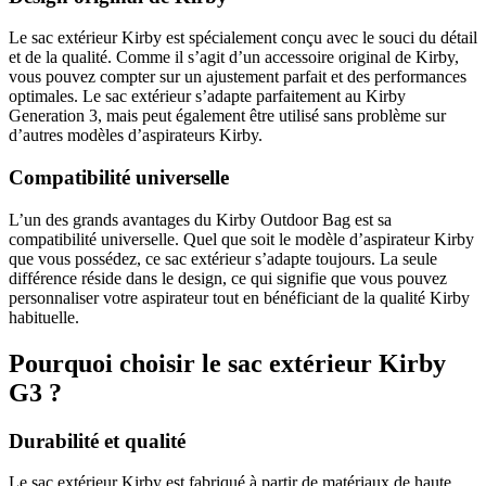
Le sac extérieur Kirby est spécialement conçu avec le souci du détail
et de la qualité. Comme il s’agit d’un accessoire original de Kirby,
vous pouvez compter sur un ajustement parfait et des performances
optimales. Le sac extérieur s’adapte parfaitement au Kirby
Generation 3, mais peut également être utilisé sans problème sur
d’autres modèles d’aspirateurs Kirby.
Compatibilité universelle
L’un des grands avantages du Kirby Outdoor Bag est sa
compatibilité universelle. Quel que soit le modèle d’aspirateur Kirby
que vous possédez, ce sac extérieur s’adapte toujours. La seule
différence réside dans le design, ce qui signifie que vous pouvez
personnaliser votre aspirateur tout en bénéficiant de la qualité Kirby
habituelle.
Pourquoi choisir le sac extérieur Kirby
G3 ?
Durabilité et qualité
Le sac extérieur Kirby est fabriqué à partir de matériaux de haute