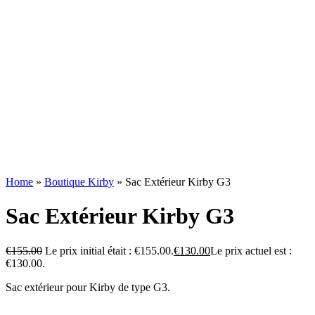
Home
»
Boutique Kirby
»
Sac Extérieur Kirby G3
Sac Extérieur Kirby G3
€
155.00
Le prix initial était : €155.00.
€
130.00
Le prix actuel est :
€130.00.
Sac extérieur pour Kirby de type G3.