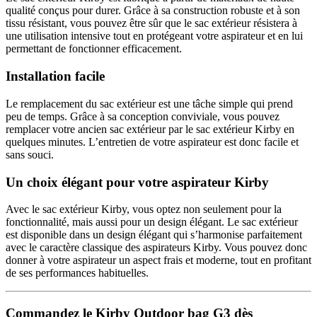
qualité conçus pour durer. Grâce à sa construction robuste et à son
tissu résistant, vous pouvez être sûr que le sac extérieur résistera à
une utilisation intensive tout en protégeant votre aspirateur et en lui
permettant de fonctionner efficacement.
Installation facile
Le remplacement du sac extérieur est une tâche simple qui prend
peu de temps. Grâce à sa conception conviviale, vous pouvez
remplacer votre ancien sac extérieur par le sac extérieur Kirby en
quelques minutes. L’entretien de votre aspirateur est donc facile et
sans souci.
Un choix élégant pour votre aspirateur Kirby
Avec le sac extérieur Kirby, vous optez non seulement pour la
fonctionnalité, mais aussi pour un design élégant. Le sac extérieur
est disponible dans un design élégant qui s’harmonise parfaitement
avec le caractère classique des aspirateurs Kirby. Vous pouvez donc
donner à votre aspirateur un aspect frais et moderne, tout en profitant
de ses performances habituelles.
Commandez le Kirby Outdoor bag G3 dès