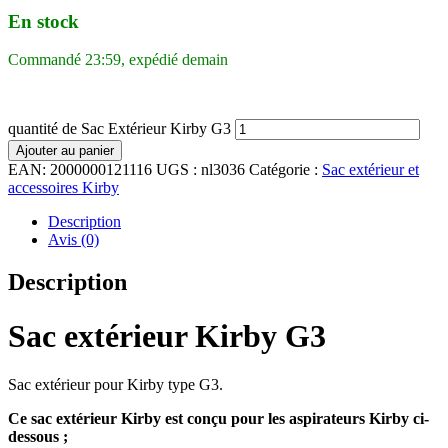
En stock
Commandé 23:59, expédié demain
quantité de Sac Extérieur Kirby G3
Ajouter au panier
EAN:
2000000121116
UGS :
nl3036
Catégorie :
Sac extérieur et
accessoires Kirby
Description
Avis (0)
Description
Sac extérieur Kirby G3
Sac extérieur pour Kirby type G3.
Ce sac extérieur Kirby est conçu pour les aspirateurs Kirby ci-
dessous ;