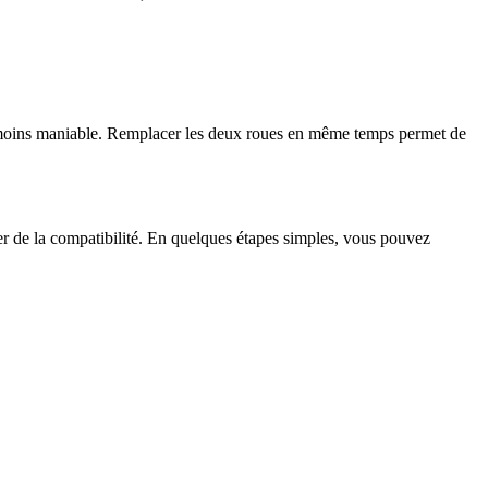
rby moins maniable. Remplacer les deux roues en même temps permet de
ier de la compatibilité. En quelques étapes simples, vous pouvez