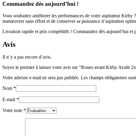
Commandez dès aujourd’hui !
Vous souhaitez améliorer les performances de votre aspirateur Kirby ?
manœuvrer sans effort et de conserver sa puissance d’aspiration optim
Livraison rapide et prix compétitifs ! Commandez dès aujourd’hui et p
Avis
Il n’y a pas encore d’avis.
Soyez le premier à laisser votre avis sur “Roues avant Kirby Avalir 2
Votre adresse e-mail ne sera pas publiée.
Les champs obligatoires son
Nom
*
E-mail
*
Votre note
*