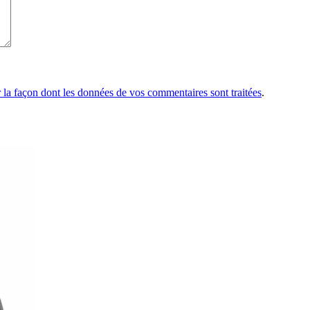
r la façon dont les données de vos commentaires sont traitées
.