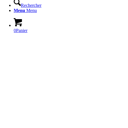
Rechercher
Menu
Menu
0
Panier