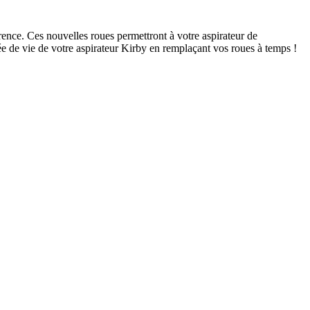
ence. Ces nouvelles roues permettront à votre aspirateur de
ée de vie de votre aspirateur Kirby en remplaçant vos roues à temps !