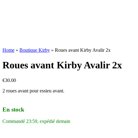
Home
»
Boutique Kirby
»
Roues avant Kirby Avalir 2x
Roues avant Kirby Avalir 2x
€
30.00
2 roues avant pour essieu avant.
En stock
Commandé 23:59, expédié demain