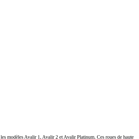
les modèles Avalir 1, Avalir 2 et Avalir Platinum. Ces roues de haute