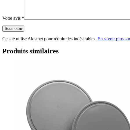
Votre avis
*
Ce site utilise Akismet pour réduire les indésirables.
En savoir plus su
Produits similaires