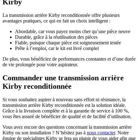
Kirby
La transmission arrière Kirby reconditionnée offre plusieurs
avantages pratiques, ce qui en fait un choix intelligent :
Abordable, car vous payez moins cher qu’une pièce neuve
Durable, grâce à la réutilisation des pièces
Fiable, puisque chaque pièce est soigneusement testée
Prête à l’emploi, car le kit est livré complet
De plus, vous bénéficiez de performances constantes et d’une durée
de vie prolongée pour votre aspirateur.
Commander une transmission arrière
Kirby reconditionnée
Si vous souhaitez aspirer à nouveau sans effort ni résistance, la
transmission arrière Kirby reconditionnée est la solution idéale.
Grâce à la livraison complète et à la garantie de service à 100 %,
vous êtes assuré de bénéficier de qualité et de facilité d’utilisation.
Vous avez encore des questions concernant la transmission arrière
Kirby ou son installation ? N’hésitez pas à
nous contacter
. Notre
équipe de spécialistes Kirby se fera un plaisir de vous aider afin que