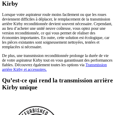
Kirby
Lorsque votre aspirateur roule moins facilement ou que les roues
deviennent difficiles à déplacer, le remplacement de la transmission
arrière Kirby reconditionnée devient souvent nécessaire. Cependant,
au lieu d’acheter une unité neuve coûteuse, vous optez pour une
version reconditionnée, ce qui vous permet de réaliser des
économies importantes. En outre, cette solution est écologique, car
les pièces existantes sont soigneusement nettoyées, testées et
remplacées si nécessaire.
De plus, une transmission reconditionnée prolonge la durée de vie
de votre aspirateur Kirby tout en vous garantissant des performances
fiables. Découvrez également toutes les options via
Transmission
arrière Kirby et accessoires.
Qu’est-ce qui rend la transmission arrière
Kirby unique