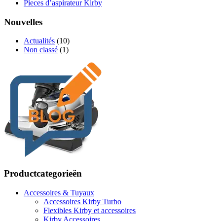
Pieces d’aspirateur Kirby
Nouvelles
Actualités
(10)
Non classé
(1)
Productcategorieën
Accessoires & Tuyaux
Accessoires Kirby Turbo
Flexibles Kirby et accessoires
Kirby Accessoires