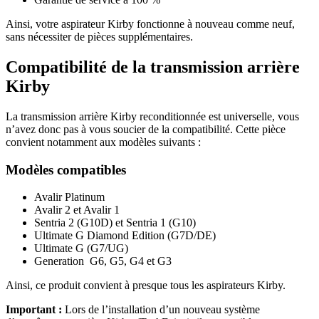
Ainsi, votre aspirateur Kirby fonctionne à nouveau comme neuf,
sans nécessiter de pièces supplémentaires.
Compatibilité de la transmission arrière
Kirby
La transmission arrière Kirby reconditionnée est universelle, vous
n’avez donc pas à vous soucier de la compatibilité. Cette pièce
convient notamment aux modèles suivants :
Modèles compatibles
Avalir Platinum
Avalir 2 et Avalir 1
Sentria 2 (G10D) et Sentria 1 (G10)
Ultimate G Diamond Edition (G7D/DE)
Ultimate G (G7/UG)
Generation G6, G5, G4 et G3
Ainsi, ce produit convient à presque tous les aspirateurs Kirby.
Important :
Lors de l’installation d’un nouveau système