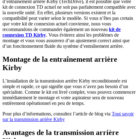
d’entraînement arrière Kirby (TechDrive), il est possible que votre
kit de connexion TD actuel ne soit pas parfaitement compatible avec
la nouvelle unité. En effet, plusieurs versions existent et la
compatibilité peut varier selon le modèle. Si vous n’êtes pas certain
que votre kit de connexion actuel convienne, nous vous
recommandons de commander également un nouveau
kit de
connexion TD Kirby
. Vous éviterez ainsi les problèmes de
montage et vous vous assurerez d’un ajustement correct ainsi que
d’un fonctionnement fluide du système d’entraînement arrière.
Montage de la entraînement arrière
Kirby
L’installation de la transmission arrière Kirby reconditionnée est
simple et rapide, ce qui signifie que vous n’avez pas besoin d’un
spécialiste. Comme le kit est livré complet, vous pouvez commencer
immédiatement le montage et votre aspirateur sera de nouveau
entièrement opérationnel en peu de temps.
Pour plus d’informations, consultez l’article de blog via
Tout savoir
sur la transmission arrière Kirby
Avantages de la transmission arrière