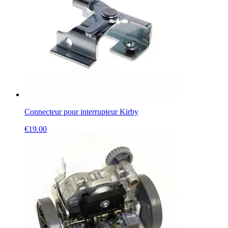
Connecteur pour interrupteur Kirby
€
19.00