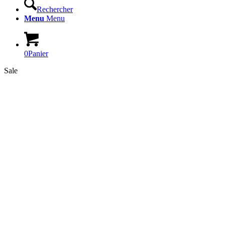
Rechercher
Menu
Menu
0
Panier
Sale