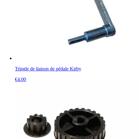
Tringle de liaison de pédale Kirby
€
4.00