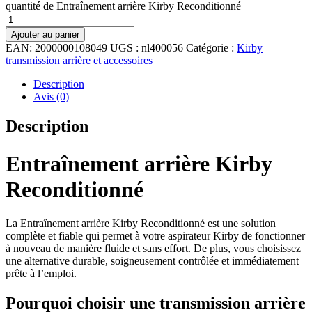
quantité de Entraînement arrière Kirby Reconditionné
Ajouter au panier
EAN:
2000000108049
UGS :
nl400056
Catégorie :
Kirby
transmission arrière et accessoires
Description
Avis (0)
Description
Entraînement arrière Kirby
Reconditionné
La Entraînement arrière Kirby Reconditionné est une solution
complète et fiable qui permet à votre aspirateur Kirby de fonctionner
à nouveau de manière fluide et sans effort. De plus, vous choisissez
une alternative durable, soigneusement contrôlée et immédiatement
prête à l’emploi.
Pourquoi choisir une transmission arrière