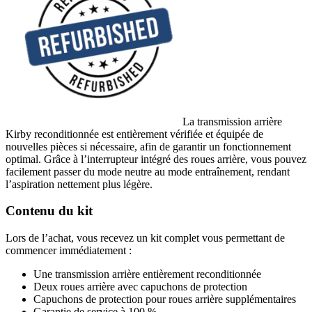
La transmission arrière
Kirby reconditionnée est entièrement vérifiée et équipée de
nouvelles pièces si nécessaire, afin de garantir un fonctionnement
optimal. Grâce à l’interrupteur intégré des roues arrière, vous pouvez
facilement passer du mode neutre au mode entraînement, rendant
l’aspiration nettement plus légère.
Contenu du kit
Lors de l’achat, vous recevez un kit complet vous permettant de
commencer immédiatement :
Une transmission arrière entièrement reconditionnée
Deux roues arrière avec capuchons de protection
Capuchons de protection pour roues arrière supplémentaires
Garantie de service à 100 %