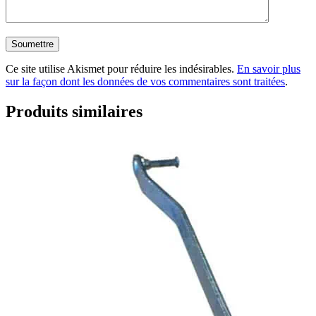
Ce site utilise Akismet pour réduire les indésirables.
En savoir plus
sur la façon dont les données de vos commentaires sont traitées
.
Produits similaires