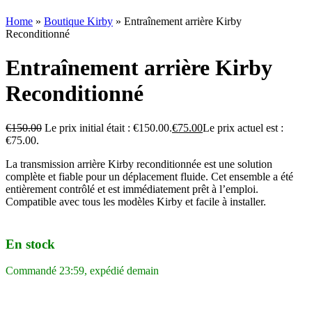
Home
»
Boutique Kirby
»
Entraînement arrière Kirby
Reconditionné
Entraînement arrière Kirby
Reconditionné
€
150.00
Le prix initial était : €150.00.
€
75.00
Le prix actuel est :
€75.00.
La transmission arrière Kirby reconditionnée est une solution
complète et fiable pour un déplacement fluide. Cet ensemble a été
entièrement contrôlé et est immédiatement prêt à l’emploi.
Compatible avec tous les modèles Kirby et facile à installer.
En stock
Commandé 23:59, expédié demain