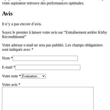
votre aspirateur retrouve des performances optimales.
Avis
Il n’y a pas encore d’avis.
Soyez le premier à laisser votre avis sur “Entraînement arrière Kirby
Reconditionné”
Votre adresse e-mail ne sera pas publiée.
Les champs obligatoires
sont indiqués avec
*
Nom
*
E-mail
*
Votre note
*
Votre avis
*