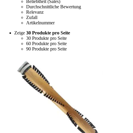
Beliebtheit (Sales)
Durchschnittliche Bewertung
Relevanz
Zufall
Artikelnummer
Zeige
30 Produkte pro Seite
30 Produkte pro Seite
60 Produkte pro Seite
90 Produkte pro Seite