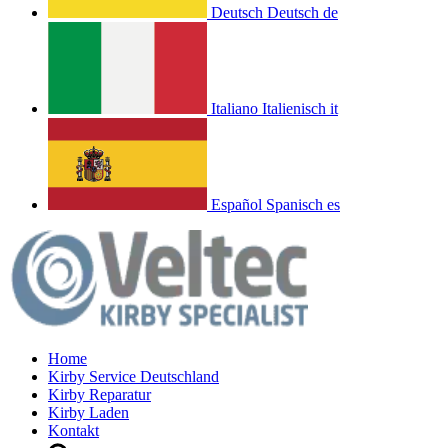
Deutsch
Deutsch
de
Italiano
Italienisch
it
Español
Spanisch
es
Home
Kirby Service Deutschland
Kirby Reparatur
Kirby Laden
Kontakt