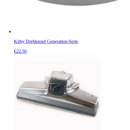
Kirby Drehknopf Generation-Serie
€
22.50