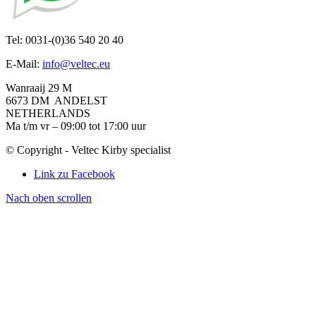
Tel: 0031-(0)36 540 20 40
E-Mail:
info@veltec.eu
Wanraaij 29 M
6673 DM ANDELST
NETHERLANDS
Ma t/m vr – 09:00 tot 17:00 uur
© Copyright - Veltec Kirby specialist
Link zu Facebook
Nach oben scrollen