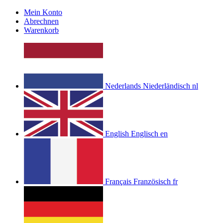
Mein Konto
Abrechnen
Warenkorb
Nederlands
Niederländisch
nl
English
Englisch
en
Français
Französisch
fr