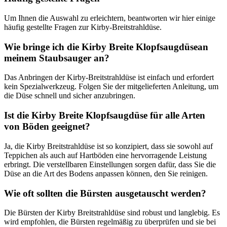
Um Ihnen die Auswahl zu erleichtern, beantworten wir hier einige
häufig gestellte Fragen zur Kirby-Breitstrahldüse.
Wie bringe ich die Kirby Breite Klopfsaugdüsean
meinem Staubsauger an?
Das Anbringen der Kirby-Breitstrahldüse ist einfach und erfordert
kein Spezialwerkzeug. Folgen Sie der mitgelieferten Anleitung, um
die Düse schnell und sicher anzubringen.
Ist die Kirby Breite Klopfsaugdüse für alle Arten
von Böden geeignet?
Ja, die Kirby Breitstrahldüse ist so konzipiert, dass sie sowohl auf
Teppichen als auch auf Hartböden eine hervorragende Leistung
erbringt. Die verstellbaren Einstellungen sorgen dafür, dass Sie die
Düse an die Art des Bodens anpassen können, den Sie reinigen.
Wie oft sollten die Bürsten ausgetauscht werden?
Die Bürsten der Kirby Breitstrahldüse sind robust und langlebig. Es
wird empfohlen, die Bürsten regelmäßig zu überprüfen und sie bei