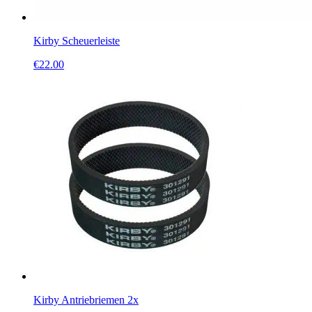
Kirby Scheuerleiste
€
22.00
Kirby Antriebriemen 2x