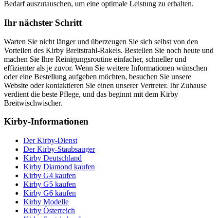
Bedarf auszutauschen, um eine optimale Leistung zu erhalten.
Ihr nächster Schritt
Warten Sie nicht länger und überzeugen Sie sich selbst von den
Vorteilen des Kirby Breitstrahl-Rakels. Bestellen Sie noch heute und
machen Sie Ihre Reinigungsroutine einfacher, schneller und
effizienter als je zuvor. Wenn Sie weitere Informationen wünschen
oder eine Bestellung aufgeben möchten, besuchen Sie unsere
Website oder kontaktieren Sie einen unserer Vertreter. Ihr Zuhause
verdient die beste Pflege, und das beginnt mit dem Kirby
Breitwischwischer.
Kirby-Informationen
Der Kirby-Dienst
Der Kirby-Staubsauger
Kirby Deutschland
Kirby Diamond kaufen
Kirby G4 kaufen
Kirby G5 kaufen
Kirby G6 kaufen
Kirby Modelle
Kirby Österreich