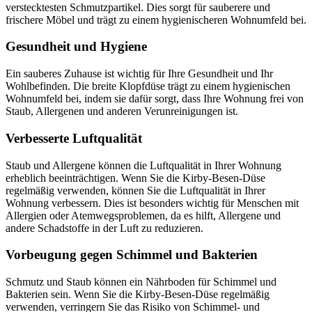
verstecktesten Schmutzpartikel. Dies sorgt für sauberere und
frischere Möbel und trägt zu einem hygienischeren Wohnumfeld bei.
Gesundheit und Hygiene
Ein sauberes Zuhause ist wichtig für Ihre Gesundheit und Ihr
Wohlbefinden. Die breite Klopfdüse trägt zu einem hygienischen
Wohnumfeld bei, indem sie dafür sorgt, dass Ihre Wohnung frei von
Staub, Allergenen und anderen Verunreinigungen ist.
Verbesserte Luftqualität
Staub und Allergene können die Luftqualität in Ihrer Wohnung
erheblich beeinträchtigen. Wenn Sie die Kirby-Besen-Düse
regelmäßig verwenden, können Sie die Luftqualität in Ihrer
Wohnung verbessern. Dies ist besonders wichtig für Menschen mit
Allergien oder Atemwegsproblemen, da es hilft, Allergene und
andere Schadstoffe in der Luft zu reduzieren.
Vorbeugung gegen Schimmel und Bakterien
Schmutz und Staub können ein Nährboden für Schimmel und
Bakterien sein. Wenn Sie die Kirby-Besen-Düse regelmäßig
verwenden, verringern Sie das Risiko von Schimmel- und