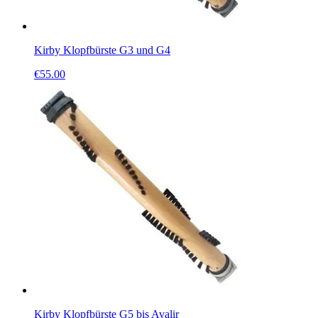
Kirby Klopfbürste G3 und G4
€
55.00
Kirby Klopfbürste G5 bis Avalir