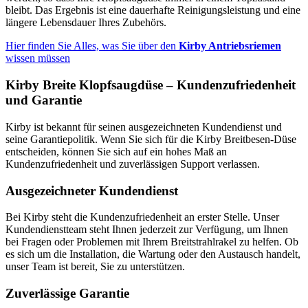
bleibt. Das Ergebnis ist eine dauerhafte Reinigungsleistung und eine
längere Lebensdauer Ihres Zubehörs.
Hier finden Sie Alles, was Sie über den
Kirby Antriebsriemen
wissen müssen
Kirby Breite Klopfsaugdüse – Kundenzufriedenheit
und Garantie
Kirby ist bekannt für seinen ausgezeichneten Kundendienst und
seine Garantiepolitik. Wenn Sie sich für die Kirby Breitbesen-Düse
entscheiden, können Sie sich auf ein hohes Maß an
Kundenzufriedenheit und zuverlässigen Support verlassen.
Ausgezeichneter Kundendienst
Bei Kirby steht die Kundenzufriedenheit an erster Stelle. Unser
Kundendienstteam steht Ihnen jederzeit zur Verfügung, um Ihnen
bei Fragen oder Problemen mit Ihrem Breitstrahlrakel zu helfen. Ob
es sich um die Installation, die Wartung oder den Austausch handelt,
unser Team ist bereit, Sie zu unterstützen.
Zuverlässige Garantie