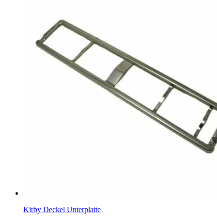
Kirby Deckel Unterplatte