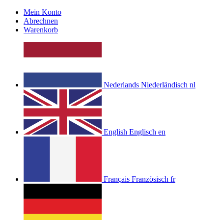
Mein Konto
Abrechnen
Warenkorb
Nederlands
Niederländisch
nl
English
Englisch
en
Français
Französisch
fr