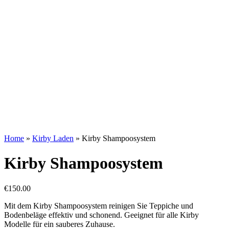
Home
»
Kirby Laden
»
Kirby Shampoosystem
Kirby Shampoosystem
€
150.00
Mit dem Kirby Shampoosystem reinigen Sie Teppiche und
Bodenbeläge effektiv und schonend. Geeignet für alle Kirby
Modelle für ein sauberes Zuhause.