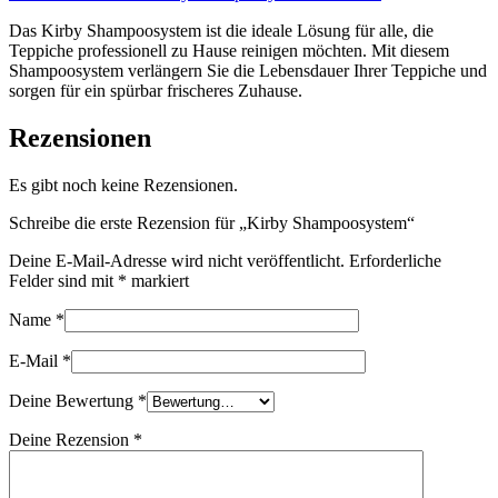
Das Kirby Shampoosystem ist die ideale Lösung für alle, die
Teppiche professionell zu Hause reinigen möchten. Mit diesem
Shampoosystem verlängern Sie die Lebensdauer Ihrer Teppiche und
sorgen für ein spürbar frischeres Zuhause.
Rezensionen
Es gibt noch keine Rezensionen.
Schreibe die erste Rezension für „Kirby Shampoosystem“
Deine E-Mail-Adresse wird nicht veröffentlicht.
Erforderliche
Felder sind mit
*
markiert
Name
*
E-Mail
*
Deine Bewertung
*
Deine Rezension
*