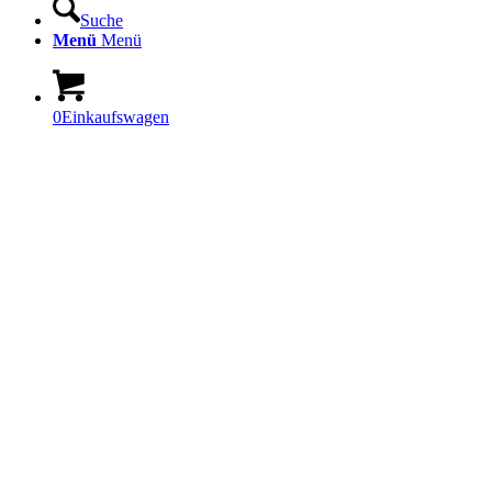
Suche
Menü
Menü
0
Einkaufswagen