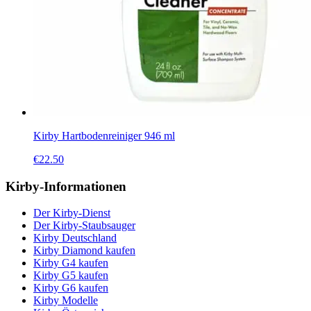
Kirby Hartbodenreiniger 946 ml
€
22.50
Kirby-Informationen
Der Kirby-Dienst
Der Kirby-Staubsauger
Kirby Deutschland
Kirby Diamond kaufen
Kirby G4 kaufen
Kirby G5 kaufen
Kirby G6 kaufen
Kirby Modelle