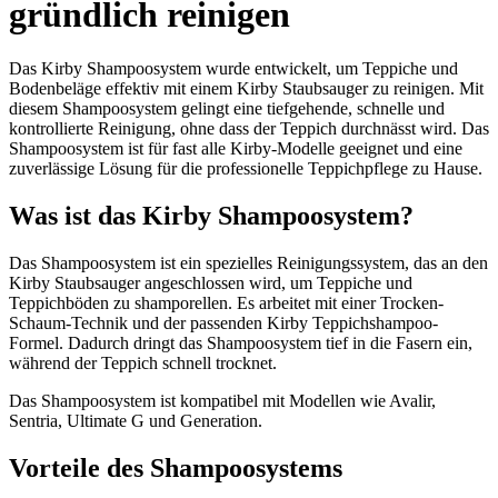
gründlich reinigen
Das Kirby Shampoosystem wurde entwickelt, um Teppiche und
Bodenbeläge effektiv mit einem Kirby Staubsauger zu reinigen. Mit
diesem Shampoosystem gelingt eine tiefgehende, schnelle und
kontrollierte Reinigung, ohne dass der Teppich durchnässt wird. Das
Shampoosystem ist für fast alle Kirby-Modelle geeignet und eine
zuverlässige Lösung für die professionelle Teppichpflege zu Hause.
Was ist das Kirby Shampoosystem?
Das Shampoosystem ist ein spezielles Reinigungssystem, das an den
Kirby Staubsauger angeschlossen wird, um Teppiche und
Teppichböden zu shamporellen. Es arbeitet mit einer Trocken-
Schaum-Technik und der passenden Kirby Teppichshampoo-
Formel. Dadurch dringt das Shampoosystem tief in die Fasern ein,
während der Teppich schnell trocknet.
Das Shampoosystem ist kompatibel mit Modellen wie Avalir,
Sentria, Ultimate G und Generation.
Vorteile des Shampoosystems