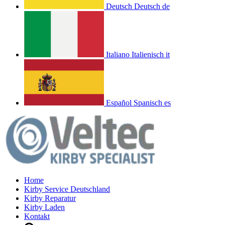
Deutsch
Deutsch
de
Italiano
Italienisch
it
Español
Spanisch
es
Home
Kirby Service Deutschland
Kirby Reparatur
Kirby Laden
Kontakt