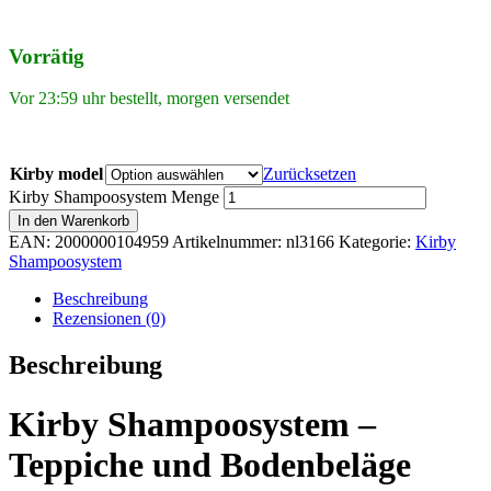
Vorrätig
Vor 23:59 uhr bestellt, morgen versendet
Kirby model
Zurücksetzen
Kirby Shampoosystem Menge
In den Warenkorb
EAN:
2000000104959
Artikelnummer:
nl3166
Kategorie:
Kirby
Shampoosystem
Beschreibung
Rezensionen (0)
Beschreibung
Kirby Shampoosystem –
Teppiche und Bodenbeläge