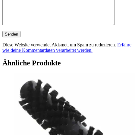
Diese Website verwendet Akismet, um Spam zu reduzieren.
Erfahre,
wie deine Kommentardaten verarbeitet werden.
Ähnliche Produkte