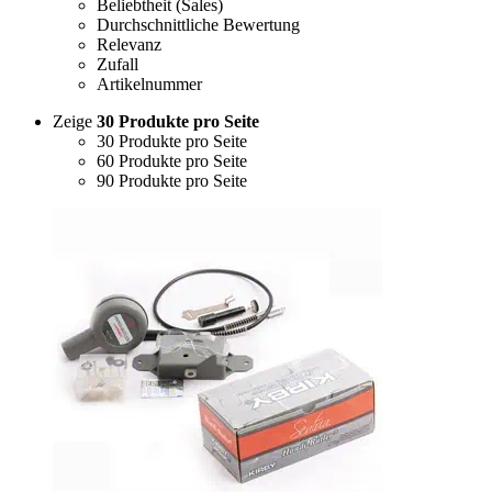
Beliebtheit (Sales)
Durchschnittliche Bewertung
Relevanz
Zufall
Artikelnummer
Zeige
30 Produkte pro Seite
30 Produkte pro Seite
60 Produkte pro Seite
90 Produkte pro Seite