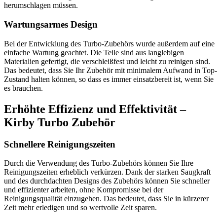
herumschlagen müssen.
Wartungsarmes Design
Bei der Entwicklung des Turbo-Zubehörs wurde außerdem auf eine
einfache Wartung geachtet. Die Teile sind aus langlebigen
Materialien gefertigt, die verschleißfest und leicht zu reinigen sind.
Das bedeutet, dass Sie Ihr Zubehör mit minimalem Aufwand in Top-
Zustand halten können, so dass es immer einsatzbereit ist, wenn Sie
es brauchen.
Erhöhte Effizienz und Effektivität –
Kirby Turbo Zubehör
Schnellere Reinigungszeiten
Durch die Verwendung des Turbo-Zubehörs können Sie Ihre
Reinigungszeiten erheblich verkürzen. Dank der starken Saugkraft
und des durchdachten Designs des Zubehörs können Sie schneller
und effizienter arbeiten, ohne Kompromisse bei der
Reinigungsqualität einzugehen. Das bedeutet, dass Sie in kürzerer
Zeit mehr erledigen und so wertvolle Zeit sparen.