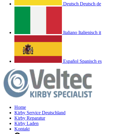
Deutsch
Deutsch
de
Italiano
Italienisch
it
Español
Spanisch
es
Home
Kirby Service Deutschland
Kirby Reparatur
Kirby Laden
Kontakt