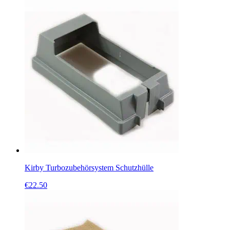
Kirby Turbozubehörsystem Schutzhülle
€
22.50