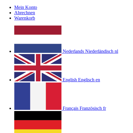
Mein Konto
Abrechnen
Warenkorb
Nederlands
Niederländisch
nl
English
Englisch
en
Français
Französisch
fr