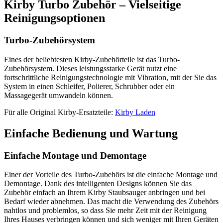
Kirby Turbo Zubehör – Vielseitige
Reinigungsoptionen
Turbo-Zubehörsystem
Eines der beliebtesten Kirby-Zubehörteile ist das Turbo-
Zubehörsystem. Dieses leistungsstarke Gerät nutzt eine
fortschrittliche Reinigungstechnologie mit Vibration, mit der Sie das
System in einen Schleifer, Polierer, Schrubber oder ein
Massagegerät umwandeln können.
Für alle Original Kirby-Ersatzteile:
Kirby Laden
Einfache Bedienung und Wartung
Einfache Montage und Demontage
Einer der Vorteile des Turbo-Zubehörs ist die einfache Montage und
Demontage. Dank des intelligenten Designs können Sie das
Zubehör einfach an Ihrem Kirby Staubsauger anbringen und bei
Bedarf wieder abnehmen. Das macht die Verwendung des Zubehörs
nahtlos und problemlos, so dass Sie mehr Zeit mit der Reinigung
Ihres Hauses verbringen können und sich weniger mit Ihren Geräten