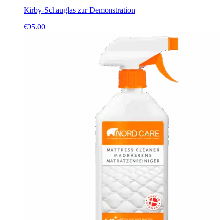
Kirby-Schauglas zur Demonstration
€
95.00