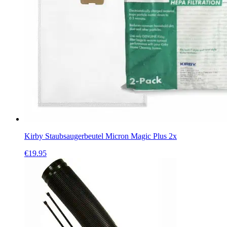
Kirby Staubsaugerbeutel Micron Magic Plus 2x
€
19.95