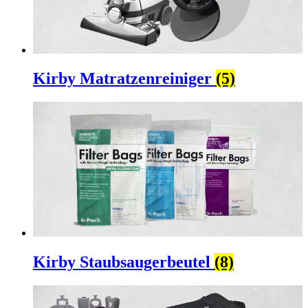
Kirby Matratzenreiniger
(5)
Kirby Staubsaugerbeutel
(8)