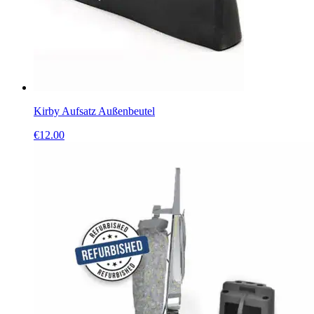
Kirby Aufsatz Außenbeutel
€
12.00