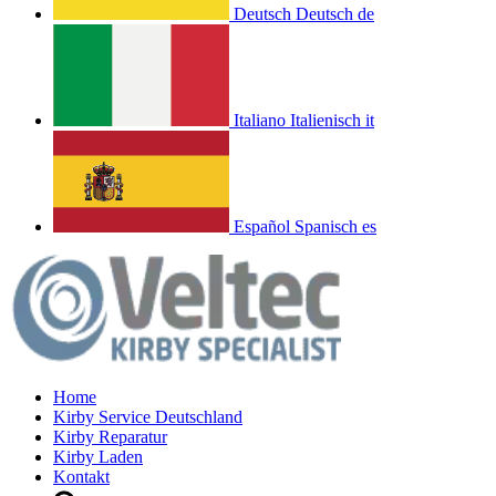
Deutsch
Deutsch
de
Italiano
Italienisch
it
Español
Spanisch
es
Home
Kirby Service Deutschland
Kirby Reparatur
Kirby Laden
Kontakt