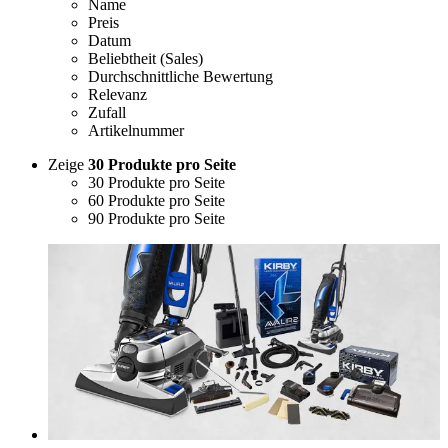
Name
Preis
Datum
Beliebtheit (Sales)
Durchschnittliche Bewertung
Relevanz
Zufall
Artikelnummer
Zeige
30 Produkte pro Seite
30 Produkte pro Seite
60 Produkte pro Seite
90 Produkte pro Seite