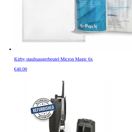
Kirby staubsaugerbeutel Micron Magic 6x
€
40.00