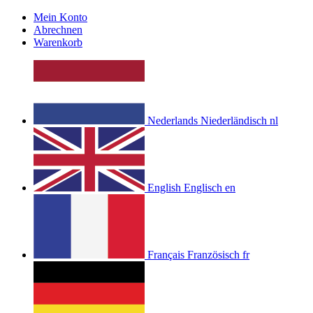
Mein Konto
Abrechnen
Warenkorb
Nederlands
Niederländisch
nl
English
Englisch
en
Français
Französisch
fr