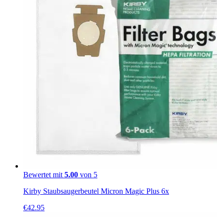
Bewertet mit
5.00
von 5
Kirby Staubsaugerbeutel Micron Magic Plus 6x
€
42.95