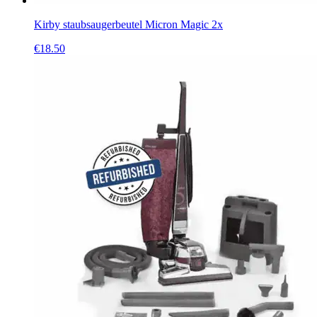
Kirby staubsaugerbeutel Micron Magic 2x
€
18.50