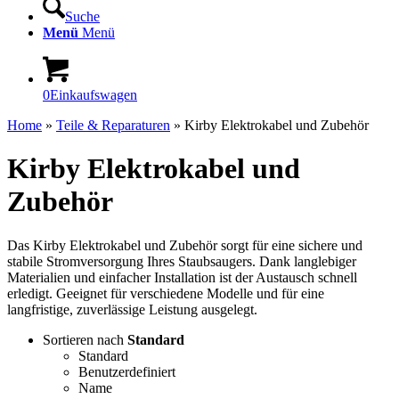
Suche
Menü
Menü
0
Einkaufswagen
Home
»
Teile & Reparaturen
»
Kirby Elektrokabel und Zubehör
Kirby Elektrokabel und
Zubehör
Das Kirby Elektrokabel und Zubehör sorgt für eine sichere und
stabile Stromversorgung Ihres Staubsaugers. Dank langlebiger
Materialien und einfacher Installation ist der Austausch schnell
erledigt. Geeignet für verschiedene Modelle und für eine
langfristige, zuverlässige Leistung ausgelegt.
Sortieren nach
Standard
Standard
Benutzerdefiniert
Name