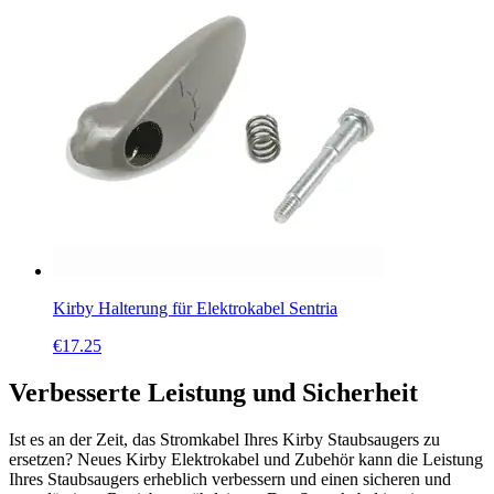
Kirby Halterung für Elektrokabel Sentria
€
17.25
Verbesserte Leistung und Sicherheit
Ist es an der Zeit, das Stromkabel Ihres Kirby Staubsaugers zu
ersetzen? Neues Kirby Elektrokabel und Zubehör kann die Leistung
Ihres Staubsaugers erheblich verbessern und einen sicheren und