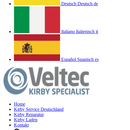
Deutsch
Deutsch
de
Italiano
Italienisch
it
Español
Spanisch
es
Home
Kirby Service Deutschland
Kirby Reparatur
Kirby Laden
Kontakt