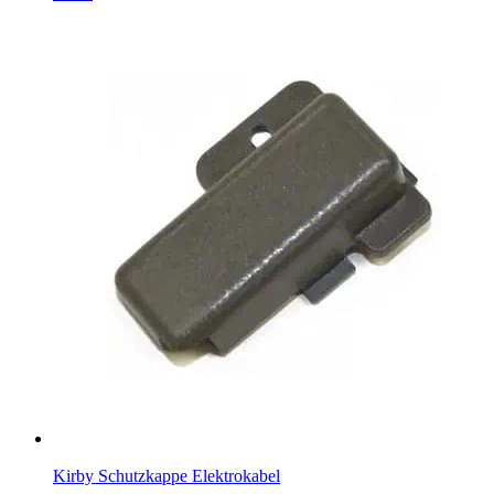
Kirby Schutzkappe Elektrokabel