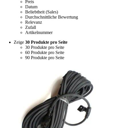
Preis
Datum
Beliebtheit (Sales)
Durchschnittliche Bewertung
Relevanz
Zufall
Artikelnummer
Zeige
30 Produkte pro Seite
30 Produkte pro Seite
60 Produkte pro Seite
90 Produkte pro Seite