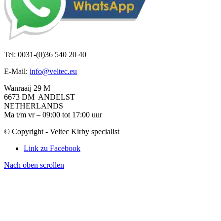
Tel: 0031-(0)36 540 20 40
E-Mail:
info@veltec.eu
Wanraaij 29 M
6673 DM ANDELST
NETHERLANDS
Ma t/m vr – 09:00 tot 17:00 uur
© Copyright - Veltec Kirby specialist
Link zu Facebook
Nach oben scrollen