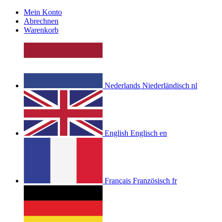
Mein Konto
Abrechnen
Warenkorb
Nederlands
Niederländisch
nl
English
Englisch
en
Français
Französisch
fr