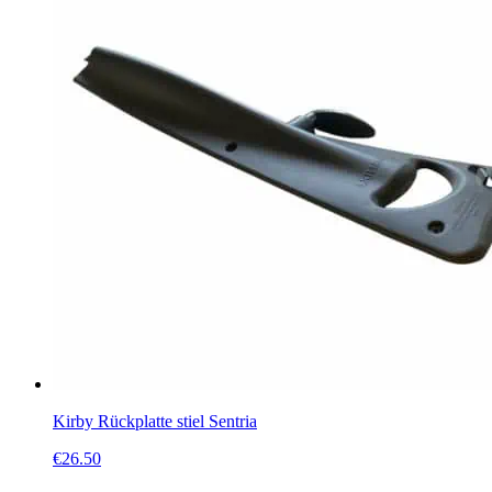
Kirby Rückplatte stiel Sentria
€
26.50