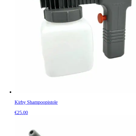
Kirby Shampoopistole
€
25.00