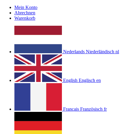
Mein Konto
Abrechnen
Warenkorb
Nederlands
Niederländisch
nl
English
Englisch
en
Français
Französisch
fr