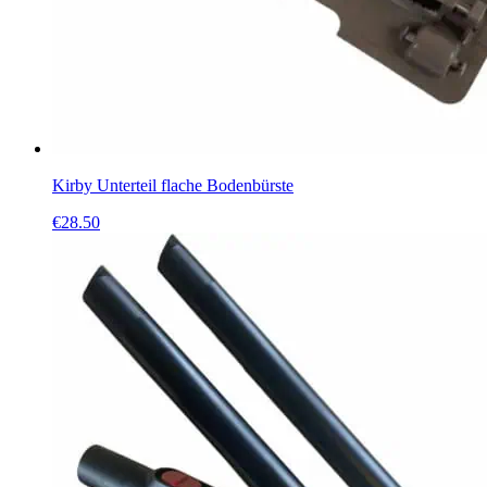
Kirby Unterteil flache Bodenbürste
€
28.50