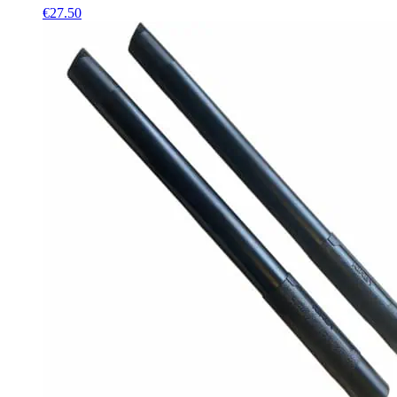
€
27.50