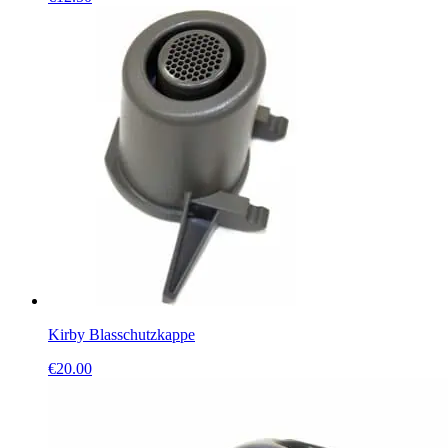
Kirby Blasschutzkappe
€
20.00