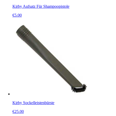
Kirby Aufsatz Für Shampoopistole
€
5.00
Kirby Sockelleistenbürste
€
25.00