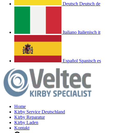
Deutsch
Deutsch
de
Italiano
Italienisch
it
Español
Spanisch
es
Home
Kirby Service Deutschland
Kirby Reparatur
Kirby Laden
Kontakt