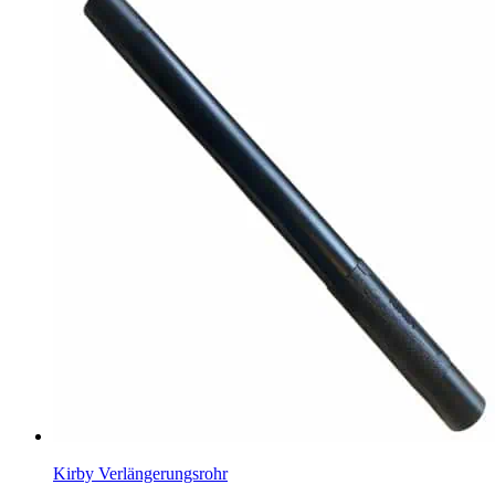
Kirby Verlängerungsrohr