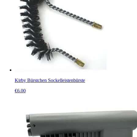
Kirby Bürstchen Sockelleistenbürste
€
6.00