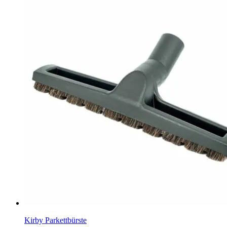
Kirby Parkettbürste