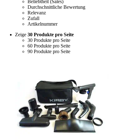
Beliebtheit (Sales)
Durchschnittliche Bewertung
Relevanz
Zufall
Artikelnummer
Zeige
30 Produkte pro Seite
30 Produkte pro Seite
60 Produkte pro Seite
90 Produkte pro Seite