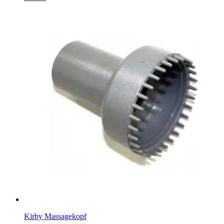
Kirby Massagekopf