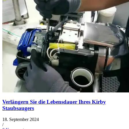
Verlängern Sie die Lebensdauer Ihres Kirby
Staubsaugers
18. September 2024
/