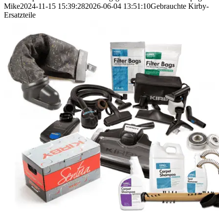
Mike
2024-11-15 15:39:28
2026-06-04 13:51:10
Gebrauchte Kirby-
Ersatzteile