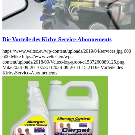
Die Vorteile des Kirby-Service-Abonnements
https://www.veltec.eu/wp-content/uploads/2019/04/services.jpg
600
600
Mike
https://www.veltec.eu/wp-
content/uploads/2018/09/Veltec-log-groot-e1537260889125.png
Mike
2024-09-20 10:58:11
2024-09-20 11:15:21
Die Vorteile des
Kirby-Service-Abonnements