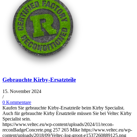
Gebrauchte Kirby-Ersatzteile
15. November 2024
/
0 Kommentare
Kaufen Sie gebrauchte Kirby-Ersatzteile beim Kirby Specialist.
Auch für gebrauchte Kirby Ersatzteile müssen Sie bei Veltec Kirby
Specialist sein.
https://www.veltec.eu/wp-content/uploads/2024/11/recon-
reconBadgeConcrete.png
257
265
Mike
https://www.veltec.eu/wp-
content/uploads/2018/09/Veltec-log-groot-e1537260889125.png