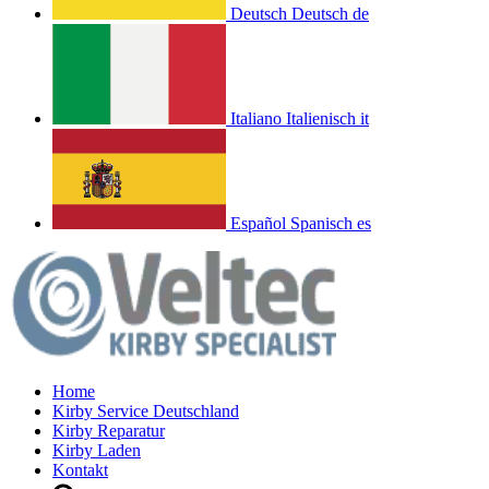
Deutsch
Deutsch
de
Italiano
Italienisch
it
Español
Spanisch
es
Home
Kirby Service Deutschland
Kirby Reparatur
Kirby Laden
Kontakt