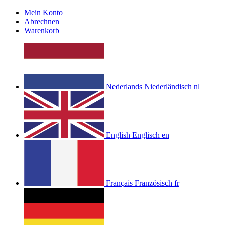
Mein Konto
Abrechnen
Warenkorb
Nederlands
Niederländisch
nl
English
Englisch
en
Français
Französisch
fr