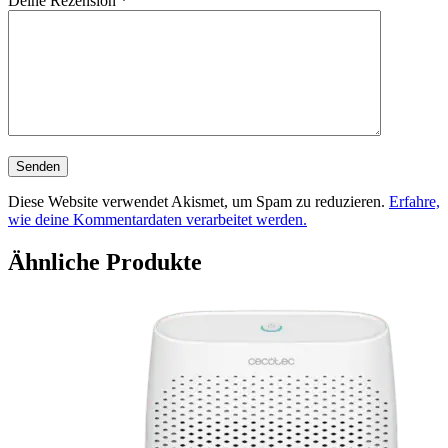
Deine Rezension
*
Diese Website verwendet Akismet, um Spam zu reduzieren.
Erfahre,
wie deine Kommentardaten verarbeitet werden.
Ähnliche Produkte