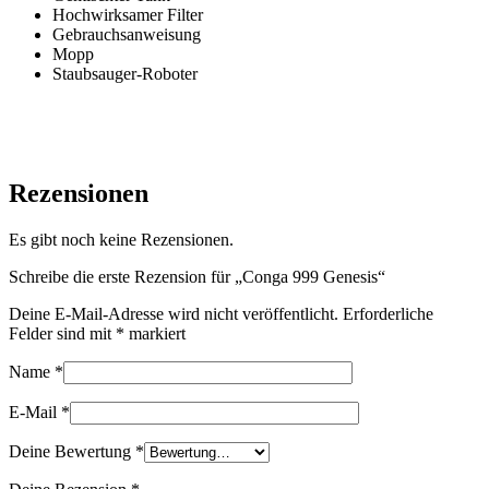
Hochwirksamer Filter
Gebrauchsanweisung
Mopp
Staubsauger-Roboter
Rezensionen
Es gibt noch keine Rezensionen.
Schreibe die erste Rezension für „Conga 999 Genesis“
Deine E-Mail-Adresse wird nicht veröffentlicht.
Erforderliche
Felder sind mit
*
markiert
Name
*
E-Mail
*
Deine Bewertung
*