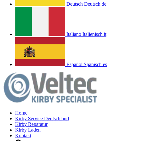
Deutsch
Deutsch
de
Italiano
Italienisch
it
Español
Spanisch
es
Home
Kirby Service Deutschland
Kirby Reparatur
Kirby Laden
Kontakt