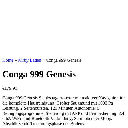
Home
»
Kirby Laden
»
Conga 999 Genesis
Conga 999 Genesis
€
179.90
Conga 999 Genesis Staubsaugerroboter mit reaktiver Navigation für
die komplette Hausreinigung. Großer Saugmund mit 1000 Pa
Leistung. 2 Seitenbürsten. 120 Minuten Autonomie. 6
Reinigungsprogramme. Steuerung mit APP und Fernbedienung. 2.4
GhZ WiFi- und Bluetooth-Verbindung. Schrubbender Mopp.
Abschließende Trocknungsphase des Bodens.