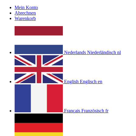
Mein Konto
Abrechnen
Warenkorb
Nederlands
Niederländisch
nl
English
Englisch
en
Français
Französisch
fr