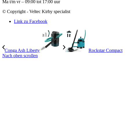
Ma t/m vr – 09:00 tot 17:00 uur
© Copyright - Veltec Kirby specialist
Link zu Facebook
Conga Ash Liberty
Rockstar Compact
Nach oben scrollen