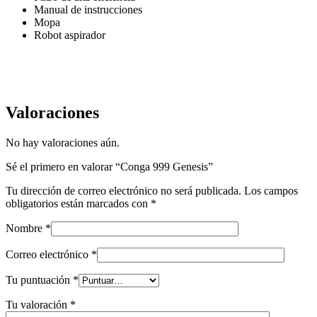
Manual de instrucciones
Mopa
Robot aspirador
Valoraciones
No hay valoraciones aún.
Sé el primero en valorar “Conga 999 Genesis”
Tu dirección de correo electrónico no será publicada.
Los campos
obligatorios están marcados con
*
Nombre
*
Correo electrónico
*
Tu puntuación
*
Tu valoración
*