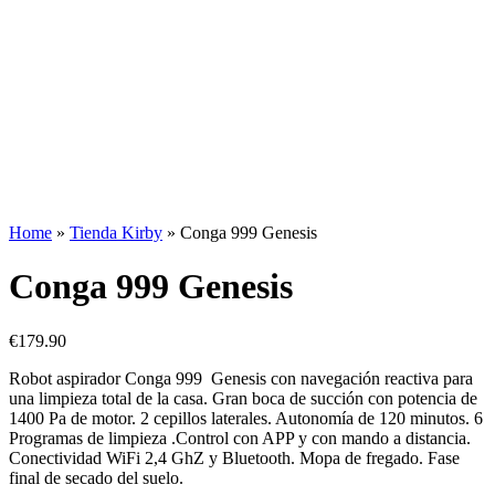
Home
»
Tienda Kirby
»
Conga 999 Genesis
Conga 999 Genesis
€
179.90
Robot aspirador Conga 999 Genesis con navegación reactiva para
una limpieza total de la casa. Gran boca de succión con potencia de
1400 Pa de motor. 2 cepillos laterales. Autonomía de 120 minutos. 6
Programas de limpieza .Control con APP y con mando a distancia.
Conectividad WiFi 2,4 GhZ y Bluetooth. Mopa de fregado. Fase
final de secado del suelo.