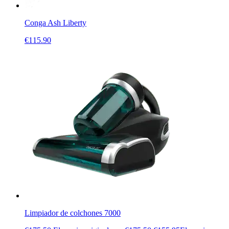
Conga Ash Liberty
€
115.90
Limpiador de colchones 7000