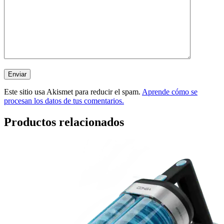
Este sitio usa Akismet para reducir el spam.
Aprende cómo se
procesan los datos de tus comentarios.
Productos relacionados