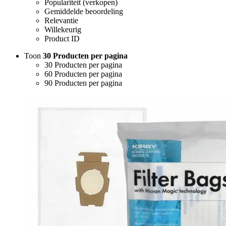
Populariteit (verkopen)
Gemiddelde beoordeling
Relevantie
Willekeurig
Product ID
Toon
30 Producten per pagina
30 Producten per pagina
60 Producten per pagina
90 Producten per pagina