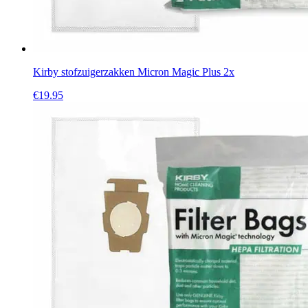
Kirby stofzuigerzakken Micron Magic Plus 2x
€
19.95