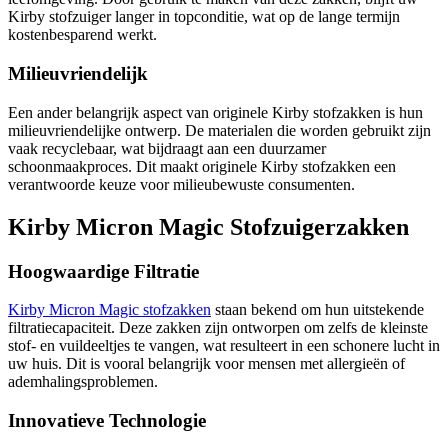
Kirby stofzuiger langer in topconditie, wat op de lange termijn
kostenbesparend werkt.
Milieuvriendelijk
Een ander belangrijk aspect van originele Kirby stofzakken is hun
milieuvriendelijke ontwerp. De materialen die worden gebruikt zijn
vaak recyclebaar, wat bijdraagt aan een duurzamer
schoonmaakproces. Dit maakt originele Kirby stofzakken een
verantwoorde keuze voor milieubewuste consumenten.
Kirby Micron Magic Stofzuigerzakken
Hoogwaardige Filtratie
Kirby Micron Magic stofzakken
staan bekend om hun uitstekende
filtratiecapaciteit. Deze zakken zijn ontworpen om zelfs de kleinste
stof- en vuildeeltjes te vangen, wat resulteert in een schonere lucht in
uw huis. Dit is vooral belangrijk voor mensen met allergieën of
ademhalingsproblemen.
Innovatieve Technologie