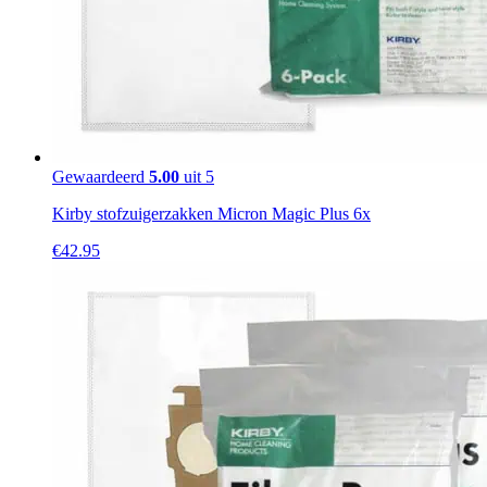
Gewaardeerd
5.00
uit 5
Kirby stofzuigerzakken Micron Magic Plus 6x
€
42.95