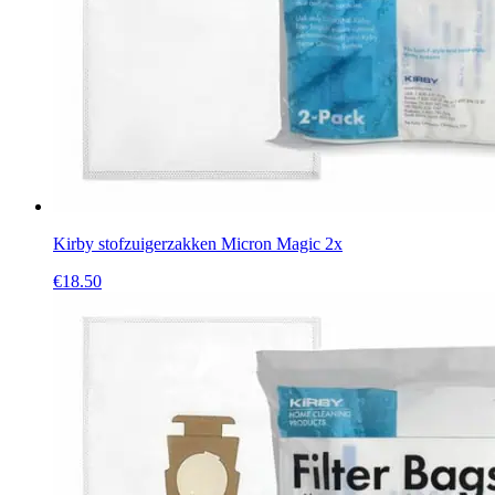
Kirby stofzuigerzakken Micron Magic 2x
€
18.50