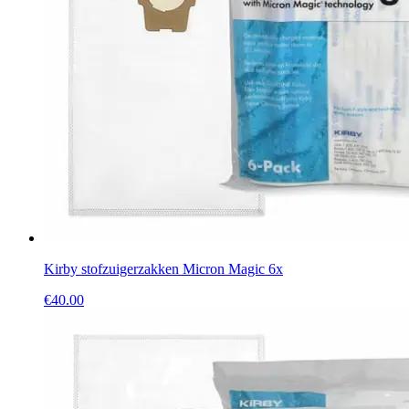
Kirby stofzuigerzakken Micron Magic 6x
€
40.00