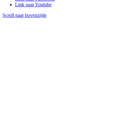
Link naar Youtube
Scroll naar bovenzijde