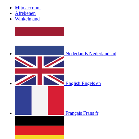
Mijn account
Afrekenen
Winkelmand
Nederlands
Nederlands
nl
English
Engels
en
Français
Frans
fr