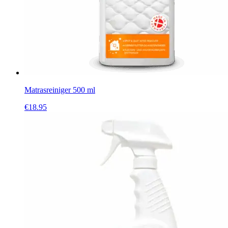
Matrasreiniger 500 ml
€
18.95