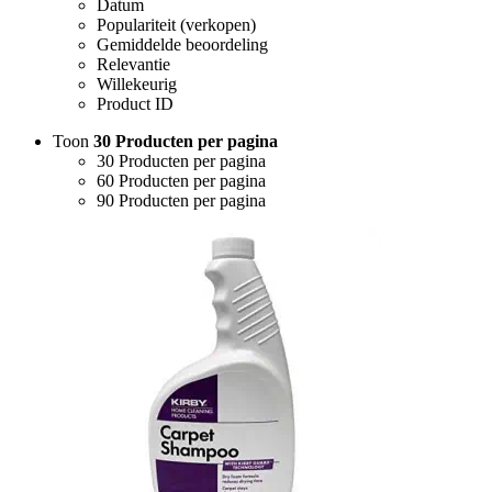
Datum
Populariteit (verkopen)
Gemiddelde beoordeling
Relevantie
Willekeurig
Product ID
Toon
30 Producten per pagina
30 Producten per pagina
60 Producten per pagina
90 Producten per pagina