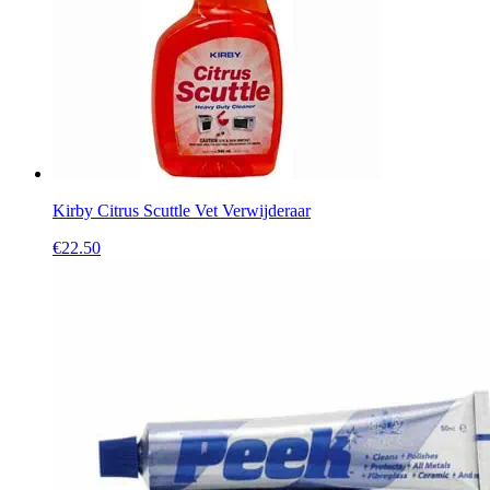
Kirby Citrus Scuttle Vet Verwijderaar
€
22.50