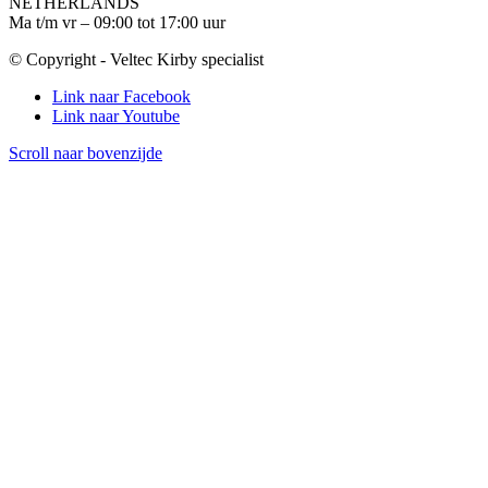
NETHERLANDS
Ma t/m vr – 09:00 tot 17:00 uur
© Copyright - Veltec Kirby specialist
Link naar Facebook
Link naar Youtube
Scroll naar bovenzijde