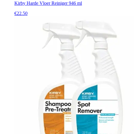
Kirby Harde Vloer Reiniger 946 ml
€
22.50