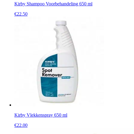
Kirby Shampoo Voorbehandeling 650 ml
€
22.50
Kirby Vlekkenspray 650 ml
€
22.00