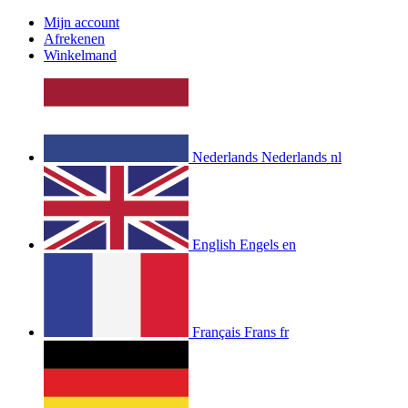
Mijn account
Afrekenen
Winkelmand
Nederlands
Nederlands
nl
English
Engels
en
Français
Frans
fr