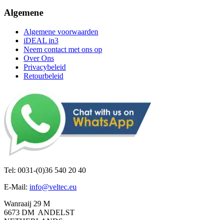
Algemene
Algemene voorwaarden
iDEAL in3
Neem contact met ons op
Over Ons
Privacybeleid
Retourbeleid
Tel: 0031-(0)36 540 20 40
E-Mail:
info@veltec.eu
Wanraaij 29 M
6673 DM ANDELST