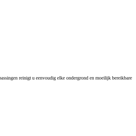
epassingen reinigt u eenvoudig elke ondergrond en moeilijk bereikbare