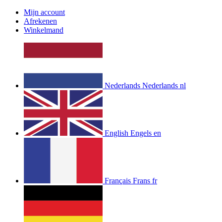
Mijn account
Afrekenen
Winkelmand
Nederlands
Nederlands
nl
English
Engels
en
Français
Frans
fr