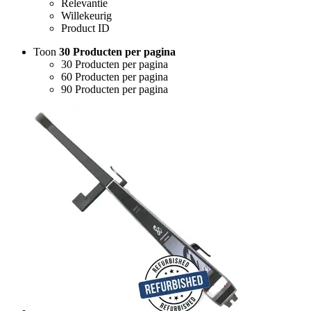
Relevantie
Willekeurig
Product ID
Toon
30 Producten per pagina
30 Producten per pagina
60 Producten per pagina
90 Producten per pagina