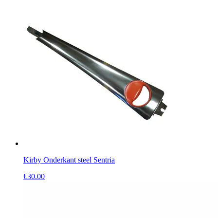
Kirby Onderkant steel Sentria
€
30.00