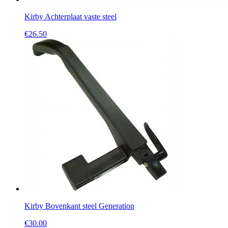
Kirby Achterplaat vaste steel
€
26.50
Kirby Bovenkant steel Generation
€
30.00