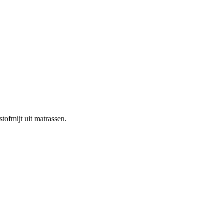
ofmijt uit matrassen.