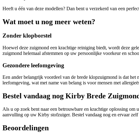
Heeft u één van deze modellen? Dan bent u verzekerd van een perfec
Wat moet u nog meer weten?
Zonder klopborstel
Hoewel deze zuigmond een krachtige reiniging biedt, wordt deze geleve
zuigmond helemaal afstemmen op uw persoonlijke voorkeur en scho
Gezondere leefomgeving
Een ander belangrijk voordeel van de brede klopzuigmond is dat het niet
leefomgeving, wat met name van belang is voor mensen met allergieë
Bestel vandaag nog Kirby Brede Zuigmon
Als u op zoek bent naar een betrouwbare en krachtige oplossing om 
aanvulling op uw Kirby stofzuiger. Bestel vandaag nog en ervaar zelf
Beoordelingen