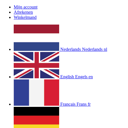
Mijn account
Afrekenen
Winkelmand
Nederlands
Nederlands
nl
English
Engels
en
Français
Frans
fr