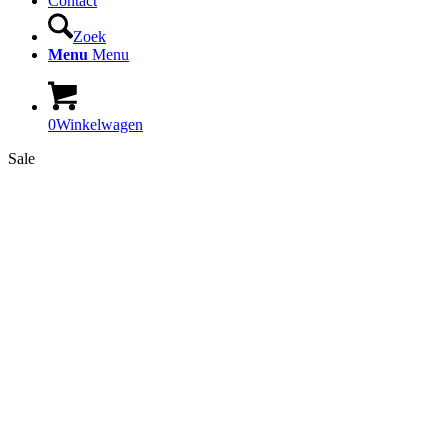
Contact
Zoek
Menu
Menu
0
Winkelwagen
Sale