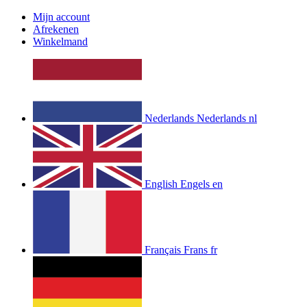
Mijn account
Afrekenen
Winkelmand
Nederlands
Nederlands
nl
English
Engels
en
Français
Frans
fr