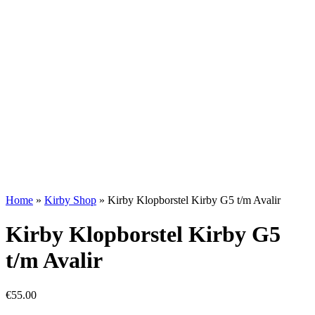
Home
»
Kirby Shop
»
Kirby Klopborstel Kirby G5 t/m Avalir
Kirby Klopborstel Kirby G5
t/m Avalir
€
55.00