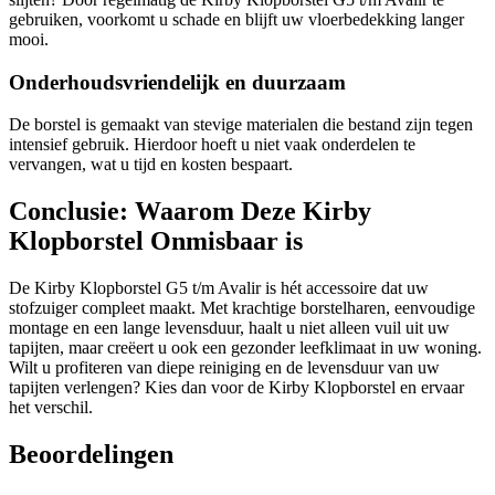
gebruiken, voorkomt u schade en blijft uw vloerbedekking langer
mooi.
Onderhoudsvriendelijk en duurzaam
De borstel is gemaakt van stevige materialen die bestand zijn tegen
intensief gebruik. Hierdoor hoeft u niet vaak onderdelen te
vervangen, wat u tijd en kosten bespaart.
Conclusie: Waarom Deze Kirby
Klopborstel Onmisbaar is
De Kirby Klopborstel G5 t/m Avalir is hét accessoire dat uw
stofzuiger compleet maakt. Met krachtige borstelharen, eenvoudige
montage en een lange levensduur, haalt u niet alleen vuil uit uw
tapijten, maar creëert u ook een gezonder leefklimaat in uw woning.
Wilt u profiteren van diepe reiniging en de levensduur van uw
tapijten verlengen? Kies dan voor de Kirby Klopborstel en ervaar
het verschil.
Beoordelingen