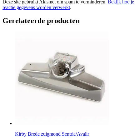
Deze site gebruikt Akismet om spam te verminderen.
Bekijk hoe je
reactie gegevens worden verwerkt
.
Gerelateerde producten
Kirby Brede zuigmond Sentria/Avalir