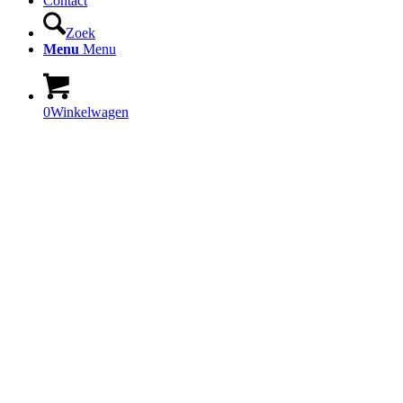
Contact
Zoek
Menu
Menu
0
Winkelwagen