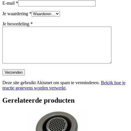
E-mail
*
Je waardering
*
Je beoordeling
*
Deze site gebruikt Akismet om spam te verminderen.
Bekijk hoe je
reactie gegevens worden verwerkt
.
Gerelateerde producten