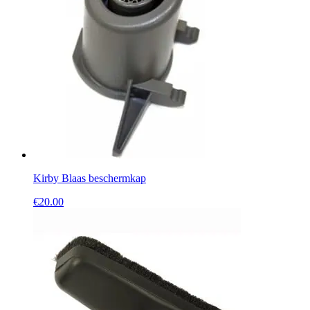
Kirby Blaas beschermkap
€
20.00