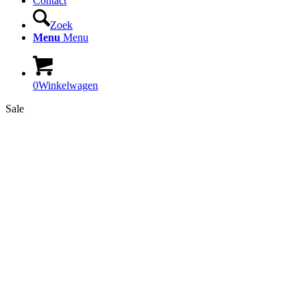
Contact
Zoek
Menu
Menu
0
Winkelwagen
Sale