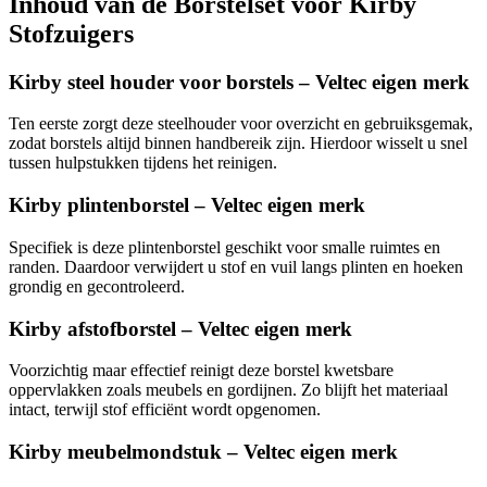
Inhoud van de Borstelset voor Kirby
Stofzuigers
Kirby steel houder voor borstels – Veltec eigen merk
Ten eerste zorgt deze steelhouder voor overzicht en gebruiksgemak,
zodat borstels altijd binnen handbereik zijn. Hierdoor wisselt u snel
tussen hulpstukken tijdens het reinigen.
Kirby plintenborstel – Veltec eigen merk
Specifiek is deze plintenborstel geschikt voor smalle ruimtes en
randen. Daardoor verwijdert u stof en vuil langs plinten en hoeken
grondig en gecontroleerd.
Kirby afstofborstel – Veltec eigen merk
Voorzichtig maar effectief reinigt deze borstel kwetsbare
oppervlakken zoals meubels en gordijnen. Zo blijft het materiaal
intact, terwijl stof efficiënt wordt opgenomen.
Kirby meubelmondstuk – Veltec eigen merk