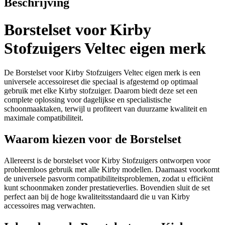
Beschrijving
Borstelset voor Kirby
Stofzuigers Veltec eigen merk
De Borstelset voor Kirby Stofzuigers Veltec eigen merk is een
universele accessoireset die speciaal is afgestemd op optimaal
gebruik met elke Kirby stofzuiger. Daarom biedt deze set een
complete oplossing voor dagelijkse en specialistische
schoonmaaktaken, terwijl u profiteert van duurzame kwaliteit en
maximale compatibiliteit.
Waarom kiezen voor de Borstelset
Allereerst is de borstelset voor Kirby Stofzuigers ontworpen voor
probleemloos gebruik met alle Kirby modellen. Daarnaast voorkomt
de universele pasvorm compatibiliteitsproblemen, zodat u efficiënt
kunt schoonmaken zonder prestatieverlies. Bovendien sluit de set
perfect aan bij de hoge kwaliteitsstandaard die u van Kirby
accessoires mag verwachten.