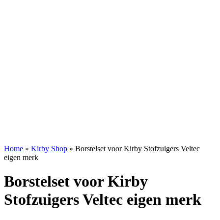
Home
»
Kirby Shop
»
Borstelset voor Kirby Stofzuigers Veltec
eigen merk
Borstelset voor Kirby
Stofzuigers Veltec eigen merk