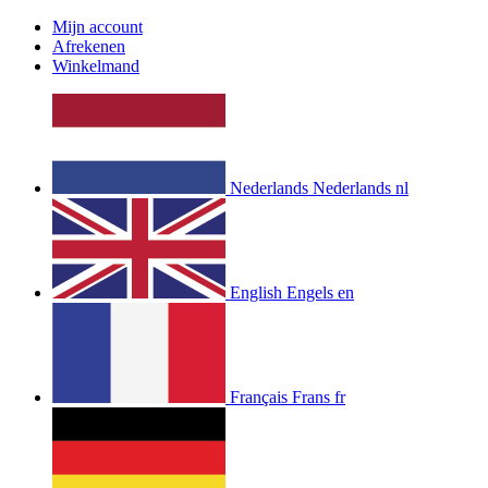
Mijn account
Afrekenen
Winkelmand
Nederlands
Nederlands
nl
English
Engels
en
Français
Frans
fr