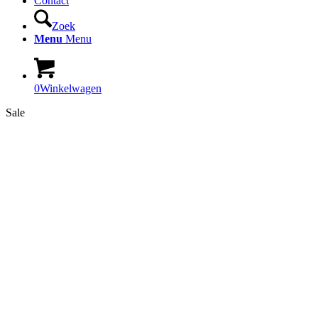
Contact
Zoek
Menu
Menu
0
Winkelwagen
Sale