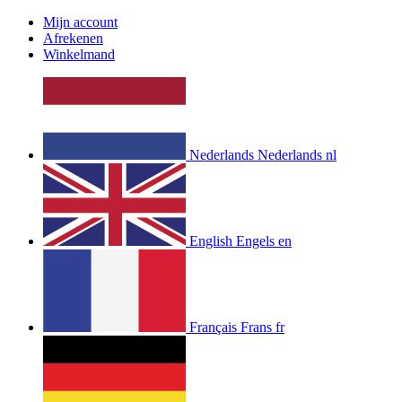
Mijn account
Afrekenen
Winkelmand
Nederlands
Nederlands
nl
English
Engels
en
Français
Frans
fr