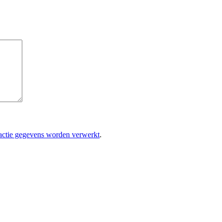
eactie gegevens worden verwerkt
.