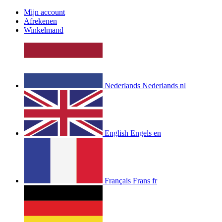
Mijn account
Afrekenen
Winkelmand
Nederlands
Nederlands
nl
English
Engels
en
Français
Frans
fr