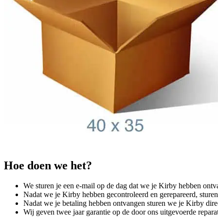
Hoe doen we het?
We sturen je een e-mail op de dag dat we je Kirby hebben ont
Nadat we je Kirby hebben gecontroleerd en gerepareerd, sturen
Nadat we je betaling hebben ontvangen sturen we je Kirby direc
Wij geven twee jaar garantie op de door ons uitgevoerde repara