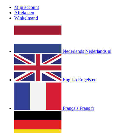
Mijn account
Afrekenen
Winkelmand
Nederlands
Nederlands
nl
English
Engels
en
Français
Frans
fr