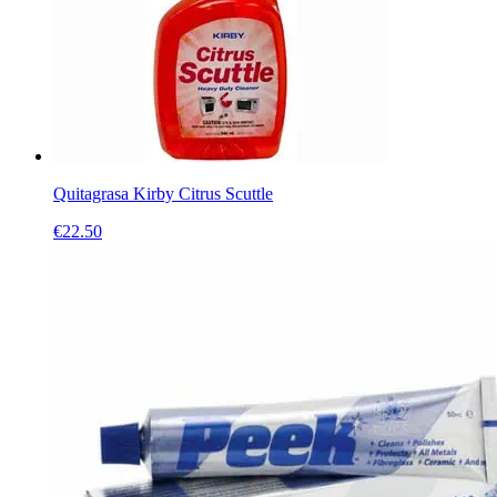
Quitagrasa Kirby Citrus Scuttle
€
22.50