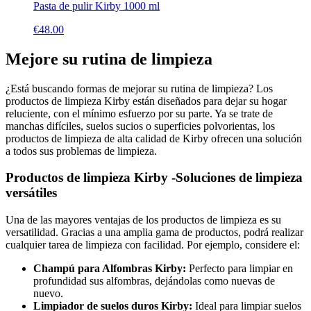
Pasta de pulir Kirby 1000 ml
€
48.00
Mejore su rutina de limpieza
¿Está buscando formas de mejorar su rutina de limpieza? Los
productos de limpieza Kirby están diseñados para dejar su hogar
reluciente, con el mínimo esfuerzo por su parte. Ya se trate de
manchas difíciles, suelos sucios o superficies polvorientas, los
productos de limpieza de alta calidad de Kirby ofrecen una solución
a todos sus problemas de limpieza.
Productos de limpieza Kirby -Soluciones de limpieza
versátiles
Una de las mayores ventajas de los productos de limpieza es su
versatilidad. Gracias a una amplia gama de productos, podrá realizar
cualquier tarea de limpieza con facilidad. Por ejemplo, considere el:
Champú para Alfombras Kirby:
Perfecto para limpiar en
profundidad sus alfombras, dejándolas como nuevas de
nuevo.
Limpiador de suelos duros Kirby:
Ideal para limpiar suelos