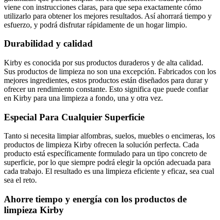
viene con instrucciones claras, para que sepa exactamente cómo
utilizarlo para obtener los mejores resultados. Así ahorrará tiempo y
esfuerzo, y podrá disfrutar rápidamente de un hogar limpio.
Durabilidad y calidad
Kirby es conocida por sus productos duraderos y de alta calidad.
Sus productos de limpieza no son una excepción. Fabricados con los
mejores ingredientes, estos productos están diseñados para durar y
ofrecer un rendimiento constante. Esto significa que puede confiar
en Kirby para una limpieza a fondo, una y otra vez.
Especial Para Cualquier Superficie
Tanto si necesita limpiar alfombras, suelos, muebles o encimeras, los
productos de limpieza Kirby ofrecen la solución perfecta. Cada
producto está específicamente formulado para un tipo concreto de
superficie, por lo que siempre podrá elegir la opción adecuada para
cada trabajo. El resultado es una limpieza eficiente y eficaz, sea cual
sea el reto.
Ahorre tiempo y energía con los productos de
limpieza Kirby