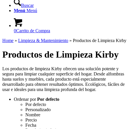
Buscar
Menú
Menú
0
Carrito de Compra
Home
»
Limpieza & Mantenimiento
»
Productos de Limpieza Kirby
Productos de Limpieza Kirby
Los productos de limpieza Kirby ofrecen una solución potente y
segura para limpiar cualquier superficie del hogar. Desde alfombras
hasta suelos y muebles, cada producto está especialmente
desarrollado para obtener resultados óptimos. Ecológicos, fáciles de
usar e ideales para una limpieza profunda del hogar.
Ordenar por
Por defecto
Por defecto
Personalizado
Nombre
Precio
Fecha