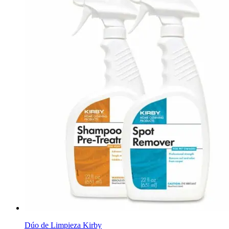
Dúo de Limpieza Kirby