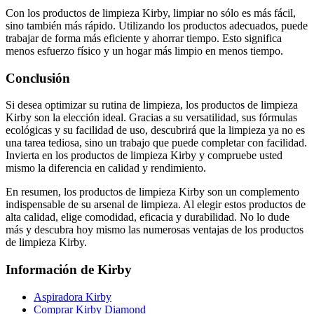
Con los productos de limpieza Kirby, limpiar no sólo es más fácil,
sino también más rápido. Utilizando los productos adecuados, puede
trabajar de forma más eficiente y ahorrar tiempo. Esto significa
menos esfuerzo físico y un hogar más limpio en menos tiempo.
Conclusión
Si desea optimizar su rutina de limpieza, los productos de limpieza
Kirby son la elección ideal. Gracias a su versatilidad, sus fórmulas
ecológicas y su facilidad de uso, descubrirá que la limpieza ya no es
una tarea tediosa, sino un trabajo que puede completar con facilidad.
Invierta en los productos de limpieza Kirby y compruebe usted
mismo la diferencia en calidad y rendimiento.
En resumen, los productos de limpieza Kirby son un complemento
indispensable de su arsenal de limpieza. Al elegir estos productos de
alta calidad, elige comodidad, eficacia y durabilidad. No lo dude
más y descubra hoy mismo las numerosas ventajas de los productos
de limpieza Kirby.
Información de Kirby
Aspiradora Kirby
Comprar Kirby Diamond