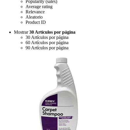
Popularity (sales)
Average rating
Relevance
Aleatorio
Product ID
Mostrar
30 Artículos por página
30 Artículos por página
60 Artículos por página
90 Artículos por página