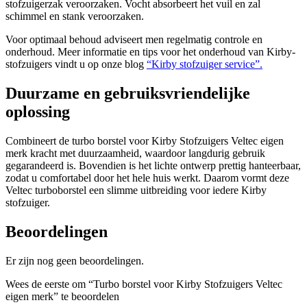
stofzuigerzak veroorzaken. Vocht absorbeert het vuil en zal
schimmel en stank veroorzaken.
Voor optimaal behoud adviseert men regelmatig controle en
onderhoud. Meer informatie en tips voor het onderhoud van Kirby-
stofzuigers vindt u op onze blog
“Kirby stofzuiger service”.
Duurzame en gebruiksvriendelijke
oplossing
Combineert de turbo borstel voor Kirby Stofzuigers Veltec eigen
merk kracht met duurzaamheid, waardoor langdurig gebruik
gegarandeerd is. Bovendien is het lichte ontwerp prettig hanteerbaar,
zodat u comfortabel door het hele huis werkt. Daarom vormt deze
Veltec turboborstel een slimme uitbreiding voor iedere Kirby
stofzuiger.
Beoordelingen
Er zijn nog geen beoordelingen.
Wees de eerste om “Turbo borstel voor Kirby Stofzuigers Veltec
eigen merk” te beoordelen