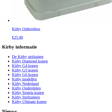
Kirby Opbergbox
€
25.00
Kirby informatie
De Kirby stofzuiger
Kirby Diamond kopen
Kirby G4 kopen
Kirby G5 kopen
Kirby G6 kopen
Kirby modellen
Kirby Nederland
Kirby Onderdelen
Kirby Sentria kopen
Kirby Stofzuigers
Kirby Ultimate kopen
Nieuws