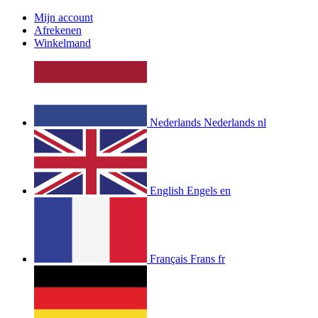
Mijn account
Afrekenen
Winkelmand
Nederlands
Nederlands
nl
English
Engels
en
Français
Frans
fr