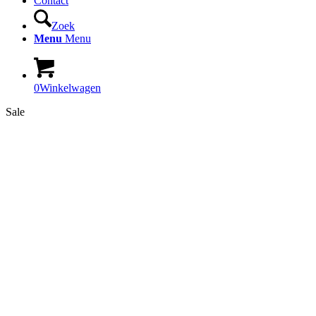
Contact
Zoek
Menu
Menu
0
Winkelwagen
Sale