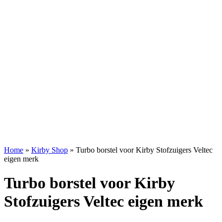
Home
»
Kirby Shop
»
Turbo borstel voor Kirby Stofzuigers Veltec
eigen merk
Turbo borstel voor Kirby
Stofzuigers Veltec eigen merk