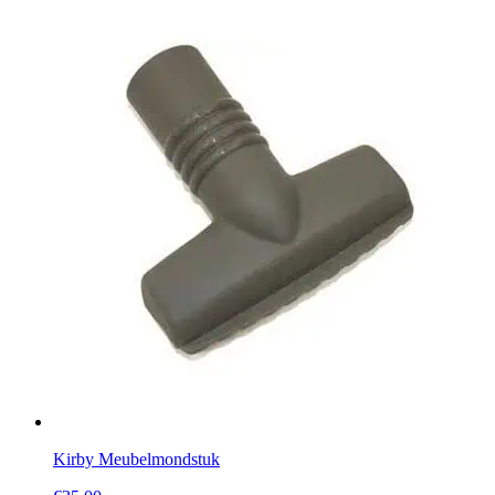
Kirby Meubelmondstuk