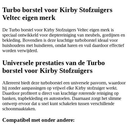
Turbo borstel voor Kirby Stofzuigers
Veltec eigen merk
De Turbo borstel voor Kirby Stofzuigers Veltec eigen merk is
speciaal ontwikkeld voor dieptereiniging van meubels, gordijnen en
bekleding. Bovendien is deze krachtige turboborstel ideaal voor
huishoudens met huisdieren, omdat haren en vuil daardoor effectief
worden verwijderd.
Universele prestaties van de Turbo
borstel voor Kirby Stofzuigers
Allereerst biedt deze turboborstel een universele pasvorm, waardoor
hij zonder aanpassingen op vrijwel elke Kirby stofzuiger werkt.
Daardoor profiteert u direct van krachtige roterende reiniging op
banken, trapbekleding en autostoelen. Daarnaast zorgt het slimme
ontwerp ervoor dat u snel kunt schakelen tussen verschillende
schoonmaaktaken.
Compatibel met onder andere: