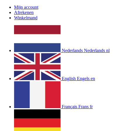
Mijn account
Afrekenen
Winkelmand
Nederlands
Nederlands
nl
English
Engels
en
Français
Frans
fr