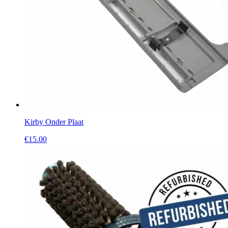
Kirby Onder Plaat
€
15.00