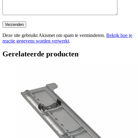
Deze site gebruikt Akismet om spam te verminderen.
Bekijk hoe je
reactie gegevens worden verwerkt
.
Gerelateerde producten