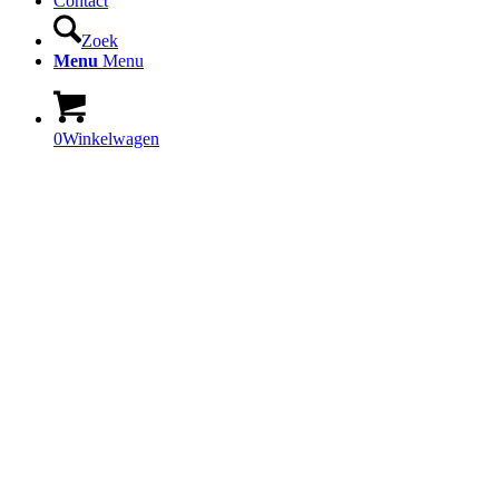
Contact
Zoek
Menu
Menu
0
Winkelwagen