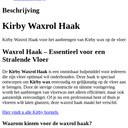
Beschrijving
Kirby Waxrol Haak
Kirby Waxrol Haak voor het aanbrengen van Kirby wax op de vloer
Waxrol Haak – Essentieel voor een
Stralende Vloer
De
Kirby Waxrol Haak
is een onmisbaar hulpmiddel voor iedereen
die zijn vloer optimaal wil onderhouden. Deze haak is speciaal
ontworpen om
Kirby wax
eenvoudig en gelijkmatig op de vloer aan
te brengen. Door de stevige constructie en slimme vormgeving
wordt het aanbrengen van vloerwas niet alleen efficiënter, maar ook
aanzienlijk eenvoudiger. Of je nu een professional bent of thuis je
vloeren wilt laten glanzen, deze waxrol haak maakt het verschil.
Hier vindt u alle Kirby borstels
Waarom kiezen voor de waxrol haak?