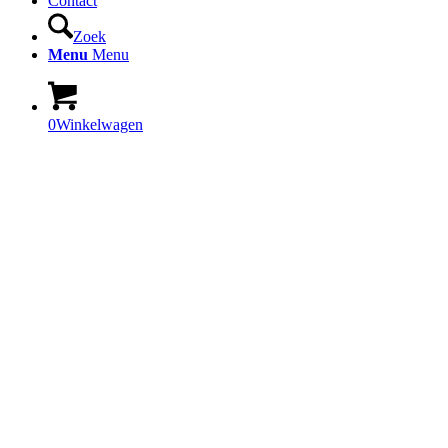
Contact
Zoek
Menu
Menu
0
Winkelwagen