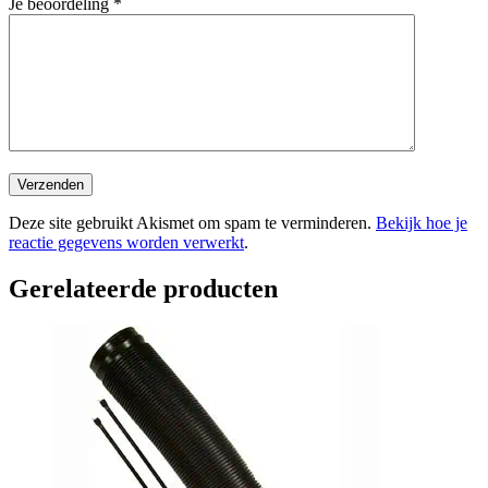
Je beoordeling
*
Deze site gebruikt Akismet om spam te verminderen.
Bekijk hoe je
reactie gegevens worden verwerkt
.
Gerelateerde producten