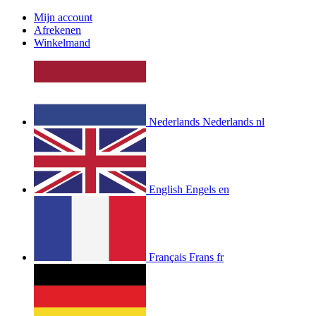
Mijn account
Afrekenen
Winkelmand
Nederlands
Nederlands
nl
English
Engels
en
Français
Frans
fr