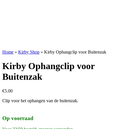
Home
»
Kirby Shop
»
Kirby Ophangclip voor Buitenzak
Kirby Ophangclip voor
Buitenzak
€
5.00
Clip voor het ophangen van de buitenzak.
Op voorraad