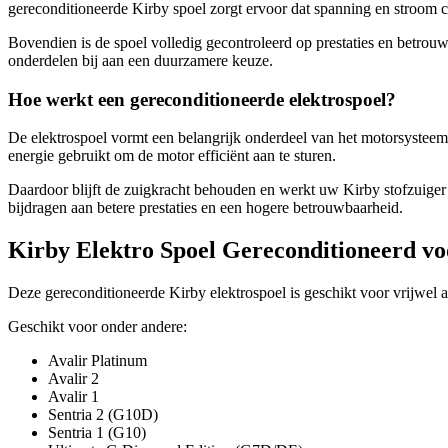
gereconditioneerde Kirby spoel zorgt ervoor dat spanning en stroom 
Bovendien is de spoel volledig gecontroleerd op prestaties en betrouw
onderdelen bij aan een duurzamere keuze.
Hoe werkt een gereconditioneerde elektrospoel?
De elektrospoel vormt een belangrijk onderdeel van het motorsystee
energie gebruikt om de motor efficiënt aan te sturen.
Daardoor blijft de zuigkracht behouden en werkt uw Kirby stofzuiger 
bijdragen aan betere prestaties en een hogere betrouwbaarheid.
Kirby Elektro Spoel Gereconditioneerd vo
Deze gereconditioneerde Kirby elektrospoel is geschikt voor vrijwel a
Geschikt voor onder andere:
Avalir Platinum
Avalir 2
Avalir 1
Sentria 2 (G10D)
Sentria 1 (G10)