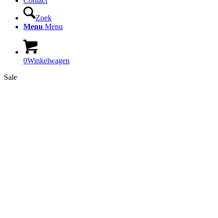
Contact
Zoek
Menu
Menu
0
Winkelwagen
Sale