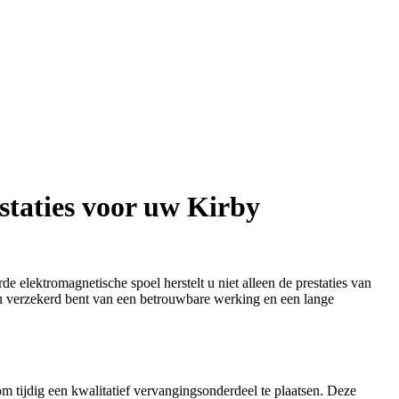
staties voor uw Kirby
 elektromagnetische spoel herstelt u niet alleen de prestaties van
 u verzekerd bent van een betrouwbare werking en een lange
m tijdig een kwalitatief vervangingsonderdeel te plaatsen. Deze