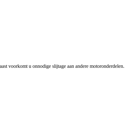
rnaast voorkomt u onnodige slijtage aan andere motoronderdelen.