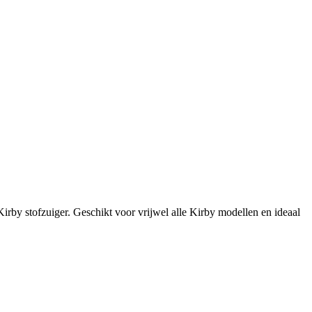
rby stofzuiger. Geschikt voor vrijwel alle Kirby modellen en ideaal