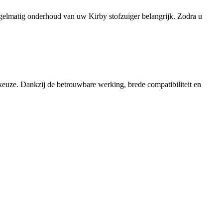
regelmatig onderhoud van uw Kirby stofzuiger belangrijk. Zodra u
keuze. Dankzij de betrouwbare werking, brede compatibiliteit en