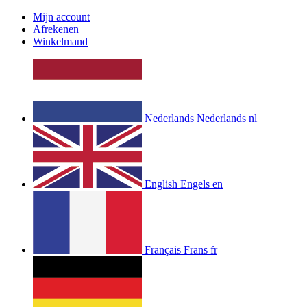
Mijn account
Afrekenen
Winkelmand
Nederlands
Nederlands
nl
English
Engels
en
Français
Frans
fr