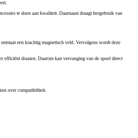
ert.
ncessies te doen aan kwaliteit. Daarnaast draagt hergebruik van
ontstaat een krachtig magnetisch veld. Vervolgens wordt deze
r efficiënt draaien. Daarom kan vervanging van de spoel direct
en over compatibiliteit.