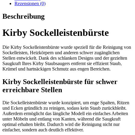
Rezensionen (0)
Beschreibung
Kirby Sockelleistenbürste
Die Kirby Sockelleistenbürste wurde speziell für die Reinigung von
Sockelleisten, Heizkörpern und anderen schwer zugänglichen
Stellen entwickelt. Dank des schlanken Designs und der gezielten
Saugkraft Ihres Kirby Staubsaugers entfernt sie effizient Staub,
Krümel und hartnäckigen Schmutz aus engen Bereichen.
Kirby Sockelleistenbürste für schwer
erreichbare Stellen
Die Sockelleistenbürste wurde konzipiert, um enge Spalten, Ritzen
und Ecken gründlich zu reinigen, sodass kein Staub zurückbleibt.
Außerdem ermöglicht das längliche Modell ein einfaches Arbeiten
unter Möbeln und entlang von Kanten, während die Saugkraft
optimal erhalten bleibt. Dadurch wird die Reinigung nicht nur
einfacher, sondern auch deutlich effektiver.