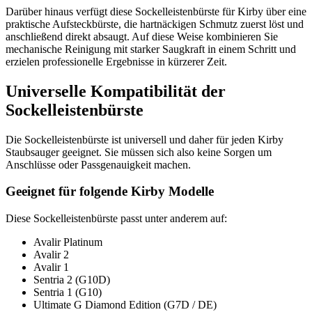
Darüber hinaus verfügt diese Sockelleistenbürste für Kirby über eine
praktische Aufsteckbürste, die hartnäckigen Schmutz zuerst löst und
anschließend direkt absaugt. Auf diese Weise kombinieren Sie
mechanische Reinigung mit starker Saugkraft in einem Schritt und
erzielen professionelle Ergebnisse in kürzerer Zeit.
Universelle Kompatibilität der
Sockelleistenbürste
Die Sockelleistenbürste ist universell und daher für jeden Kirby
Staubsauger geeignet. Sie müssen sich also keine Sorgen um
Anschlüsse oder Passgenauigkeit machen.
Geeignet für folgende Kirby Modelle
Diese Sockelleistenbürste passt unter anderem auf:
Avalir Platinum
Avalir 2
Avalir 1
Sentria 2 (G10D)
Sentria 1 (G10)
Ultimate G Diamond Edition (G7D / DE)