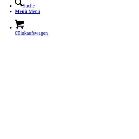
Suche
Menü
Menü
0
Einkaufswagen