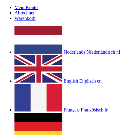
Mein Konto
Abrechnen
Warenkorb
Nederlands
Niederländisch
nl
English
Englisch
en
Français
Französisch
fr