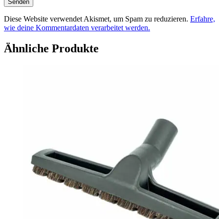
Diese Website verwendet Akismet, um Spam zu reduzieren.
Erfahre,
wie deine Kommentardaten verarbeitet werden.
Ähnliche Produkte