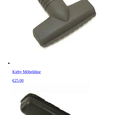
Kirby Möbeldüse
€
25.00