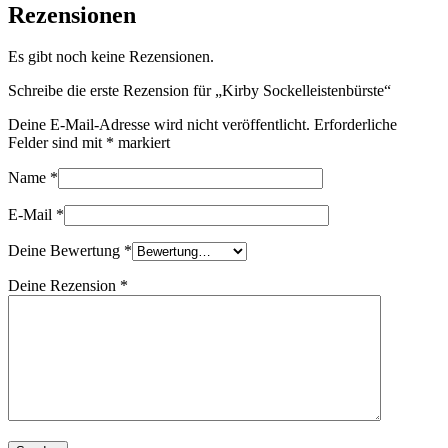
Rezensionen
Es gibt noch keine Rezensionen.
Schreibe die erste Rezension für „Kirby Sockelleistenbürste“
Deine E-Mail-Adresse wird nicht veröffentlicht.
Erforderliche
Felder sind mit
*
markiert
Name
*
E-Mail
*
Deine Bewertung
*
Deine Rezension
*