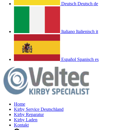
Deutsch
Deutsch
de
Italiano
Italienisch
it
Español
Spanisch
es
Home
Kirby Service Deutschland
Kirby Reparatur
Kirby Laden
Kontakt