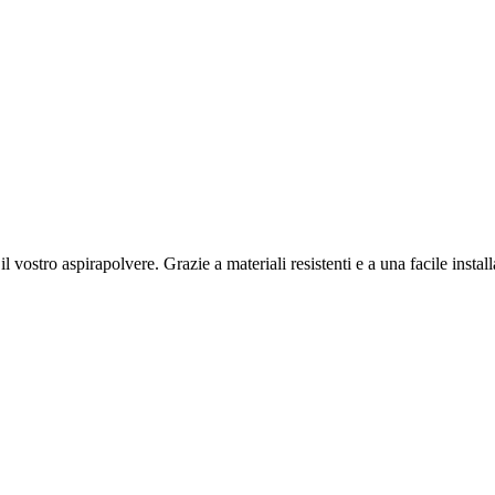
l vostro aspirapolvere. Grazie a materiali resistenti e a una facile instal