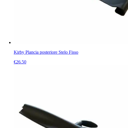
Kirby Plancia posteriore Stelo Fisso
€
26.50