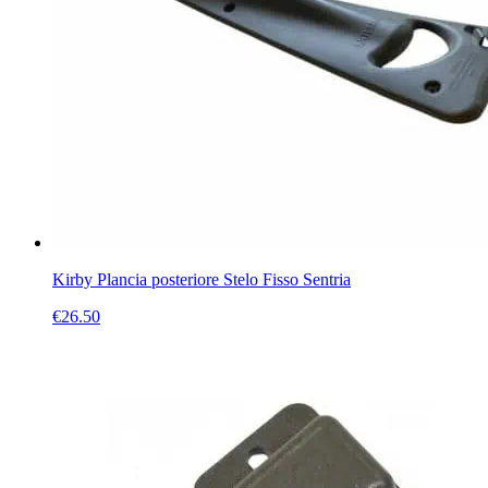
Kirby Plancia posteriore Stelo Fisso Sentria
€
26.50