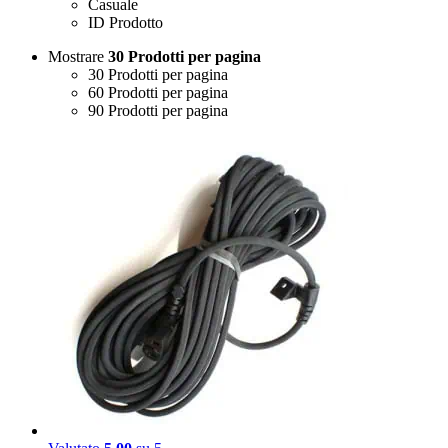
Casuale
ID Prodotto
Mostrare
30 Prodotti per pagina
30 Prodotti per pagina
60 Prodotti per pagina
90 Prodotti per pagina