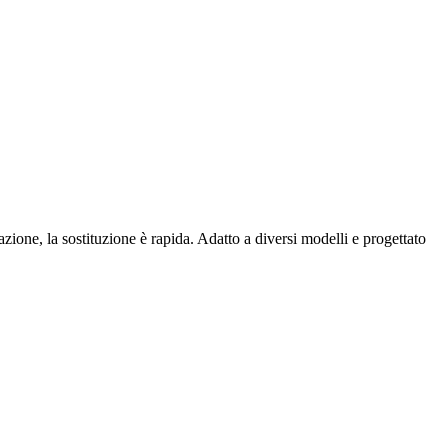
lazione, la sostituzione è rapida. Adatto a diversi modelli e progettato