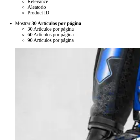
Relevance
Aleatorio
Product ID
Mostrar
30 Artículos por página
30 Artículos por página
60 Artículos por página
90 Artículos por página