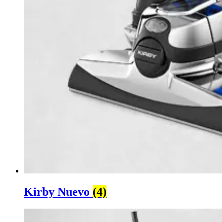
Kirby Nuevo
(4)