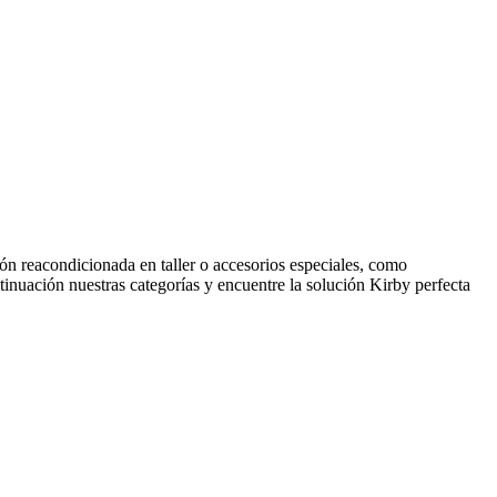
ón reacondicionada en taller o accesorios especiales, como
tinuación nuestras categorías y encuentre la solución Kirby perfecta