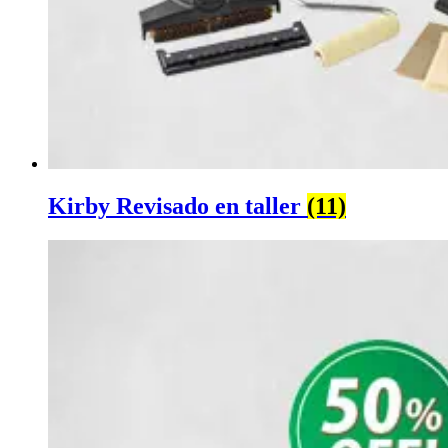
Kirby Revisado en taller
(11)