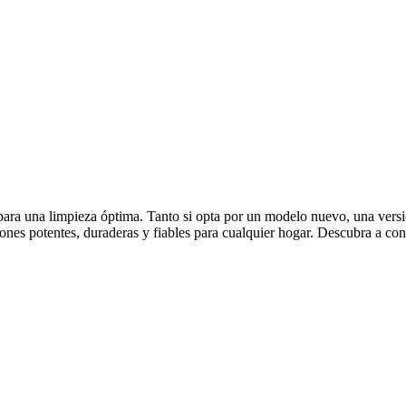
para una limpieza óptima. Tanto si opta por un modelo nuevo, una versi
ones potentes, duraderas y fiables para cualquier hogar. Descubra a con