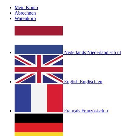
Mein Konto
Abrechnen
Warenkorb
Nederlands
Niederländisch
nl
English
Englisch
en
Français
Französisch
fr