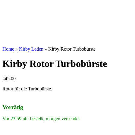
Home
»
Kirby Laden
»
Kirby Rotor Turbobürste
Kirby Rotor Turbobürste
€
45.00
Rotor für die Turbobürste.
Vorrätig
Vor 23:59 uhr bestellt, morgen versendet