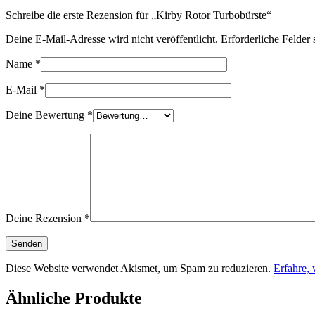
Schreibe die erste Rezension für „Kirby Rotor Turbobürste“
Deine E-Mail-Adresse wird nicht veröffentlicht.
Erforderliche Felder 
Name
*
E-Mail
*
Deine Bewertung
*
Deine Rezension
*
Diese Website verwendet Akismet, um Spam zu reduzieren.
Erfahre,
Ähnliche Produkte