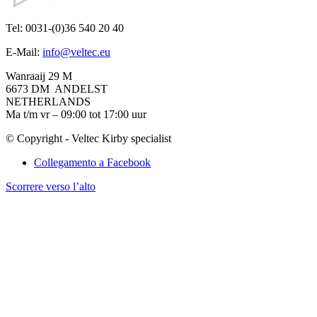
Tel: 0031-(0)36 540 20 40
E-Mail:
info@veltec.eu
Wanraaij 29 M
6673 DM ANDELST
NETHERLANDS
Ma t/m vr – 09:00 tot 17:00 uur
© Copyright - Veltec Kirby specialist
Collegamento a Facebook
Scorrere verso l’alto