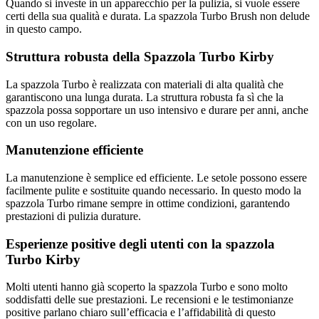
Quando si investe in un apparecchio per la pulizia, si vuole essere
certi della sua qualità e durata. La spazzola Turbo Brush non delude
in questo campo.
Struttura robusta della Spazzola Turbo Kirby
La spazzola Turbo è realizzata con materiali di alta qualità che
garantiscono una lunga durata. La struttura robusta fa sì che la
spazzola possa sopportare un uso intensivo e durare per anni, anche
con un uso regolare.
Manutenzione efficiente
La manutenzione è semplice ed efficiente. Le setole possono essere
facilmente pulite e sostituite quando necessario. In questo modo la
spazzola Turbo rimane sempre in ottime condizioni, garantendo
prestazioni di pulizia durature.
Esperienze positive degli utenti con la spazzola
Turbo Kirby
Molti utenti hanno già scoperto la spazzola Turbo e sono molto
soddisfatti delle sue prestazioni. Le recensioni e le testimonianze
positive parlano chiaro sull’efficacia e l’affidabilità di questo