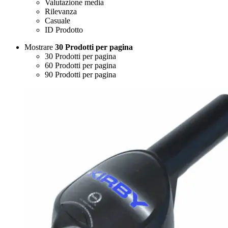
Valutazione media
Rilevanza
Casuale
ID Prodotto
Mostrare
30 Prodotti per pagina
30 Prodotti per pagina
60 Prodotti per pagina
90 Prodotti per pagina