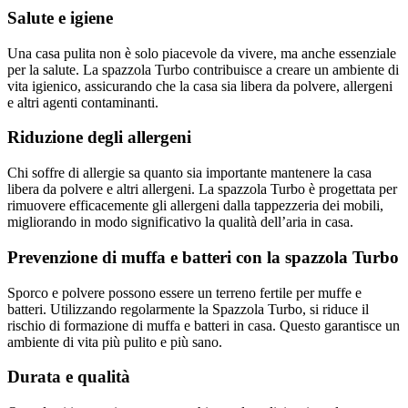
Salute e igiene
Una casa pulita non è solo piacevole da vivere, ma anche essenziale
per la salute. La spazzola Turbo contribuisce a creare un ambiente di
vita igienico, assicurando che la casa sia libera da polvere, allergeni
e altri agenti contaminanti.
Riduzione degli allergeni
Chi soffre di allergie sa quanto sia importante mantenere la casa
libera da polvere e altri allergeni. La spazzola Turbo è progettata per
rimuovere efficacemente gli allergeni dalla tappezzeria dei mobili,
migliorando in modo significativo la qualità dell’aria in casa.
Prevenzione di muffa e batteri con la spazzola Turbo
Sporco e polvere possono essere un terreno fertile per muffe e
batteri. Utilizzando regolarmente la Spazzola Turbo, si riduce il
rischio di formazione di muffa e batteri in casa. Questo garantisce un
ambiente di vita più pulito e più sano.
Durata e qualità