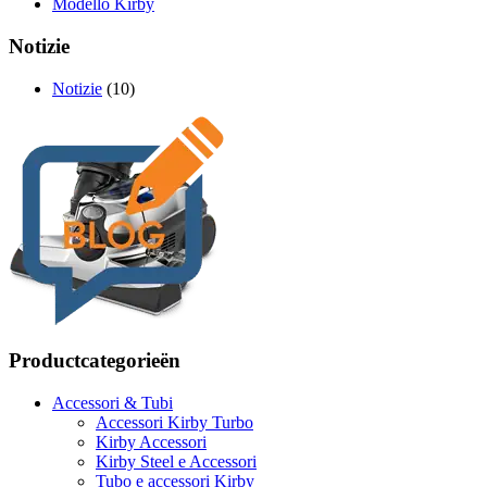
Modello Kirby
Notizie
Notizie
(10)
Productcategorieën
Accessori & Tubi
Accessori Kirby Turbo
Kirby Accessori
Kirby Steel e Accessori
Tubo e accessori Kirby