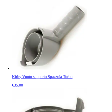
Kirby Vuoto supporto Spazzola Turbo
€
35.00