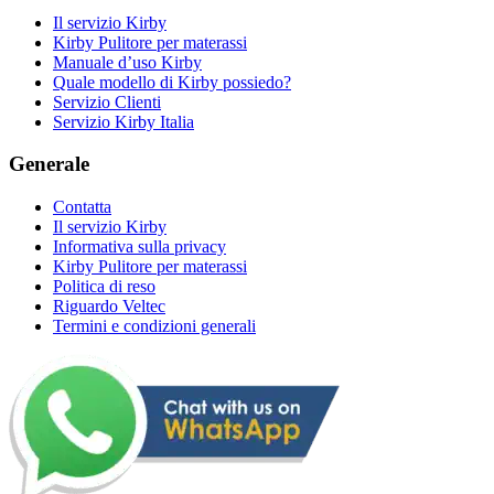
Il servizio Kirby
Kirby Pulitore per materassi
Manuale d’uso Kirby
Quale modello di Kirby possiedo?
Servizio Clienti
Servizio Kirby Italia
Generale
Contatta
Il servizio Kirby
Informativa sulla privacy
Kirby Pulitore per materassi
Politica di reso
Riguardo Veltec
Termini e condizioni generali