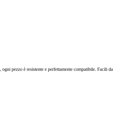
, ogni pezzo è resistente e perfettamente compatibile. Facili da