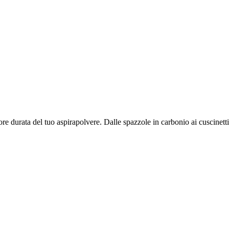
re durata del tuo aspirapolvere. Dalle spazzole in carbonio ai cuscinetti