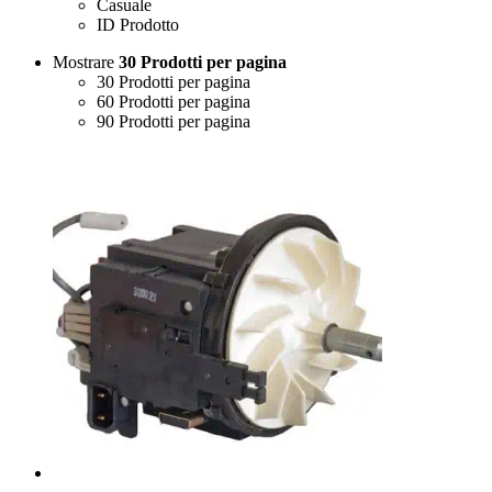
Casuale
ID Prodotto
Mostrare
30 Prodotti per pagina
30 Prodotti per pagina
60 Prodotti per pagina
90 Prodotti per pagina