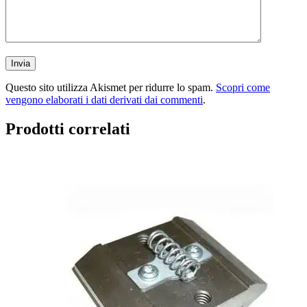
Questo sito utilizza Akismet per ridurre lo spam.
Scopri come
vengono elaborati i dati derivati dai commenti
.
Prodotti correlati