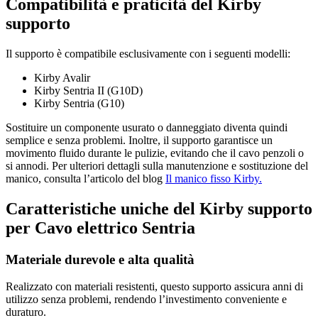
Compatibilità e praticità del Kirby
supporto
Il supporto è compatibile esclusivamente con i seguenti modelli:
Kirby Avalir
Kirby Sentria II (G10D)
Kirby Sentria (G10)
Sostituire un componente usurato o danneggiato diventa quindi
semplice e senza problemi. Inoltre, il supporto garantisce un
movimento fluido durante le pulizie, evitando che il cavo penzoli o
si annodi. Per ulteriori dettagli sulla manutenzione e sostituzione del
manico, consulta l’articolo del blog
Il manico fisso Kirby.
Caratteristiche uniche del Kirby supporto
per Cavo elettrico Sentria
Materiale durevole e alta qualità
Realizzato con materiali resistenti, questo supporto assicura anni di
utilizzo senza problemi, rendendo l’investimento conveniente e
duraturo.