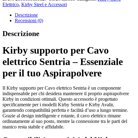
Elettrico
,
Kirby Steel e Accessori
Descrizione
Recensioni (0)
Descrizione
Kirby supporto per Cavo
elettrico Sentria – Essenziale
per il tuo Aspirapolvere
Il Kirby supporto per Cavo elettrico Sentria è un componente
indispensabile per chi desidera mantenere il proprio aspirapolvere
Kirby in condizioni ottimali. Questo accessorio è progettato
specificamente per i modelli Kirby Sentria e Kirby Avalir,
garantendo compatibilità perfetta e facilità d’uso a lungo termine.
Grazie al design intelligente e rotante, il cavo elettrico rimane
ordinatamente al suo posto, mentre la connessione tra le parti del
manico resta stabile e affidabile.