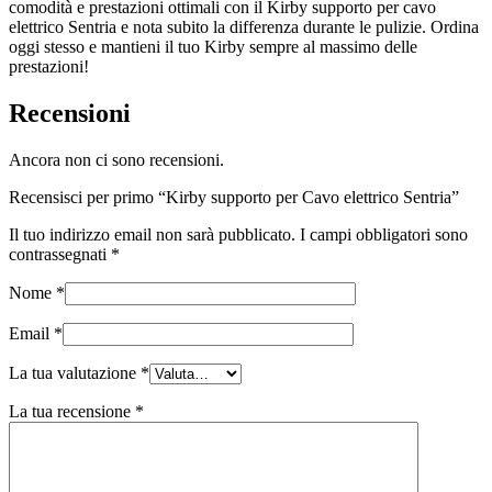
comodità e prestazioni ottimali con il Kirby supporto per cavo
elettrico Sentria e nota subito la differenza durante le pulizie. Ordina
oggi stesso e mantieni il tuo Kirby sempre al massimo delle
prestazioni!
Recensioni
Ancora non ci sono recensioni.
Recensisci per primo “Kirby supporto per Cavo elettrico Sentria”
Il tuo indirizzo email non sarà pubblicato.
I campi obbligatori sono
contrassegnati
*
Nome
*
Email
*
La tua valutazione
*
La tua recensione
*