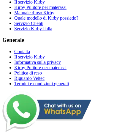
Il servizio Kirby
Kirby Pulitore per materassi
Manuale d’uso Kirby
Quale modello di Kirby possiedo?
Servizio Clienti
Servizio Kirby Italia
Generale
Contatta
Il servizio Kirby
Informativa sulla privacy
Kirby Pulitore per materassi
Politica di reso
Riguardo Veltec
Termini e condizioni generali