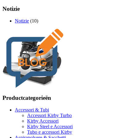
Notizie
Notizie
(10)
Productcategorieën
Accessori & Tubi
Accessori Kirby Turbo
Kirby Accessori
Kirby Steel e Accessori
Tubo e accessori Kirby
Aspirapolvere & Sacchetti