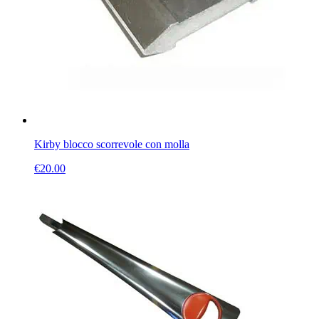
Kirby blocco scorrevole con molla
€
20.00