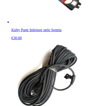
Kirby Parte Inferiore stelo Sentria
€
30.00